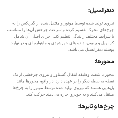
دیفرانسیل:
نیروی تولید شده توسط موتور و منتقل شده از گیربکس را به
چرخ‌های محرک تقسیم کرده و سرعت چرخش آن‌ها را متناسب
با شرایط مختلف رانندگی تنظیم کند. اجزای اصلی آن شامل
کرانویل و پینیون، دنده های خورشیدی و ماهواره ای و در نهایت
پوسته دیفرانسیل می باشد.
محورها:
محور یا شفت وظیفه انتقال گشتاور و نیروی چرخشی از یک
نقطه به نقطه دیگر را بر عهده دارد. در واقع، محورها مانند
پل‌هایی هستند که نیروی تولید شده توسط موتور را به چرخ‌ها
منتقل می‌کنند و به خودرو اجازه می‌دهند حرکت کند.
چرخ‌ها و تایرها: