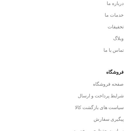
درباره ما
خدمات ما
تخفیفات
وبلاگ
تماس با ما
فروشگاه
صفحه فروشگاه
شرایط پرداخت و ارسال
سیاست های بازگشت کالا
پیگیری سفارش
سیاست حفظ حریم خصوصی