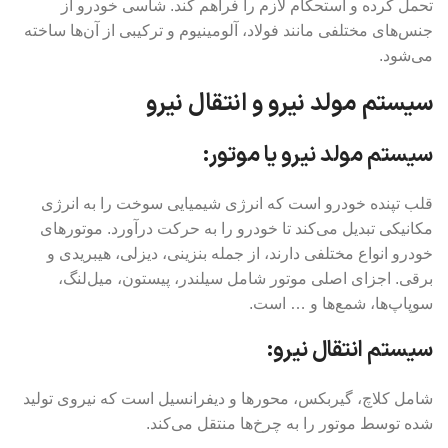
تحمل کرده و استحکام لازم را فراهم کند. شاسی خودرو از
جنس‌های مختلفی مانند فولاد، آلومینیوم و ترکیبی از آن‌ها ساخته
می‌شود.
سیستم مولد نیرو و انتقال نیرو
سیستم مولد نیرو یا موتور:
قلب تپنده خودرو است که انرژی شیمیایی سوخت را به انرژی
مکانیکی تبدیل می‌کند تا خودرو را به حرکت درآورد. موتورهای
خودرو انواع مختلفی دارند، از جمله بنزینی، دیزلی، هیبریدی و
برقی. اجزای اصلی موتور شامل سیلندر، پیستون، میل‌لنگ،
سوپاپ‌ها، شمع‌ها و … است.
سیستم انتقال نیرو:
شامل کلاچ، گیربکس، محورها و دیفرانسیل است که نیروی تولید
شده توسط موتور را به چرخ‌ها منتقل می‌کند.