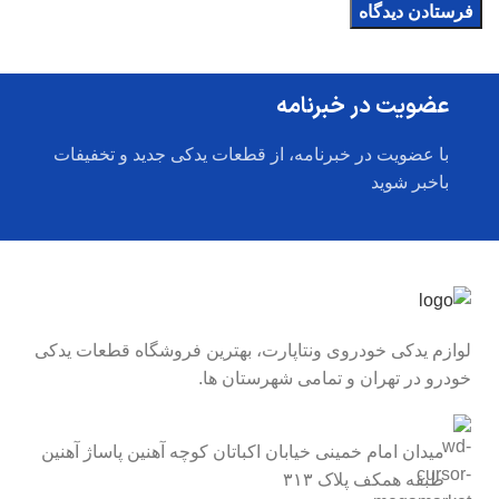
عضویت در خبرنامه
با عضویت در خبرنامه، از قطعات یدکی جدید و تخفیفات
باخبر شوید
لوازم یدکی خودروی ونتاپارت، بهترین فروشگاه قطعات یدکی
خودرو در تهران و تمامی شهرستان ها.
میدان امام خمینی خیابان اکباتان کوچه آهنین پاساژ آهنین
طبقه همکف پلاک ۳۱۳