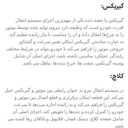
گیربکس:
گیربکس یا جعبه دنده یکی از مهم‌ترین اجزای سیستم انتقال
قدرت خودرو است که وظیفه دارد نیروی تولید شده توسط موتور
را به چرخ‌ها انتقال داده و آن را متناسب با نیاز راننده تنظیم کند.
به عبارت ساده‌تر، گیربکس امکان تغییر سرعت و گشتاور
خروجی موتور را فراهم می‌کند تا خودرو بتواند در شرایط مختلف
رانندگی عملکرد مناسبی داشته باشد. اجزای اصلی آن شامل
پوسته گیربکس، شفت ها، چرخ دنده ها، ماهک می باشد.
کلاچ:
در سیستم انتقال نیرو به عنوان رابطی بین موتور و گیربکس عمل
می‌کند. این قطعه امکان برقراری و قطع اتصال بین موتور و
گیربکس را فراهم می‌کند و به راننده اجازه می‌دهد تا سرعت
خودرو را کنترل کرده و دنده‌ها را تعویض کند. اجزای اصلی آن
شامل صفحه کلاچ، دیسک فشار، فلایویل و یاتاقان رها کننده می
باشد.