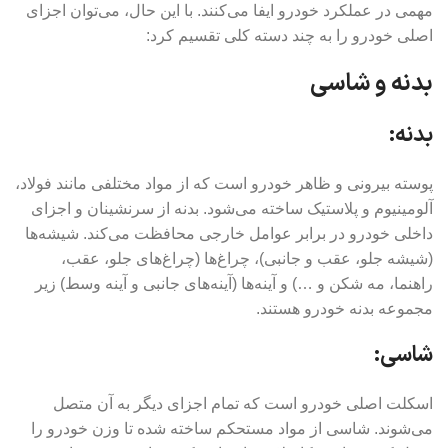
مهمی در عملکرد خودرو ایفا می‌کنند. با این حال، می‌توان اجزای
اصلی خودرو را به چند دسته کلی تقسیم کرد:
بدنه و شاسی
بدنه:
پوسته بیرونی و ظاهر خودرو است که از مواد مختلفی مانند فولاد،
آلومینیوم و پلاستیک ساخته می‌شود. بدنه از سرنشینان و اجزای
داخلی خودرو در برابر عوامل خارجی محافظت می‌کند. شیشه‌ها
(شیشه جلو، عقب و جانبی)، چراغ‌ها (چراغ‌های جلو، عقب،
راهنما، مه شکن و …) و آینه‌ها (آینه‌های جانبی و آینه وسط) زیر
مجموعه بدنه خودرو هستند.
شاسی:
اسکلت اصلی خودرو است که تمام اجزای دیگر به آن متصل
می‌شوند. شاسی از مواد مستحکم ساخته شده تا وزن خودرو را