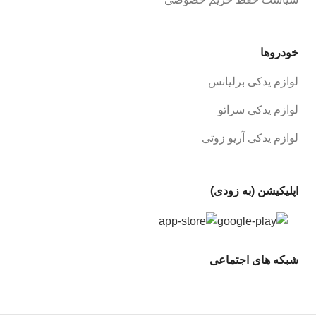
خودروها
لوازم یدکی برلیانس
لوازم یدکی سراتو
لوازم یدکی آریو زوتی
اپلیکیشن (به زودی)
شبکه های اجتماعی