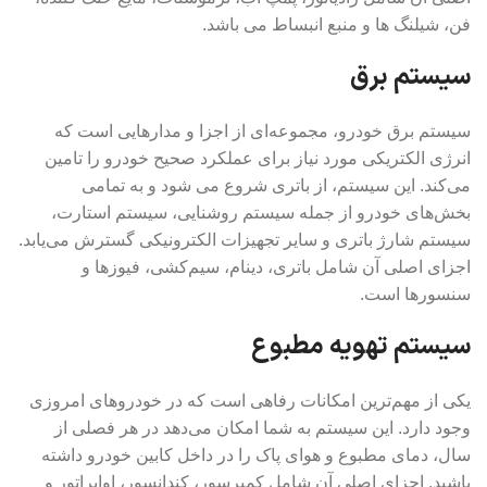
فن، شیلنگ ها و منبع انبساط می باشد.
سیستم برق
سیستم برق خودرو، مجموعه‌ای از اجزا و مدارهایی است که
انرژی الکتریکی مورد نیاز برای عملکرد صحیح خودرو را تامین
می‌کند. این سیستم، از باتری شروع می شود و به تمامی
بخش‌های خودرو از جمله سیستم روشنایی، سیستم استارت،
سیستم شارژ باتری و سایر تجهیزات الکترونیکی گسترش می‌یابد.
اجزای اصلی آن شامل باتری، دینام، سیم‌کشی، فیوزها و
سنسورها است.
سیستم تهویه مطبوع
یکی از مهم‌ترین امکانات رفاهی است که در خودروهای امروزی
وجود دارد. این سیستم به شما امکان می‌دهد در هر فصلی از
سال، دمای مطبوع و هوای پاک را در داخل کابین خودرو داشته
باشید. اجزای اصلی آن شامل کمپرسور، کندانسور، اواپراتور و