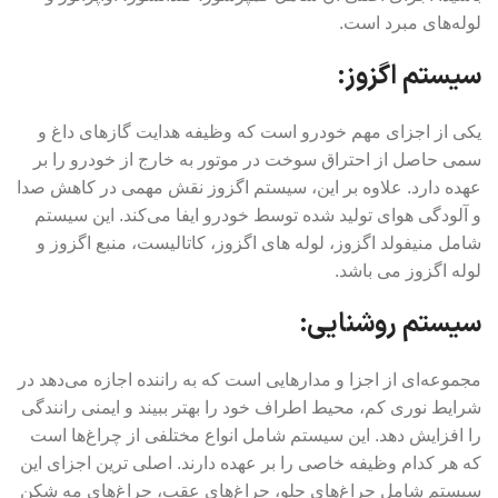
لوله‌های مبرد است.
سیستم اگزوز:
یکی از اجزای مهم خودرو است که وظیفه هدایت گازهای داغ و
سمی حاصل از احتراق سوخت در موتور به خارج از خودرو را بر
عهده دارد. علاوه بر این، سیستم اگزوز نقش مهمی در کاهش صدا
و آلودگی هوای تولید شده توسط خودرو ایفا می‌کند. این سیستم
شامل منیفولد اگزوز، لوله های اگزوز، کاتالیست، منبع اگزوز و
لوله اگزوز می باشد.
سیستم روشنایی:
مجموعه‌ای از اجزا و مدارهایی است که به راننده اجازه می‌دهد در
شرایط نوری کم، محیط اطراف خود را بهتر ببیند و ایمنی رانندگی
را افزایش دهد. این سیستم شامل انواع مختلفی از چراغ‌ها است
که هر کدام وظیفه خاصی را بر عهده دارند. اصلی ترین اجزای این
سیستم شامل چراغ‌های جلو، چراغ‌های عقب، چراغ‌های مه شکن