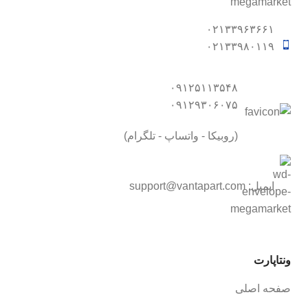
۰۲۱۳۳۹۶۳۶۶۱
۰۲۱۳۳۹۸۰۱۱۹
۰۹۱۲۵۱۱۳۵۴۸
۰۹۱۲۹۳۰۶۰۷۵
(روبیکا - واتساپ - تلگرام)
ایمیل:
support@vantapart.com
ونتاپارت
صفحه اصلی