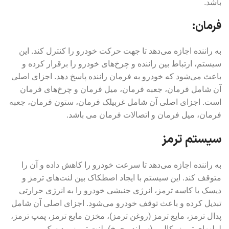
باشد.
فرمان:
به راننده اجازه می‌دهد تا جهت حرکت خودرو را کنترل کند. این
سیستم، ارتباط بین راننده و چرخ‌های خودرو را برقرار کرده و
باعث می‌شود که خودرو به فرمان راننده پاسخ دهد. اجزای اصلی
آن شامل فرمان، جعبه فرمان، میل فرمان و چرخ‌های فرمان
است. اجزای اصلی آن شامل غربیلک فرمان، ستون فرمان، جعبه
فرمان، میل فرمان و اتصالات فرمان می باشد.
سیستم ترمز
به راننده اجازه می‌دهد تا سرعت خودرو را کاهش داده و آن را
متوقف کند. این سیستم با ایجاد اصطکاک بین لنت‌های ترمز و
دیسک یا کاسه ترمز، انرژی جنبشی خودرو را به انرژی حرارتی
تبدیل کرده و باعث توقف خودرو می‌شود. اجزای اصلی آن شامل
پدال ترمز، مایع ترمز (روغن ترمز)، مخزن مایع ترمز، پمپ ترمز،
لولههای ترمز، کالیپر (سیلندر چرخ)، لنت ترمز و دیسک