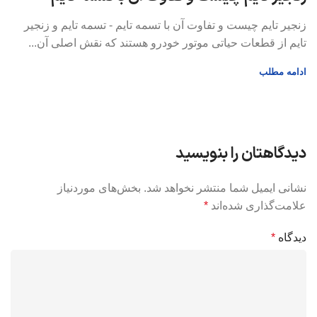
خ
زنجیر تایم چیست و تفاوت آن با تسمه تایم - تسمه تایم و زنجیر
تایم از قطعات حیاتی موتور خودرو هستند که نقش اصلی آن‌...
ر
ا
ادامه مطلب
ا
دیدگاهتان را بنویسید
نشانی ایمیل شما منتشر نخواهد شد.
بخش‌های موردنیاز
علامت‌گذاری شده‌اند
*
دیدگاه
*