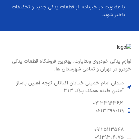
با عضویت در خبرنامه، از قطعات یدکی جدید و تخفیفات
باخبر شوید
لوازم یدکی خودروی ونتاپارت، بهترین فروشگاه قطعات یدکی
خودرو در تهران و تمامی شهرستان ها.
میدان امام خمینی خیابان اکباتان کوچه آهنین پاساژ
آهنین طبقه همکف پلاک ۳۱۳
۰۲۱۳۳۹۶۳۶۶۱
۰۲۱۳۳۹۸۰۱۱۹
۰۹۱۲۵۱۱۳۵۴۸
۰۹۱۲۹۳۰۶۰۷۵