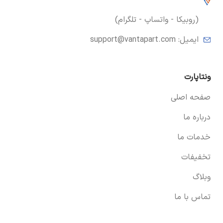
(روبیکا - واتساپ - تلگرام)
ایمیل:
support@vantapart.com
ونتاپارت
صفحه اصلی
درباره ما
خدمات ما
تخفیفات
وبلاگ
تماس با ما