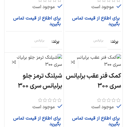
موجود است
موجود است
برای اطلاع از قیمت تماس
برای اطلاع از قیمت تماس
بگیرید
بگیرید
برند
برلیانس
برند
برلیانس
کمک فنر عقب برلیانس
شیلنگ ترمز جلو
سری ۳۰۰
برلیانس سری ۳۰۰
موجود است
موجود است
برای اطلاع از قیمت تماس
برای اطلاع از قیمت تماس
بگیرید
بگیرید