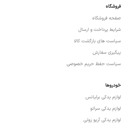
فروشگاه
صفحه فروشگاه
شرایط پرداخت و ارسال
سیاست های بازگشت کالا
پیگیری سفارش
سیاست حفظ حریم خصوصی
خودروها
لوازم یدکی برلیانس
لوازم یدکی سراتو
لوازم یدکی آریو زوتی