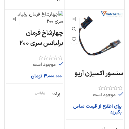
چهارشاخ فرمان
برلیانس سری ۲۰۰
موجود است
سنسور اکسیژن آریو
۴.۰۰۰.۰۰۰
تومان
برند
برلیانس
موجود است
برای اطلاع از قیمت تماس
بگیرید