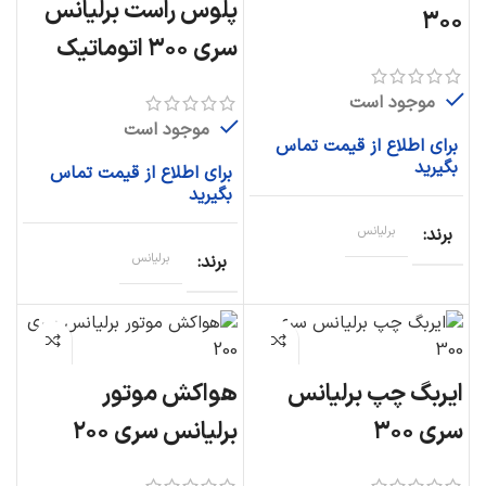
پلوس راست برلیانس
۳۰۰
سری ۳۰۰ اتوماتیک
موجود است
موجود است
برای اطلاع از قیمت تماس
بگیرید
برای اطلاع از قیمت تماس
بگیرید
برند
برلیانس
برند
برلیانس
ایربگ چپ برلیانس
هواکش موتور
سری ۳۰۰
برلیانس سری ۲۰۰