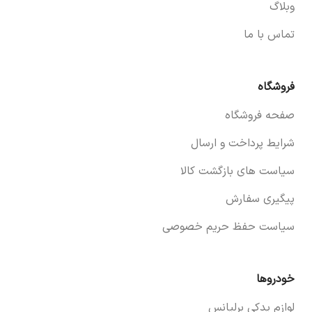
وبلاگ
تماس با ما
فروشگاه
صفحه فروشگاه
شرایط پرداخت و ارسال
سیاست های بازگشت کالا
پیگیری سفارش
سیاست حفظ حریم خصوصی
خودروها
لوازم یدکی برلیانس