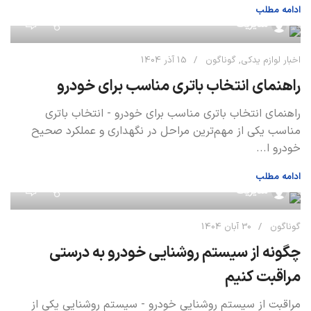
ادامه مطلب
0
مدیریت
اخبار لوازم یدکی
,
گوناگون
15 آذر 1404
راهنمای انتخاب باتری مناسب برای خودرو
راهنمای انتخاب باتری مناسب برای خودرو - انتخاب باتری
مناسب یکی از مهم‌ترین مراحل در نگهداری و عملکرد صحیح
خودرو ا...
ادامه مطلب
0
مدیریت
گوناگون
30 آبان 1404
چگونه از سیستم روشنایی خودرو به درستی
مراقبت کنیم
مراقبت از سیستم روشنایی خودرو - سیستم روشنایی یکی از