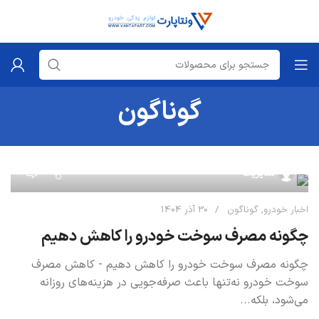
گوناگون
0
مدیریت
اخبار خودرو
,
گوناگون
30 آذر 1404
چگونه مصرف سوخت خودرو را کاهش دهیم
چگونه مصرف سوخت خودرو را کاهش دهیم - کاهش مصرف
سوخت خودرو نه‌تنها باعث صرفه‌جویی در هزینه‌های روزانه
می‌شود، بلکه...