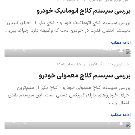
بررسی سیستم کلاچ اتوماتیک خودرو
بررسی سیستم کلاچ اتوماتیک خودرو - کلاچ یکی از اجزای کلیدی
سیستم انتقال قدرت در خودرو است که وظیفه دارد ارتباط بین...
ادامه مطلب
0
مدیریت
اخبار لوازم یدکی
,
گوناگون
15 مرداد 1404
بررسی سیستم کلاچ معمولی خودرو
بررسی سیستم کلاچ معمولی خودرو - کلاچ یکی از مهم‌ترین
اجزای خودروهای دارای گیربکس دستی است. این سیستم نقش
انتقال ن...
ادامه مطلب
0
مدیریت