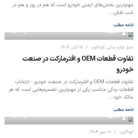
مهم‌ترین بخش‌های ایمنی خودرو است که هم در روز و هم در
شب نقش...
ادامه مطلب
0
مدیریت
اخبار لوازم یدکی
,
گوناگون
15 آبان 1404
تفاوت قطعات OEM و افترمارکت در صنعت
خودرو
تفاوت قطعات OEM و افترمارکت در صنعت خودرو - انتخاب
قطعات یدکی مناسب یکی از مهم‌ترین تصمیم‌هایی است که هر
مالک خود...
ادامه مطلب
0
مدیریت
گوناگون
30 مهر 1404