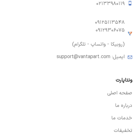
۰۲۱۳۳۹۸۰۱۱۹
۰۹۱۲۵۱۱۳۵۴۸
۰۹۱۲۹۳۰۶۰۷۵
(روبیکا - واتساپ - تلگرام)
ایمیل:
support@vantapart.com
ونتاپارت
صفحه اصلی
درباره ما
خدمات ما
تخفیفات