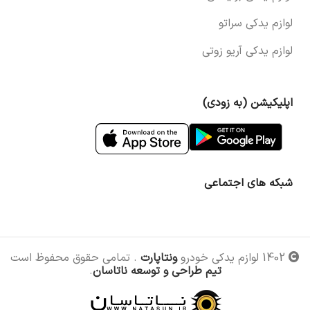
لوازم یدکی سراتو
لوازم یدکی آریو زوتی
اپلیکیشن (به زودی)
شبکه های اجتماعی
1402 لوازم یدکی خودرو
ونتاپارت
. تمامی حقوق محفوظ است
تیم طراحی و توسعه ناتاسان
.