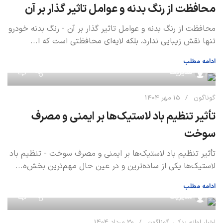
محافظت از رنگ بدنه و عوامل تاثیر گذار بر آن
محافظت از رنگ بدنه و عوامل تاثیر گذار بر آن - رنگ بدنه خودرو
تنها نقش زیبایی ندارد، بلکه لایه‌ای محافظتی است که ا...
ادامه مطلب
0
مدیریت
گوناگون
15 مهر 1404
تأثیر تنظیم باد لاستیک‌ها بر ایمنی و مصرف
سوخت
تأثیر تنظیم باد لاستیک‌ها بر ایمنی و مصرف سوخت - تنظیم باد
لاستیک‌ها یکی از ساده‌ترین و در عین حال مهم‌ترین بخش‌ه...
ادامه مطلب
0
مدیریت
اخبار لوازم یدکی
,
گوناگون
30 مرداد 1404