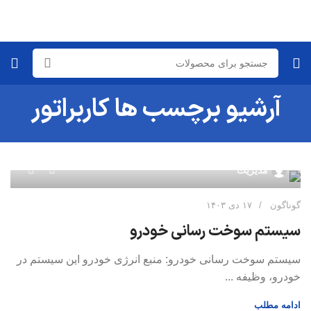
آرشیو برچسب ها کاربراتور
۰
مدیریت
گوناگون
۱۷ دی ۱۴۰۳
سیستم سوخت رسانی خودرو
سیستم سوخت رسانی خودرو: منبع انرژی خودرو این سیستم در
خودرو، وظیفه ...
ادامه مطلب