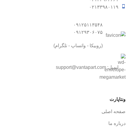
۰۲۱۳۳۹۸۰۱۱۹
۰۹۱۲۵۱۱۳۵۴۸
۰۹۱۲۹۳۰۶۰۷۵
(روبیکا - واتساپ - تلگرام)
ایمیل:
support@vantapart.com
ونتاپارت
صفحه اصلی
درباره ما