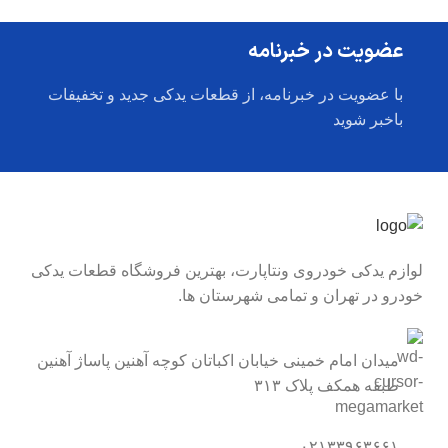
عضویت در خبرنامه
با عضویت در خبرنامه، از قطعات یدکی جدید و تخفیفات
باخبر شوید
لوازم یدکی خودروی ونتاپارت، بهترین فروشگاه قطعات یدکی
خودرو در تهران و تمامی شهرستان ها.
میدان امام خمینی خیابان اکباتان کوچه آهنین پاساژ آهنین
طبقه همکف پلاک ۳۱۳
۰۲۱۳۳۹۶۳۶۶۱