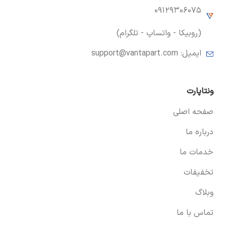
۰۹۱۲۹۳۰۶۰۷۵
(روبیکا - واتساپ - تلگرام)
ایمیل:
support@vantapart.com
ونتاپارت
صفحه اصلی
درباره ما
خدمات ما
تخفیفات
وبلاگ
تماس با ما