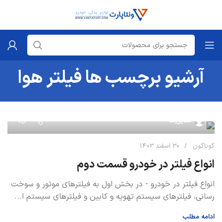
آرشیو برچسب ها فیلتر هوا
0
مدیریت
گوناگون
30 اسفند 1403
انواع فیلتر در خودرو قسمت دوم
انواع فیلتر در خودرو - در بخش اول به فیلترهای موتور و سوخت
رسانی، فیلترهای سیستم تهویه و کابین و فیلترهای سیستم ا...
ادامه مطلب