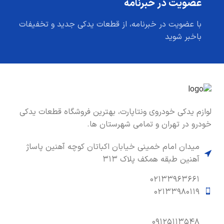
عضویت در خبرنامه
با عضویت در خبرنامه، از قطعات یدکی جدید و تخفیفات
باخبر شوید
لوازم یدکی خودروی ونتاپارت، بهترین فروشگاه قطعات یدکی
خودرو در تهران و تمامی شهرستان ها.
میدان امام خمینی خیابان اکباتان کوچه آهنین پاساژ
آهنین طبقه همکف پلاک ۳۱۳
۰۲۱۳۳۹۶۳۶۶۱
۰۲۱۳۳۹۸۰۱۱۹
۰۹۱۲۵۱۱۳۵۴۸