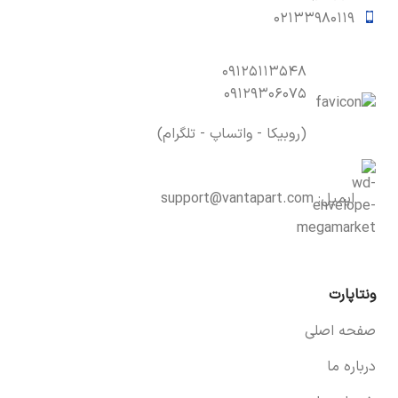
۰۲۱۳۳۹۸۰۱۱۹
۰۹۱۲۵۱۱۳۵۴۸
۰۹۱۲۹۳۰۶۰۷۵
(روبیکا - واتساپ - تلگرام)
ایمیل:
support@vantapart.com
ونتاپارت
صفحه اصلی
درباره ما