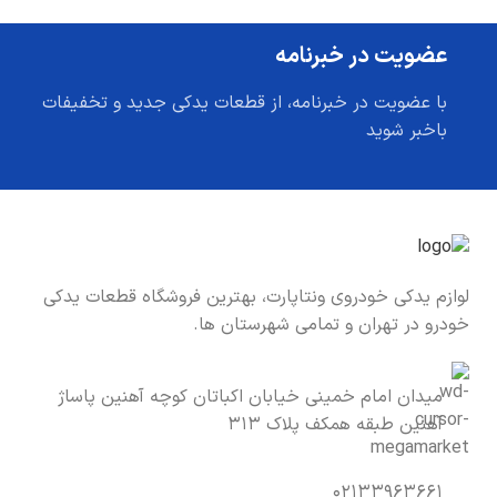
عضویت در خبرنامه
با عضویت در خبرنامه، از قطعات یدکی جدید و تخفیفات
باخبر شوید
لوازم یدکی خودروی ونتاپارت، بهترین فروشگاه قطعات یدکی
خودرو در تهران و تمامی شهرستان ها.
میدان امام خمینی خیابان اکباتان کوچه آهنین پاساژ
آهنین طبقه همکف پلاک ۳۱۳
۰۲۱۳۳۹۶۳۶۶۱