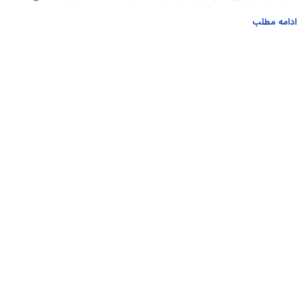
ادامه مطلب