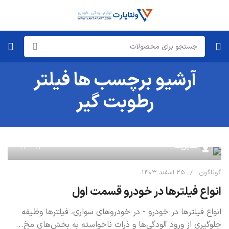
آرشیو برچسب ها فیلتر
رطوبت گیر
۰
مدیریت
گوناگون
۲۵ اسفند ۱۴۰۳
انواع فیلترها در خودرو قسمت اول
انواع فیلترها در خودرو - در خودروهای سواری، فیلترها وظیفه
جلوگیری از ورود آلودگی‌ها و ذرات ناخواسته به بخش‌های مخ...