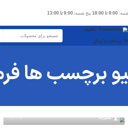
نبه:
9:00 تا 18:00
پنج شنبه:
9:00 تا 13:00
تخفیف
پرداخت و ارسال
یو برچسب ها فرم
0
مدیریت