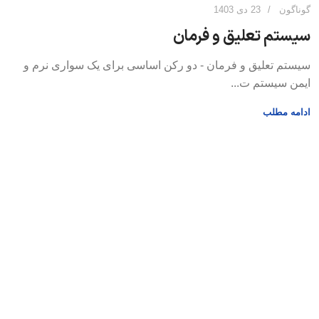
گوناگون
23 دی 1403
سیستم تعلیق و فرمان
سیستم تعلیق و فرمان - دو رکن اساسی برای یک سواری نرم و
ایمن سیستم ت...
ادامه مطلب