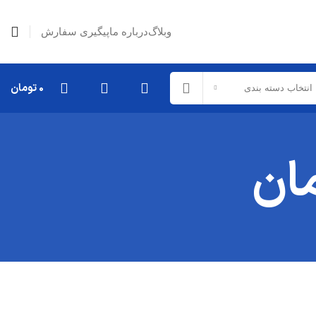
وبلاگ
درباره ما
پیگیری سفارش
0
تومان
انتخاب دسته بندی
ان