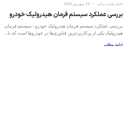
اخبار لوازم یدکی
19 شهریور 1404
بررسی عملکرد سیستم فرمان هیدرولیک خودرو
بررسی عملکرد سیستم فرمان هیدرولیک خودرو - سیستم فرمان
هیدرولیک یکی از پرکاربردترین فناوری‌ها در خودروها است که با...
ادامه مطلب