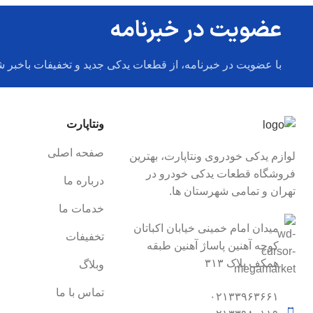
عضویت در خبرنامه
با عضویت در خبرنامه، از قطعات یدکی جدید و تخفیفات باخبر ش
ونتاپارت
صفحه اصلی
لوازم یدکی خودروی ونتاپارت، بهترین
فروشگاه قطعات یدکی خودرو در
درباره ما
تهران و تمامی شهرستان ها.
خدمات ما
میدان امام خمینی خیابان اکباتان
تخفیفات
کوچه آهنین پاساژ آهنین طبقه
همکف پلاک ۳۱۳
وبلاگ
تماس با ما
۰۲۱۳۳۹۶۳۶۶۱