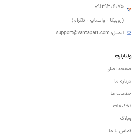
۰۹۱۲۹۳۰۶۰۷۵
(روبیکا - واتساپ - تلگرام)
ایمیل:
support@vantapart.com
ونتاپارت
صفحه اصلی
درباره ما
خدمات ما
تخفیفات
وبلاگ
تماس با ما