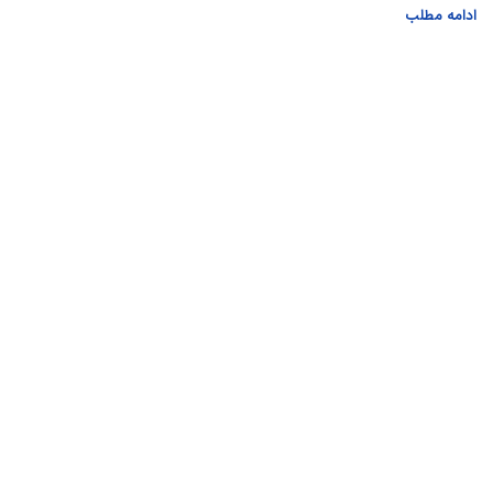
ادامه مطلب