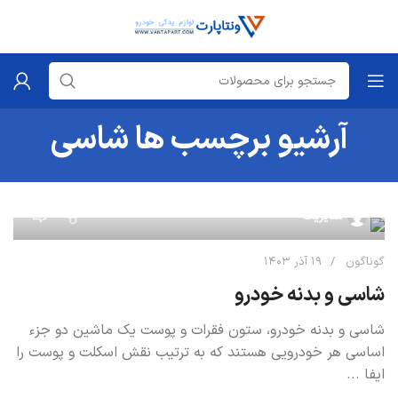
آرشیو برچسب ها شاسی
۰
مدیریت
گوناگون
۱۹ آذر ۱۴۰۳
شاسی و بدنه خودرو
شاسی و بدنه خودرو، ستون فقرات و پوست یک ماشین دو جزء
اساسی هر خودرویی هستند که به ترتیب نقش اسکلت و پوست را
ایفا ...