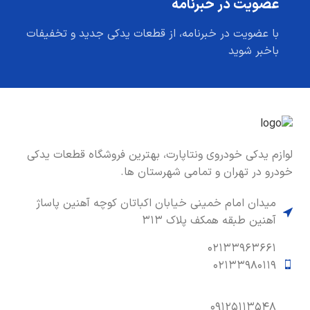
عضویت در خبرنامه
با عضویت در خبرنامه، از قطعات یدکی جدید و تخفیفات
باخبر شوید
لوازم یدکی خودروی ونتاپارت، بهترین فروشگاه قطعات یدکی
خودرو در تهران و تمامی شهرستان ها.
میدان امام خمینی خیابان اکباتان کوچه آهنین پاساژ
آهنین طبقه همکف پلاک ۳۱۳
۰۲۱۳۳۹۶۳۶۶۱
۰۲۱۳۳۹۸۰۱۱۹
۰۹۱۲۵۱۱۳۵۴۸