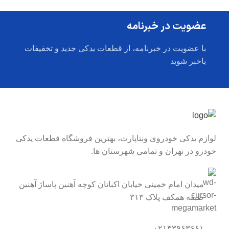
عضویت در خبرنامه
با عضویت در خبرنامه، از قطعات یدکی جدید و تخفیفات
باخبر شوید
لوازم یدکی خودروی ونتاپارت، بهترین فروشگاه قطعات یدکی
خودرو در تهران و تمامی شهرستان ها.
میدان امام خمینی خیابان اکباتان کوچه آهنین پاساژ آهنین
طبقه همکف پلاک ۳۱۳
۰۲۱۳۳۹۶۳۶۶۱