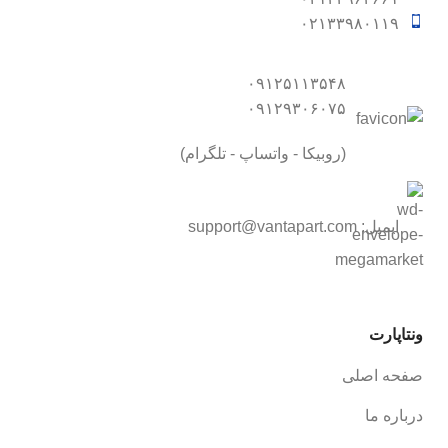
۰۲۱۳۳۹۸۰۱۱۹
۰۹۱۲۵۱۱۳۵۴۸
۰۹۱۲۹۳۰۶۰۷۵
(روبیکا - واتساپ - تلگرام)
ایمیل:
support@vantapart.com
ونتاپارت
صفحه اصلی
درباره ما