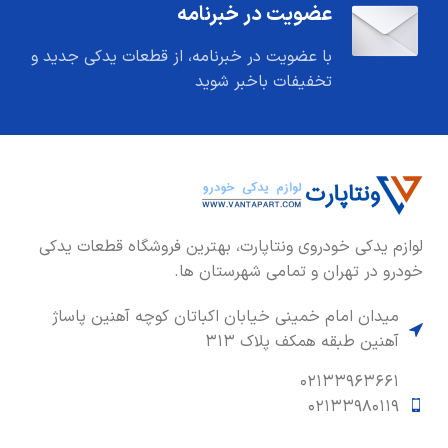
عضویت در خبرنامه
با عضویت در خبرنامه، از قطعات یدکی جدید و
تخفیفات باخبر شوید
لوازم یدکی خودروی ونتاپارت، بهترین فروشگاه قطعات یدکی
خودرو در تهران و تمامی شهرستان ها.
میدان امام خمینی خیابان اکباتان کوچه آهنین پاساژ
آهنین طبقه همکف پلاک ۳۱۳
۰۲۱۳۳۹۶۳۶۶۱
۰۲۱۳۳۹۸۰۱۱۹