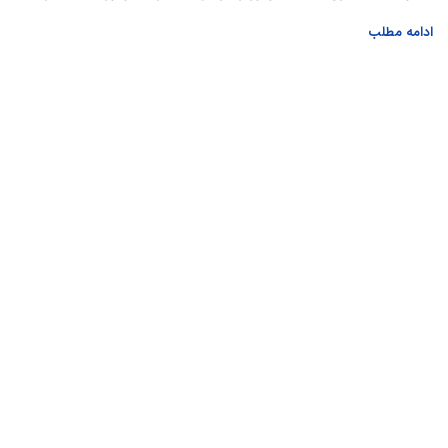
ادامه مطلب