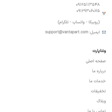
۰۹۱۲۵۱۱۳۵۴۸
۰۹۱۲۹۳۰۶۰۷۵
(روبیکا - واتساپ - تلگرام)
ایمیل:
support@vantapart.com
ونتاپارت
صفحه اصلی
درباره ما
خدمات ما
تخفیفات
وبلاگ
تماس با ما