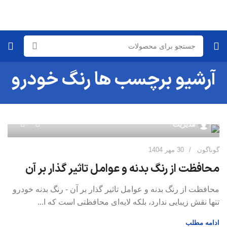
آرشیو برچسب ها رنگ خودرو
0
مدیریت
گوناگون
30 مهر 1404
محافظت از رنگ بدنه و عوامل تاثیر گذار بر آن
محافظت از رنگ بدنه و عوامل تاثیر گذار بر آن - رنگ بدنه خودرو
تنها نقش زیبایی ندارد، بلکه لایه‌ای محافظتی است که ا...
ادامه مطلب