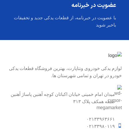
عضویت در خبرنامه
با عضویت در خبرنامه، از قطعات یدکی جدید و تخفیفات
باخبر شوید
لوازم یدکی خودروی ونتاپارت، بهترین فروشگاه قطعات یدکی
خودرو در تهران و تمامی شهرستان ها.
میدان امام خمینی خیابان اکباتان کوچه آهنین پاساژ آهنین
طبقه همکف پلاک ۳۱۳
۰۲۱۳۳۹۶۳۶۶۱
۰۲۱۳۳۹۸۰۱۱۹