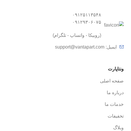
۰۹۱۲۵۱۱۳۵۴۸
۰۹۱۲۹۳۰۶۰۷۵
(روبیکا - واتساپ - تلگرام)
ایمیل:
support@vantapart.com
ونتاپارت
صفحه اصلی
درباره ما
خدمات ما
تخفیفات
وبلاگ