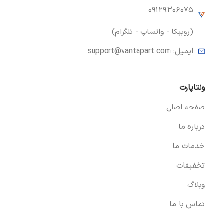
۰۹۱۲۹۳۰۶۰۷۵
(روبیکا - واتساپ - تلگرام)
ایمیل:
support@vantapart.com
ونتاپارت
صفحه اصلی
درباره ما
خدمات ما
تخفیفات
وبلاگ
تماس با ما