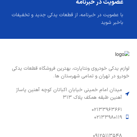
عضویت در خبرنامه
با عضویت در خبرنامه، از قطعات یدکی جدید و تخفیفات
باخبر شوید
لوازم یدکی خودروی ونتاپارت، بهترین فروشگاه قطعات یدکی
خودرو در تهران و تمامی شهرستان ها.
میدان امام خمینی خیابان اکباتان کوچه آهنین پاساژ
آهنین طبقه همکف پلاک ۳۱۳
۰۲۱۳۳۹۶۳۶۶۱
۰۲۱۳۳۹۸۰۱۱۹
۰۹۱۲۵۱۱۳۵۴۸