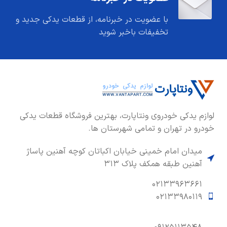
با عضویت در خبرنامه، از قطعات یدکی جدید و
تخفیفات باخبر شوید
لوازم یدکی خودروی ونتاپارت، بهترین فروشگاه قطعات یدکی
خودرو در تهران و تمامی شهرستان ها.
میدان امام خمینی خیابان اکباتان کوچه آهنین پاساژ
آهنین طبقه همکف پلاک ۳۱۳
۰۲۱۳۳۹۶۳۶۶۱
۰۲۱۳۳۹۸۰۱۱۹