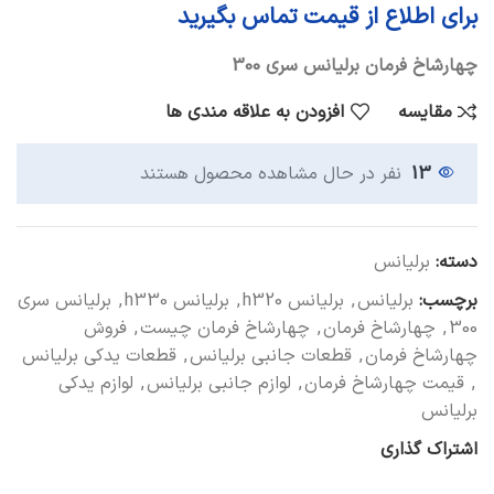
برای اطلاع از قیمت تماس بگیرید
چهارشاخ فرمان برلیانس سری 300
مقایسه
افزودن به علاقه مندی ها
13
نفر در حال مشاهده محصول هستند
دسته:
برلیانس
برچسب:
برلیانس
,
برلیانس h320
,
برلیانس h330
,
برلیانس سری
300
,
چهارشاخ فرمان
,
چهارشاخ فرمان چیست
,
فروش
چهارشاخ فرمان
,
قطعات جانبی برلیانس
,
قطعات یدکی برلیانس
,
قیمت چهارشاخ فرمان
,
لوازم جانبی برلیانس
,
لوازم یدکی
برلیانس
اشتراک گذاری