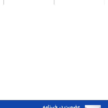
عضویت در خبرنامه