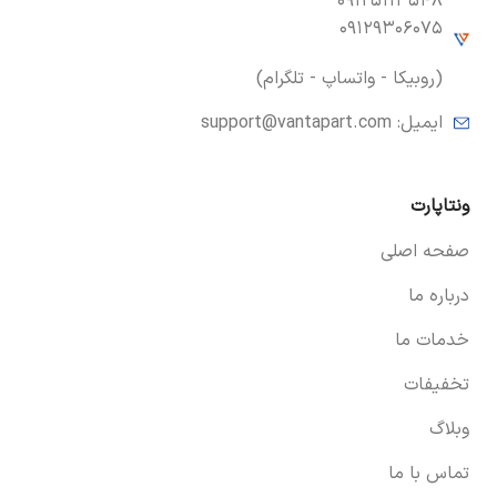
۰۹۱۲۵۱۱۳۵۴۸
۰۹۱۲۹۳۰۶۰۷۵
(روبیکا - واتساپ - تلگرام)
ایمیل:
support@vantapart.com
ونتاپارت
صفحه اصلی
درباره ما
خدمات ما
تخفیفات
وبلاگ
تماس با ما