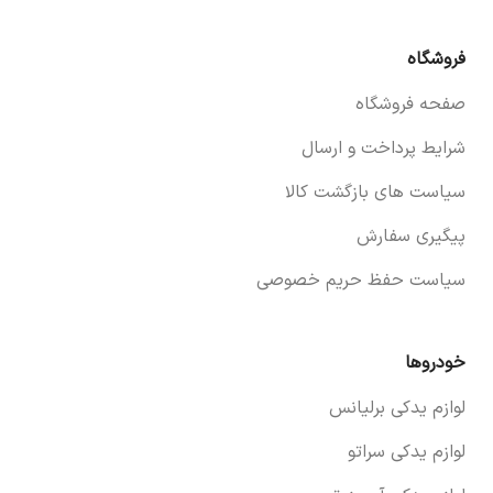
فروشگاه
صفحه فروشگاه
شرایط پرداخت و ارسال
سیاست های بازگشت کالا
پیگیری سفارش
سیاست حفظ حریم خصوصی
خودروها
لوازم یدکی برلیانس
لوازم یدکی سراتو