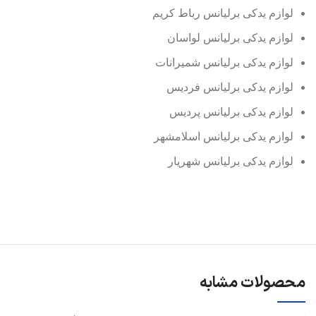
لوازم یدکی برلیانس رباط کریم
لوازم یدکی برلیانس لواسان
لوازم یدکی برلیانس شمیرانات
لوازم یدکی برلیانس فردیس
لوازم یدکی برلیانس پردیس
لوازم یدکی برلیانس اسلامشهر
لوازم یدکی برلیانس شهریار
محصولات مشابه