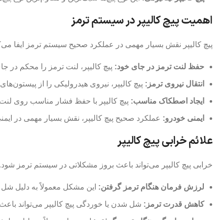
اهمیت پیچ کالیپر در سیستم ترمز
پیچ کالیپر نقش بسیار مهمی در عملکرد صحیح سیستم ترمز ایفا می‌کند.
حفظ لنت ترمز در جای خود:
پیچ کالیپر، لنت ترمز را محکم در جا
انتقال نیروی ترمز:
پیچ کالیپر، نیروی هیدرولیکی را از پیستون‌های 
ایجاد اصطکاک مناسب:
پیچ کالیپر با حفظ فشار مناسب روی لنت 
ایمنی خودرو:
عملکرد صحیح پیچ کالیپر، نقش بسیار مهمی در ایمنی 
علائم خرابی پیچ کالیپر
خرابی پیچ کالیپر می‌تواند باعث بروز مشکلاتی در سیستم ترمز شود. بر
لرزش فرمان هنگام ترمز گرفتن:
این مشکل معمولاً به دلیل شل 
کاهش قدرت ترمز:
شل شدن یا خوردگی پیچ کالیپر می‌تواند باع