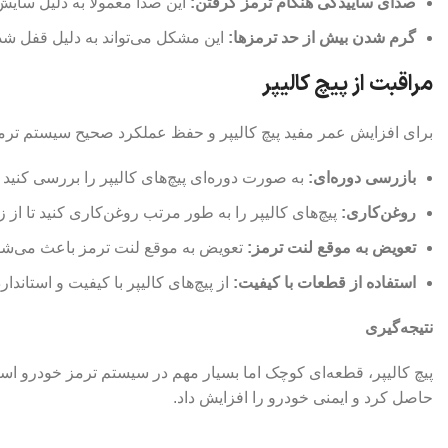
صدای ساییدگی هنگام ترمز گرفتن:
این صدا معمولاً به دلیل سایش
گرم شدن بیش از حد ترمزها:
این مشکل می‌تواند به دلیل قفل شدن
مراقبت از پیچ کالیپر
برای افزایش عمر مفید پیچ کالیپر و حفظ عملکرد صحیح سیستم ترمز، 
بازرسی دوره‌ای:
به صورت دوره‌ای پیچ‌های کالیپر را بررسی کنید ت
روغن‌کاری:
پیچ‌های کالیپر را به طور مرتب روغن‌کاری کنید تا از
تعویض به موقع لنت ترمز:
تعویض به موقع لنت ترمز باعث می‌شود 
استفاده از قطعات با کیفیت:
از پیچ‌های کالیپر با کیفیت و استاندارد
نتیجه‌گیری
پیچ کالیپر، قطعه‌ای کوچک اما بسیار مهم در سیستم ترمز خودرو اس
حاصل کرد و ایمنی خودرو را افزایش داد.