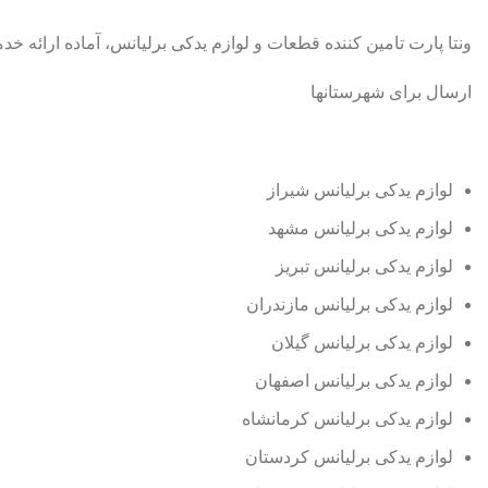
ونتا پارت تامین کننده قطعات و لوازم یدکی برلیانس، آماده ارائه 
ارسال برای شهرستانها
لوازم یدکی برلیانس شیراز
لوازم یدکی برلیانس مشهد
لوازم یدکی برلیانس تبریز
لوازم یدکی برلیانس مازندران
لوازم یدکی برلیانس گیلان
لوازم یدکی برلیانس اصفهان
لوازم یدکی برلیانس کرمانشاه
لوازم یدکی برلیانس کردستان