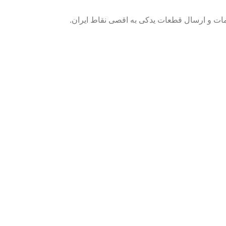
خدمات و ارسال قطعات یدکی به اقصی نقاط ایران.