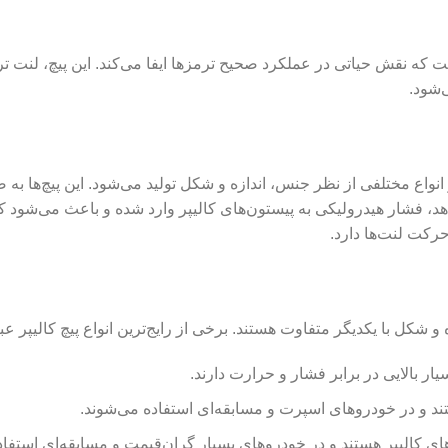
که نقش حیاتی در عملکرد صحیح ترمزها ایفا می‌کند. این پیچ، لنت ترم
‌شود.
ر انواع مختلفی از نظر جنس، اندازه و شکل تولید می‌شود. این پیچ‌ه
دهد، فشار هیدرولیکی به پیستون‌های کالیپر وارد شده و باعث می‌شود 
رکت لنت‌ها دارد.
و شکل با یکدیگر متفاوت هستند. برخی از رایج‌ترین انواع پیچ کالیپر عبار
ار بالایی در برابر فشار و حرارت دارند.
ستند و در خودروهای اسپرت و مسابقه‌ای استفاده می‌شوند.
چ‌های کالیپر هستند و در خودروهای بسیار گران‌قیمت و مسابقه‌ای استفا