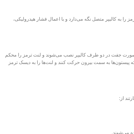
ز را به کالیپر متصل نگه می‌دارد و با اعمال فشار هیدرولیکی،
ا به صورت جفت در دو طرف کالیپر نصب می‌شوند و لنت ترمز را محکم
که پیستون‌ها به سمت بیرون حرکت کنند و لنت‌ها را به دیسک ترمز
تند از:
ده می‌شوند.