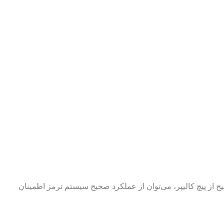
 از پیچ کالیپر، می‌توان از عملکرد صحیح سیستم ترمز اطمینان