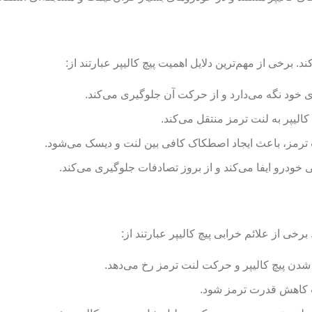
 برخی از مهم‌ترین دلایل اهمیت پیچ کالیپر عبارتند از:
ی خود نگه می‌دارد و از حرکت آن جلوگیری می‌کند.
کالیپر به لنت ترمز منتقل می‌کند.
ترمز، باعث ایجاد اصطکاک کافی بین لنت و دیسک می‌شود.
خودرو ایفا می‌کند و از بروز تصادفات جلوگیری می‌کند.
خی از علائم خرابی پیچ کالیپر عبارتند از:
شدن پیچ کالیپر و حرکت لنت ترمز رخ می‌دهد.
ث کاهش قدرت ترمز شود.