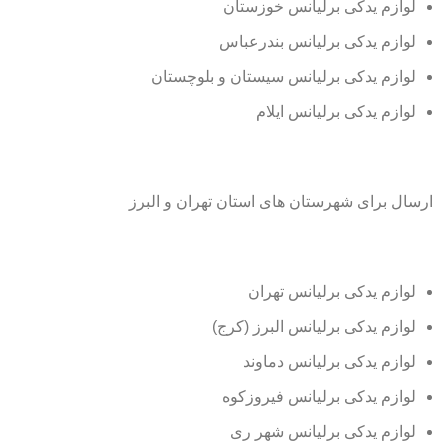
لوازم یدکی برلیانس خوزستان
لوازم یدکی برلیانس بندرعباس
لوازم یدکی برلیانس سیستان و بلوچستان
لوازم یدکی برلیانس ایلام
ارسال برای شهرستان های استان تهران و البرز
لوازم یدکی برلیانس تهران
لوازم یدکی برلیانس البرز (کرج)
لوازم یدکی برلیانس دماوند
لوازم یدکی برلیانس فیروزکوه
لوازم یدکی برلیانس شهر ری