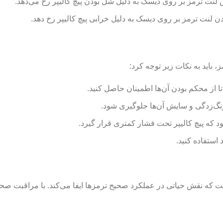
 لنت ترمز بر روی دیسک به دلیل شل بودن پیچ کالیپر رخ می‌دهد.
 لنت ترمز بر روی دیسک به دلیل خرابی پیچ کالیپر رخ دهد.
باید به نکات زیر توجه کرد:
ا از محکم بودن آن‌ها اطمینان حاصل کنید.
 زنگ‌زدگی و سایش آن‌ها جلوگیری شود.
که پیچ کالیپر تحت فشار کمتری قرار گیرد.
 استفاده کنید.
ت که نقش حیاتی در عملکرد صحیح ترمزها ایفا می‌کند. با مراقبت صحیح