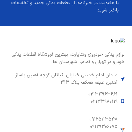
با عضویت در خبرنامه، از قطعات یدکی جدید و تخفیفات
باخبر شوید
لوازم یدکی خودروی ونتاپارت، بهترین فروشگاه قطعات یدکی
خودرو در تهران و تمامی شهرستان ها.
میدان امام خمینی خیابان اکباتان کوچه آهنین پاساژ
آهنین طبقه همکف پلاک ۳۱۳
۰۲۱۳۳۹۶۳۶۶۱
۰۲۱۳۳۹۸۰۱۱۹
۰۹۱۲۵۱۱۳۵۴۸
۰۹۱۲۹۳۰۶۰۷۵