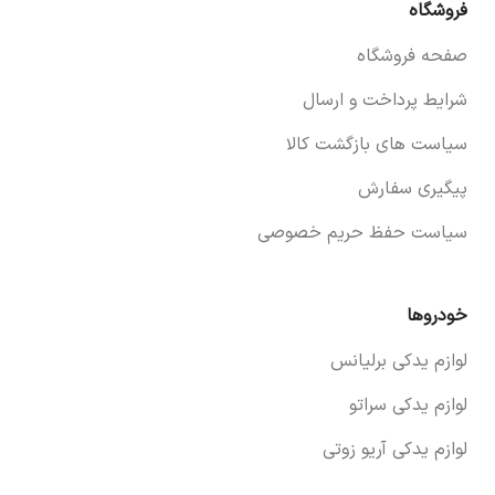
فروشگاه
صفحه فروشگاه
شرایط پرداخت و ارسال
سیاست های بازگشت کالا
پیگیری سفارش
سیاست حفظ حریم خصوصی
خودروها
لوازم یدکی برلیانس
لوازم یدکی سراتو
لوازم یدکی آریو زوتی