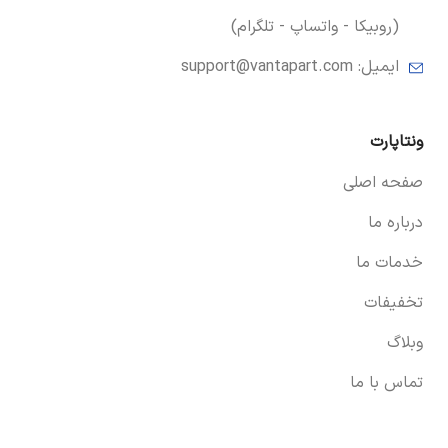
(روبیکا - واتساپ - تلگرام)
ایمیل:
support@vantapart.com
ونتاپارت
صفحه اصلی
درباره ما
خدمات ما
تخفیفات
وبلاگ
تماس با ما