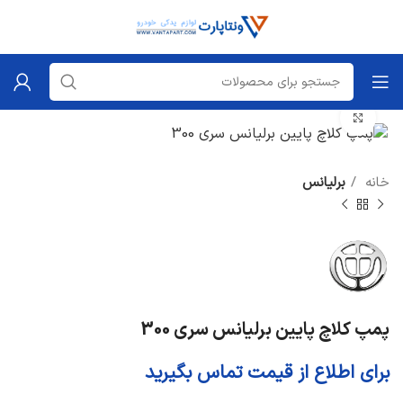
برای بزرگنمایی کلیک کنید
خانه
برلیانس
پمپ کلاچ پایین برلیانس سری 300
برای اطلاع از قیمت تماس بگیرید