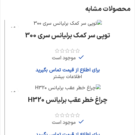
محصولات مشابه
توپی سر کمک برلیانس سری 300
موجود است
برای اطلاع از قیمت تماس بگیرید
اطلاعات بیشتر
چراغ خطر عقب برلیانس H320
موجود است
برای اطلاع از قیمت تماس بگیرید