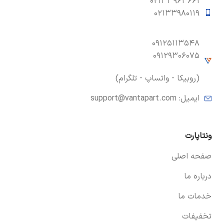
۰۲۱۳۳۹۶۳۶۶۱
۰۲۱۳۳۹۸۰۱۱۹
۰۹۱۲۵۱۱۳۵۴۸
۰۹۱۲۹۳۰۶۰۷۵
(روبیکا - واتساپ - تلگرام)
ایمیل:
support@vantapart.com
ونتاپارت
صفحه اصلی
درباره ما
خدمات ما
تخفیفات