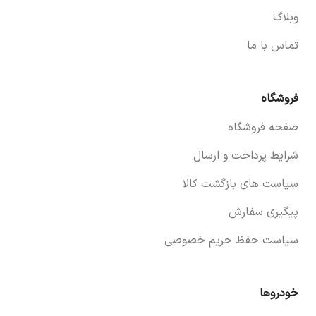
وبلاگ
تماس با ما
فروشگاه
صفحه فروشگاه
شرایط پرداخت و ارسال
سیاست های بازگشت کالا
پیگیری سفارش
سیاست حفظ حریم خصوصی
خودروها