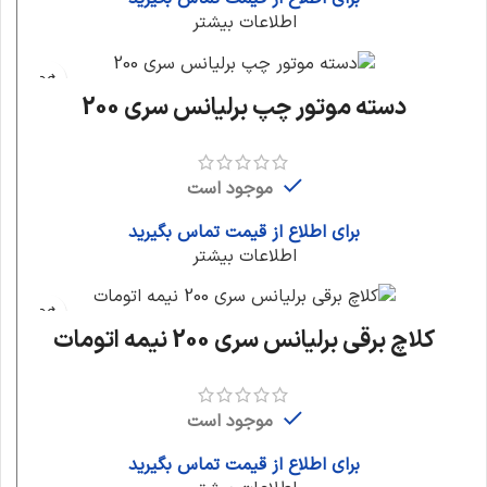
اطلاعات بیشتر
دسته موتور چپ برلیانس سری 200
موجود است
برای اطلاع از قیمت تماس بگیرید
اطلاعات بیشتر
کلاچ برقی برلیانس سری 200 نیمه اتومات
موجود است
برای اطلاع از قیمت تماس بگیرید