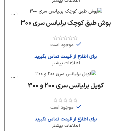
اطلاعات بیشتر
بوش طبق کوچک برلیانس سری 300
موجود است
برای اطلاع از قیمت تماس بگیرید
اطلاعات بیشتر
کویل برلیانس سری 200 و 300
موجود است
برای اطلاع از قیمت تماس بگیرید
اطلاعات بیشتر