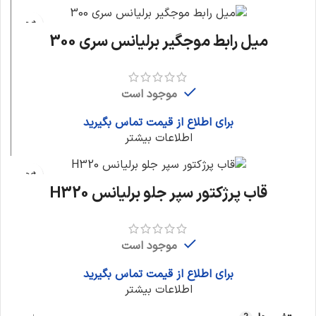
میل رابط موجگیر برلیانس سری 300
موجود است
برای اطلاع از قیمت تماس بگیرید
اطلاعات بیشتر
قاب پرژکتور سپر جلو برلیانس H320
موجود است
برای اطلاع از قیمت تماس بگیرید
اطلاعات بیشتر