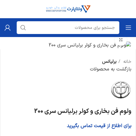
برای بزرگنمایی کلیک کنید
خانه
برلیانس
بازگشت به محصولات
ولوم فن بخاری و کولر برلیانس سری 200
برای اطلاع از قیمت تماس بگیرید