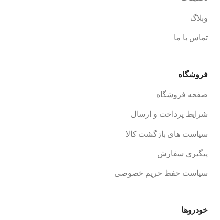
وبلاگ
تماس با ما
فروشگاه
صفحه فروشگاه
شرایط پرداخت و ارسال
سیاست های بازگشت کالا
پیگیری سفارش
سیاست حفظ حریم خصوصی
خودروها