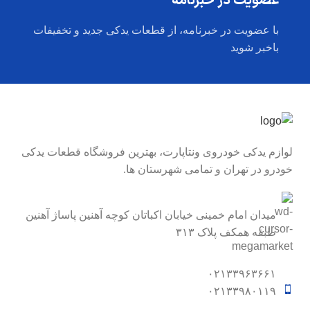
عضویت در خبرنامه
با عضویت در خبرنامه، از قطعات یدکی جدید و تخفیفات
باخبر شوید
لوازم یدکی خودروی ونتاپارت، بهترین فروشگاه قطعات یدکی
خودرو در تهران و تمامی شهرستان ها.
میدان امام خمینی خیابان اکباتان کوچه آهنین پاساژ آهنین
طبقه همکف پلاک ۳۱۳
۰۲۱۳۳۹۶۳۶۶۱
۰۲۱۳۳۹۸۰۱۱۹