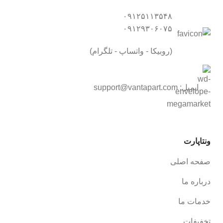
۰۹۱۲۵۱۱۳۵۴۸
۰۹۱۲۹۳۰۶۰۷۵
(روبیکا - واتساپ - تلگرام)
ایمیل:
support@vantapart.com
ونتاپارت
صفحه اصلی
درباره ما
خدمات ما
تخفیفات