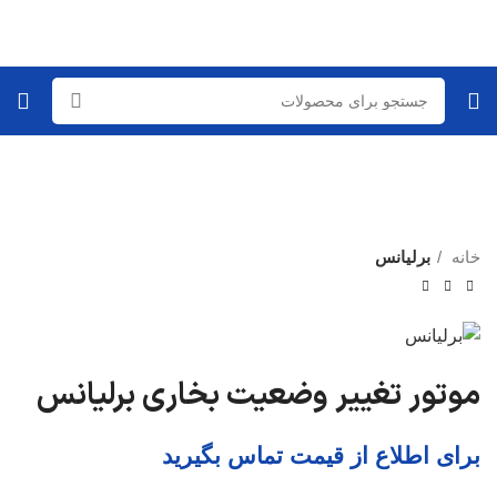
برای بزرگنمایی کلیک کنید
خانه
برلیانس
موتور تغییر وضعیت بخاری برلیانس
برای اطلاع از قیمت تماس بگیرید