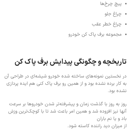
پیچ چرخ‌ها
چراغ جلو
چراغ خطر عقب
مجموعه برف پاک کن خودرو
تاریخچه و چگونگی پیدایش برف پاک کن
در نخستین نمونه‌های ساخته شده خودرو شیشه‌ای در طراحی آن
به کار برده نشده بود و از همین رو برف پاک کنی هم ایده پردازی
نشده بود.
روز به روز با گذشت زمان و پیشرفته‌تر شدن خودروها بر سرعت
آنها نیز افزوده شد و همین امر باعث شد تا با کوچک‌ترین وزش
باد و یا نم باران
از میزان دید راننده کاسته شود.