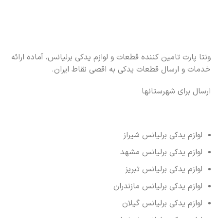
ونتا پارت تامین کننده قطعات و لوازم یدکی برلیانس، آماده ارائه
خدمات و ارسال قطعات یدکی به اقصی نقاط ایران.
ارسال برای شهرستانها
لوازم یدکی برلیانس شیراز
لوازم یدکی برلیانس مشهد
لوازم یدکی برلیانس تبریز
لوازم یدکی برلیانس مازندران
لوازم یدکی برلیانس گیلان