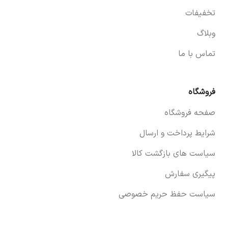
تخفیفات
وبلاگ
تماس با ما
فروشگاه
صفحه فروشگاه
شرایط پرداخت و ارسال
سیاست های بازگشت کالا
پیگیری سفارش
سیاست حفظ حریم خصوصی