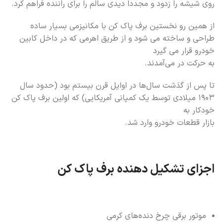
روی شیشه را زدود و مجددا دیدی سالم را برای راننده فراهم کرد.
از همین رو نخستین برف پاک کن‌ با مکانیزمی بسیار ساده
طراحی و ساخته می شود و از طریق اهرمی که در داخل کابین
خودرو قرار می گیرد
به حرکت در می‌آمدند.
تا پس از گذشت سال‌ها در اوایل قرن بیستم بود (حدود سال
۱۹۰۳ میلادی توسط یک کمپانی آمریکایی) که اولین برف پاک کن
خودکار به
بازار قطعات خودرو وارد شد.
اجزای تشکیل دهنده برف پاک کن
موتور برقی چرخ دنده‌های کرمی