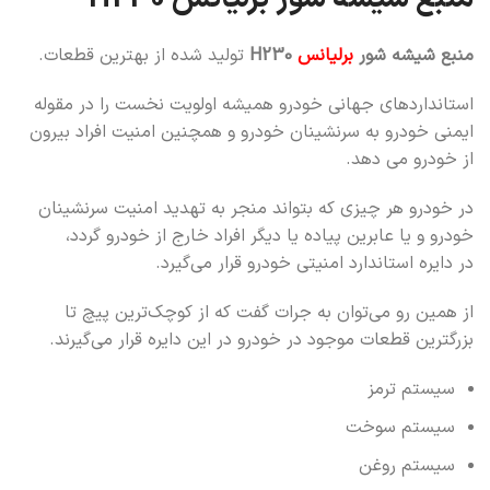
منبع شیشه شور
برلیانس
H230
تولید شده از بهترین قطعات.
استانداردهای جهانی خودرو همیشه اولویت نخست را در مقوله
ایمنی خودرو به سرنشینان خودرو و همچنین امنیت افراد بیرون
از خودرو می دهد.
در خودرو هر چیزی که بتواند منجر به تهدید امنیت سرنشینان
خودرو و یا عابرین پیاده یا دیگر افراد خارج از خودرو گردد،
در دایره استاندارد امنیتی خودرو قرار می‌گیرد.
از همین رو می‌توان به جرات گفت که از کوچک‌ترین پیچ تا
بزرگترین قطعات موجود در خودرو در این دایره قرار می‌گیرند.
سیستم ترمز
سیستم سوخت
سیستم روغن