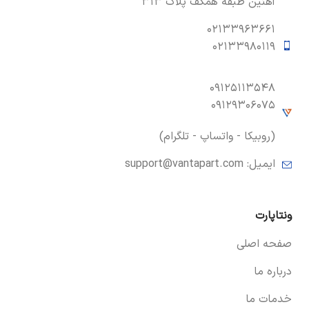
آهنین طبقه همکف پلاک ۳۱۳
۰۲۱۳۳۹۶۳۶۶۱
۰۲۱۳۳۹۸۰۱۱۹
۰۹۱۲۵۱۱۳۵۴۸
۰۹۱۲۹۳۰۶۰۷۵
(روبیکا - واتساپ - تلگرام)
ایمیل:
support@vantapart.com
ونتاپارت
صفحه اصلی
درباره ما
خدمات ما