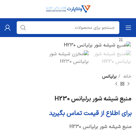
برای بزرگنمایی کلیک کنید
خانه
برلیانس
منبع شیشه شور برلیانس H230
برای اطلاع از قیمت تماس بگیرید
منبع شیشه شور برلیانس H230