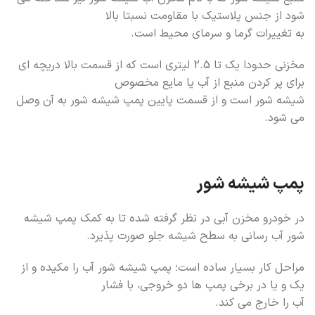
شود از جنس پلاستیک با مقاومت نسبتا بالا
به تغییرات گرما و سرمای محیط است.
مخزنی حدودا یک تا 2.5 لیتری است که از قسمت بالا دریچه ای
برای پر کردن منبع از آب یا مایع مخصوص
شیشه شور است و از قسمت پایین پمپ شیشه شور به آن وصل
می شود.
پمپ شیشه شور
در خودرو مخزن آبی در نظر گرفته شده تا به کمک پمپ شیشه
شور آب رسانی به سطح شیشه جلو صورت پذیرد.
مراحل کار بسیار ساده است؛ پمپ شیشه شور آب را مکیده و از
یک و یا در برخی پمپ ها دو خروجی، با فشار
آب را خارج می کند.