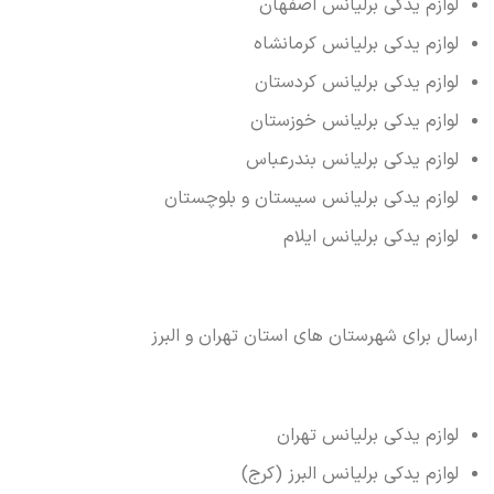
لوازم یدکی برلیانس اصفهان
لوازم یدکی برلیانس کرمانشاه
لوازم یدکی برلیانس کردستان
لوازم یدکی برلیانس خوزستان
لوازم یدکی برلیانس بندرعباس
لوازم یدکی برلیانس سیستان و بلوچستان
لوازم یدکی برلیانس ایلام
ارسال برای شهرستان های استان تهران و البرز
لوازم یدکی برلیانس تهران
لوازم یدکی برلیانس البرز (کرج)