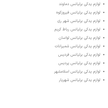
لوازم یدکی برلیانس دماوند
لوازم یدکی برلیانس فیروزکوه
لوازم یدکی برلیانس شهر ری
لوازم یدکی برلیانس رباط کریم
لوازم یدکی برلیانس لواسان
لوازم یدکی برلیانس شمیرانات
لوازم یدکی برلیانس فردیس
لوازم یدکی برلیانس پردیس
لوازم یدکی برلیانس اسلامشهر
لوازم یدکی برلیانس شهریار