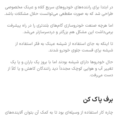
در ابتدا برای راننده‌های خودروهای سریع کلاه و عینک مخصوصی
طراحی شد که به صورت مقطعی می‌توانست حلال مشکلات باشد.
اما هرچه صنعت خودروسازی گام‌های بلندتری را در راه پیشرفت
برمی‌داشت این مشکل هم بزرگتر و دردسرسازتر می‌شد.
تا اینکه به جای استفاده از شیشه عینک به فکر استفاده از
شیشه برای قسمت جلوی خودرو شدند.
حال خودروها دارای شیشه بودند اما با بروز یک باران و یا یک
تغییر آب و هوایی کوچک مجدداً دید رانندگان کاهش و یا کلاً از
دست می‌رفت.
برف پاک کن
چاره کار استفاده از وسیله‌ای بود تا به کمک آن بتوان آلاینده‌های