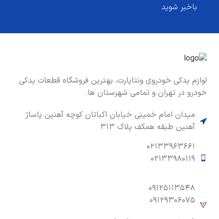
باخبر شوید
لوازم یدکی خودروی ونتاپارت، بهترین فروشگاه قطعات یدکی
خودرو در تهران و تمامی شهرستان ها.
میدان امام خمینی خیابان اکباتان کوچه آهنین پاساژ
آهنین طبقه همکف پلاک ۳۱۳
۰۲۱۳۳۹۶۳۶۶۱
۰۲۱۳۳۹۸۰۱۱۹
۰۹۱۲۵۱۱۳۵۴۸
۰۹۱۲۹۳۰۶۰۷۵