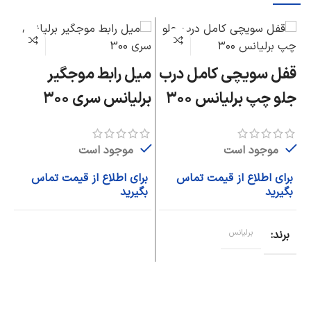
قفل سویچی کامل درب
میل رابط موجگیر
چ
جلو چپ برلیانس ۳۰۰
برلیانس سری ۳۰۰
بر
موجود است
موجود است
برای اطلاع از قیمت تماس
برای اطلاع از قیمت تماس
ب
بگیرید
بگیرید
ب
برند
برلیانس