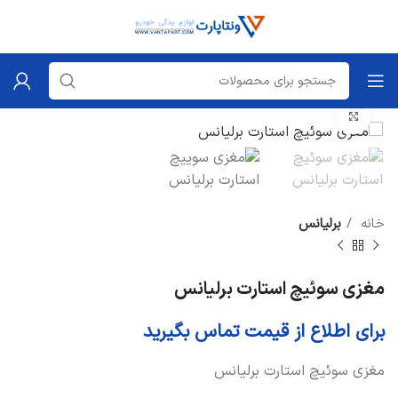
برای بزرگنمایی کلیک کنید
خانه
برلیانس
مغزی سوئیچ استارت برلیانس
برای اطلاع از قیمت تماس بگیرید
مغزی سوئیچ استارت برلیانس