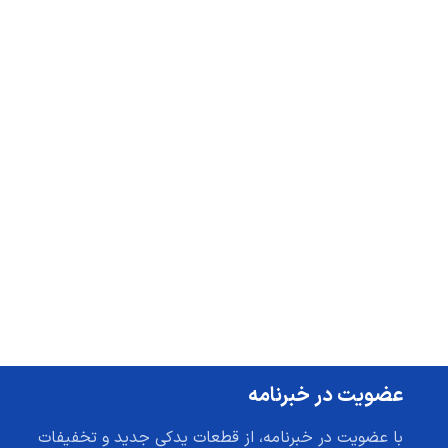
عضویت در خبرنامه
با عضویت در خبرنامه، از قطعات یدکی جدید و تخفیفات