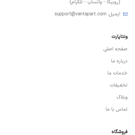
(روبیکا - واتساپ - تلگرام)
ایمیل:
support@vantapart.com
ونتاپارت
صفحه اصلی
درباره ما
خدمات ما
تخفیفات
وبلاگ
تماس با ما
فروشگاه