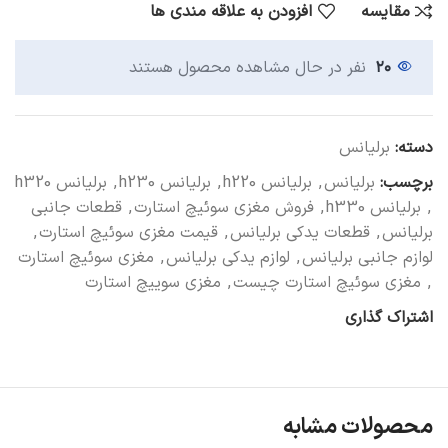
مقایسه
افزودن به علاقه مندی ها
۲۰
نفر در حال مشاهده محصول هستند
دسته:
برلیانس
برچسب:
برلیانس
,
برلیانس h220
,
برلیانس h230
,
برلیانس h320
,
برلیانس h330
,
فروش مغزی سوئیچ استارت
,
قطعات جانبی
برلیانس
,
قطعات یدکی برلیانس
,
قیمت مغزی سوئیچ استارت
,
لوازم جانبی برلیانس
,
لوازم یدکی برلیانس
,
مغزی سوئیچ استارت
,
مغزی سوئیچ استارت چیست
,
مغزی سوییچ استارت
اشتراک گذاری
محصولات مشابه