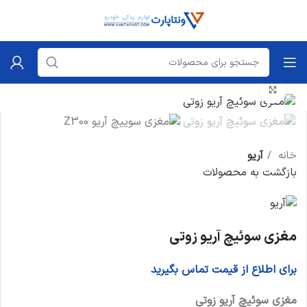
برای بزرگنمایی کلیک کنید
خانه
آریو
بازگشت به محصولات
مغزی سوئیچ آریو زوتی
برای اطلاع از قیمت تماس بگیرید
مغزی سوئیچ آریو زوتی