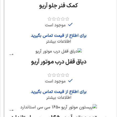
کمک فنر جلو آریو
موجود است
برای اطلاع از قیمت تماس بگیرید
اطلاعات بیشتر
دیاق قفل درب موتور آریو
موجود است
برای اطلاع از قیمت تماس بگیرید
اطلاعات بیشتر