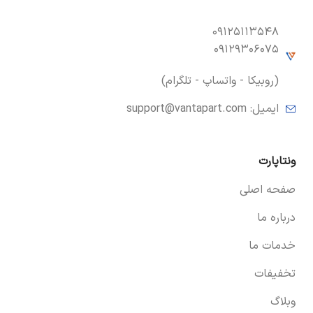
۰۹۱۲۵۱۱۳۵۴۸
۰۹۱۲۹۳۰۶۰۷۵
(روبیکا - واتساپ - تلگرام)
ایمیل:
support@vantapart.com
ونتاپارت
صفحه اصلی
درباره ما
خدمات ما
تخفیفات
وبلاگ