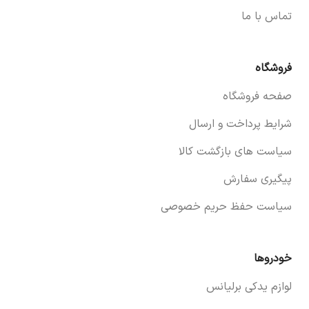
تماس با ما
فروشگاه
صفحه فروشگاه
شرایط پرداخت و ارسال
سیاست های بازگشت کالا
پیگیری سفارش
سیاست حفظ حریم خصوصی
خودروها
لوازم یدکی برلیانس