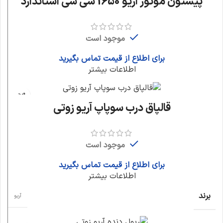
پیستون موتور آریو 1650 سی سی استاندارد
موجود است
برای اطلاع از قیمت تماس بگیرید
اطلاعات بیشتر
قالپاق درب سوپاپ آریو زوتی
موجود است
برای اطلاع از قیمت تماس بگیرید
اطلاعات بیشتر
برند
آریو