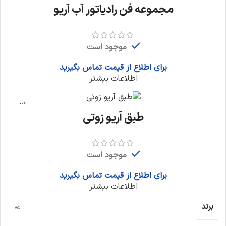
مجموعه فن رادیاتور آب آریو
موجود است
برای اطلاع از قیمت تماس بگیرید
اطلاعات بیشتر
طبق آریو زوتی
موجود است
برای اطلاع از قیمت تماس بگیرید
اطلاعات بیشتر
برند
آریو