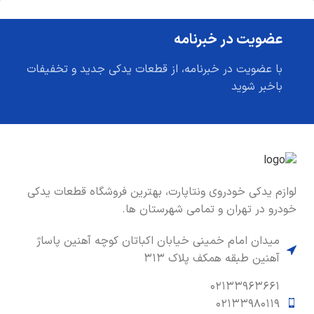
عضویت در خبرنامه
با عضویت در خبرنامه، از قطعات یدکی جدید و تخفیفات
باخبر شوید
لوازم یدکی خودروی ونتاپارت، بهترین فروشگاه قطعات یدکی
خودرو در تهران و تمامی شهرستان ها.
میدان امام خمینی خیابان اکباتان کوچه آهنین پاساژ
آهنین طبقه همکف پلاک ۳۱۳
۰۲۱۳۳۹۶۳۶۶۱
۰۲۱۳۳۹۸۰۱۱۹