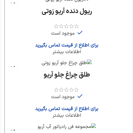
ریول دنده آریو زوتی
موجود است
برای اطلاع از قیمت تماس بگیرید
اطلاعات بیشتر
طلق چراغ جلو آریو
موجود است
برای اطلاع از قیمت تماس بگیرید
اطلاعات بیشتر