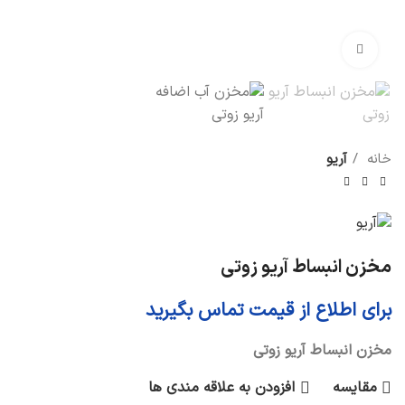
برای بزرگنمایی کلیک کنید
خانه
آریو
مخزن انبساط آریو زوتی
برای اطلاع از قیمت تماس بگیرید
مخزن انبساط آریو زوتی
مقایسه
افزودن به علاقه مندی ها