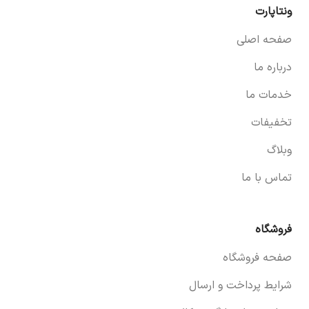
ونتاپارت
صفحه اصلی
درباره ما
خدمات ما
تخفیفات
وبلاگ
تماس با ما
فروشگاه
صفحه فروشگاه
شرایط پرداخت و ارسال