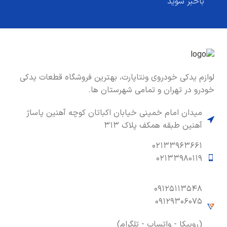
باخبر شوید
لوازم یدکی خودروی ونتاپارت، بهترین فروشگاه قطعات یدکی
خودرو در تهران و تمامی شهرستان ها.
میدان امام خمینی خیابان اکباتان کوچه آهنین پاساژ
آهنین طبقه همکف پلاک ۳۱۳
۰۲۱۳۳۹۶۳۶۶۱
۰۲۱۳۳۹۸۰۱۱۹
۰۹۱۲۵۱۱۳۵۴۸
۰۹۱۲۹۳۰۶۰۷۵
(روبیکا - واتساپ - تلگرام)