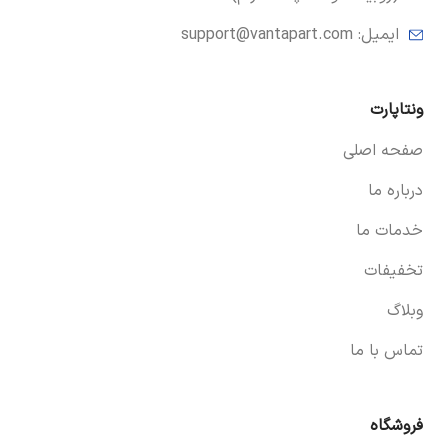
ایمیل:
support@vantapart.com
ونتاپارت
صفحه اصلی
درباره ما
خدمات ما
تخفیفات
وبلاگ
تماس با ما
فروشگاه