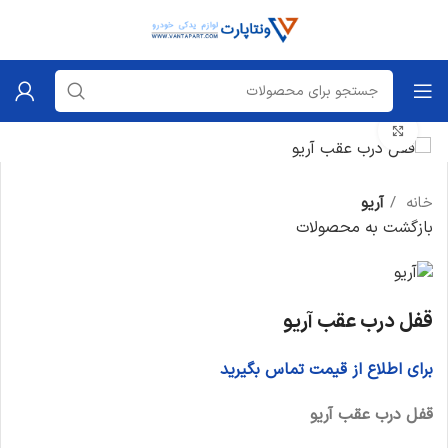
برای بزرگنمایی کلیک کنید
خانه
آریو
بازگشت به محصولات
قفل درب عقب آریو
برای اطلاع از قیمت تماس بگیرید
قفل درب عقب آریو