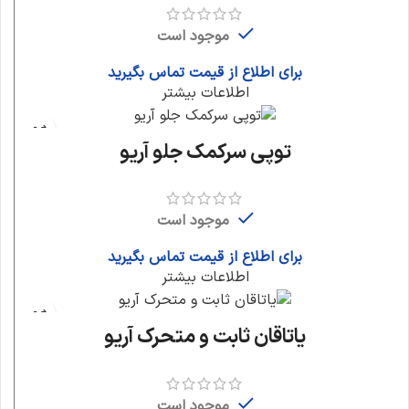
موجود است
برای اطلاع از قیمت تماس بگیرید
اطلاعات بیشتر
توپی سرکمک جلو آریو
موجود است
برای اطلاع از قیمت تماس بگیرید
اطلاعات بیشتر
یاتاقان ثابت و متحرک آریو
موجود است