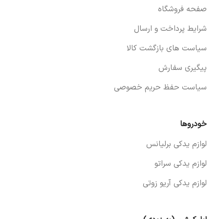
صفحه فروشگاه
شرایط پرداخت و ارسال
سیاست های بازگشت کالا
پیگیری سفارش
سیاست حفظ حریم خصوصی
خودروها
لوازم یدکی برلیانس
لوازم یدکی سراتو
لوازم یدکی آریو زوتی