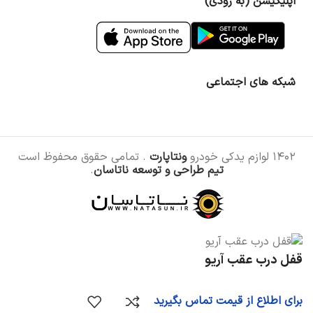
اپلیکیشن (به زودی)
شبکه های اجتماعی
۱۴۰۲ لوازم یدکی خودرو
ونتاپارت
. تمامی حقوق محفوظ است
تیم طراحی و توسعه ناتاسان
.
قفل درب عقب آریو
برای اطلاع از قیمت تماس بگیرید