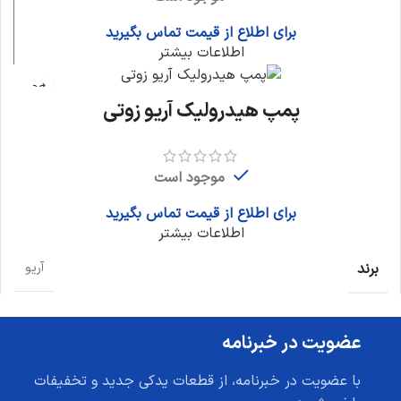
برای اطلاع از قیمت تماس بگیرید
اطلاعات بیشتر
پمپ هیدرولیک آریو زوتی
موجود است
برای اطلاع از قیمت تماس بگیرید
اطلاعات بیشتر
برند
آریو
عضویت در خبرنامه
با عضویت در خبرنامه، از قطعات یدکی جدید و تخفیفات