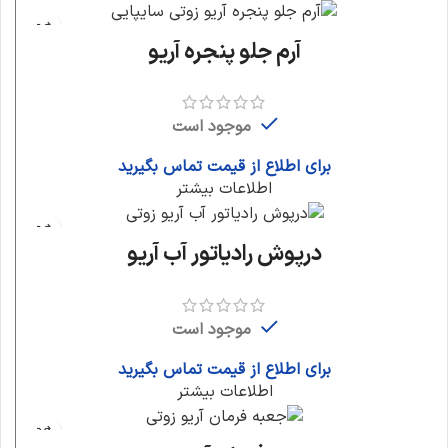
آرم جلو پنجره آریو
موجود است
برای اطلاع از قیمت تماس بگیرید
اطلاعات بیشتر
درپوش رادیاتور آب آریو
موجود است
برای اطلاع از قیمت تماس بگیرید
اطلاعات بیشتر