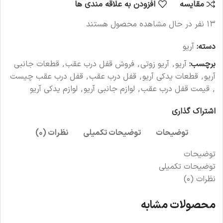
مقایسه
افزودن به علاقه مندی ها
۱۳
نفر در حال مشاهده محصول هستند
دسته:
آریو
برچسب:
آریو
,
آریو زوتی
,
فروش قفل درب عقب
,
قطعات جانبی
آریو
,
قطعات یدکی آریو
,
قفل درب عقب
,
قفل درب عقب چیست
,
قیمت قفل درب عقب
,
لوازم جانبی آریو
,
لوازم یدکی آریو
اشتراک گذاری
توضیحات
توضیحات تکمیلی
نظرات (۰)
توضیحات
توضیحات تکمیلی
نظرات (۰)
محصولات مشابه