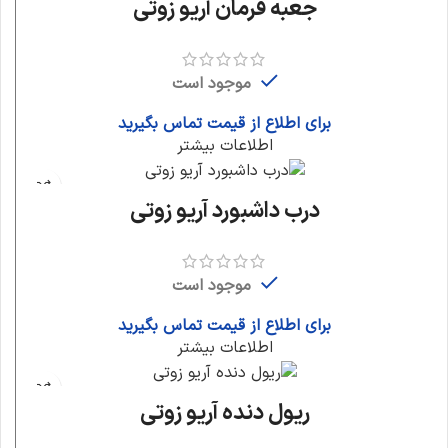
جعبه فرمان آریو زوتی
موجود است
برای اطلاع از قیمت تماس بگیرید
اطلاعات بیشتر
درب داشبورد آریو زوتی
موجود است
برای اطلاع از قیمت تماس بگیرید
اطلاعات بیشتر
ریول دنده آریو زوتی