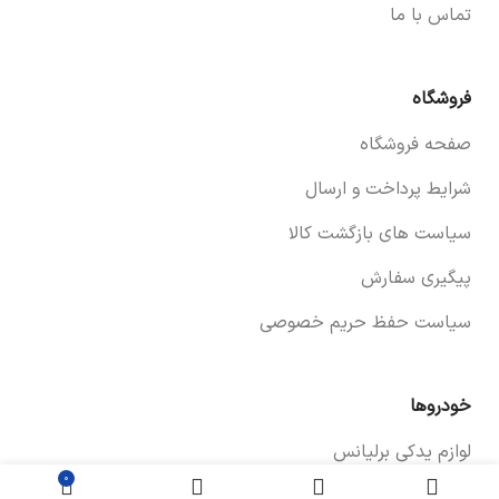
تماس با ما
فروشگاه
صفحه فروشگاه
شرایط پرداخت و ارسال
سیاست های بازگشت کالا
پیگیری سفارش
سیاست حفظ حریم خصوصی
خودروها
لوازم یدکی برلیانس
برای اطلاع از قیمت
فنر دوشاخ کلاچ
۰
لوازم یدکی سراتو