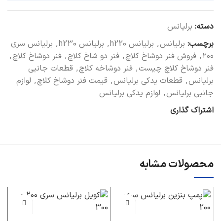
دسته:
برلیانس
برچسب:
برلیانس
,
برلیانس h220
,
برلیانس h230
,
برلیانس سری
۲۰۰
,
فروش فنر دوشاخ کلاچ
,
فنر دو شاخ کلاچ
,
فنر دوشاخ کلاچ
,
فنر دوشاخ کلاچ چیست
,
فنر دوشاخه کلاچ
,
قطعات جانبی
برلیانس
,
قطعات یدکی برلیانس
,
قیمت فنر دوشاخ کلاچ
,
لوازم
جانبی برلیانس
,
لوازم یدکی برلیانس
اشتراک گذاری
محصولات مشابه
تر