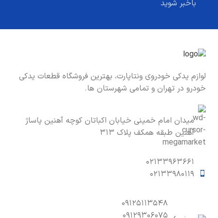
باخبر شوید
لوازم یدکی خودروی ونتاپارت، بهترین فروشگاه قطعات یدکی
خودرو در تهران و تمامی شهرستان ها.
میدان امام خمینی خیابان اکباتان کوچه آهنین پاساژ
آهنین طبقه همکف پلاک ۳۱۳
۰۲۱۳۳۹۶۳۶۶۱
۰۲۱۳۳۹۸۰۱۱۹
۰۹۱۲۵۱۱۳۵۴۸
۰۹۱۲۹۳۰۶۰۷۵