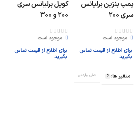
پمپ بنزین برلیانس
کویل برلیانس سری
سری ۲۰۰
۲۰۰ و ۳۰۰
ب
موجود است
موجود است
ب
برای اطلاع از قیمت تماس
برای اطلاع از قیمت تماس
بگیرید
بگیرید
متغیر ها
اصلی, وارداتی