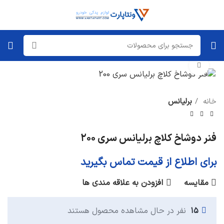
برای بزرگنمایی کلیک کنید
خانه
برلیانس
فنر دوشاخ کلاچ برلیانس سری ۲۰۰
برای اطلاع از قیمت تماس بگیرید
مقایسه
افزودن به علاقه مندی ها
۱۵
نفر در حال مشاهده محصول هستند