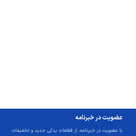
عضویت در خبرنامه
با عضویت در خبرنامه، از قطعات یدکی جدید و تخفیفات