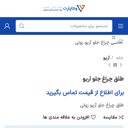
برای بزرگنمایی کلیک کنید
خانه
آریو
طلق چراغ جلو آریو
برای اطلاع از قیمت تماس بگیرید
طلق چراغ جلو آریو زوتی
مقایسه
افزودن به علاقه مندی ها