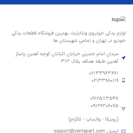
لوازم یدکی خودروی ونتاپارت، بهترین فروشگاه قطعات یدکی
خودرو در تهران و تمامی شهرستان ها.
میدان امام خمینی خیابان اکباتان کوچه آهنین پاساژ
آهنین طبقه همکف پلاک ۳۱۳
۰۲۱۳۳۹۶۳۶۶۱
۰۲۱۳۳۹۸۰۱۱۹
۰۹۱۲۵۱۱۳۵۴۸
۰۹۱۲۹۳۰۶۰۷۵
(روبیکا - واتساپ - تلگرام)
ایمیل:
support@vantapart.com