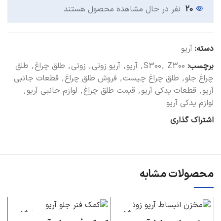
20
نفر در حال مشاهده محصول هستند
دسته:
آریو
برچسب:
Z300
,
S300
,
آریو
,
آریو زوتی
,
زوتی
,
طلق چراغ
,
طلق
چراغ جلو
,
طلق چراغ چیست
,
فروش طلق چراغ
,
قطعات جانبی
آریو
,
قطعات یدکی آریو
,
قیمت طلق چراغ
,
لوازم جانبی آریو
,
لوازم یدکی آریو
اشتراک گذاری
محصولات مشابه