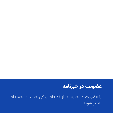
عضویت در خبرنامه
با عضویت در خبرنامه، از قطعات یدکی جدید و تخفیفات
باخبر شوید