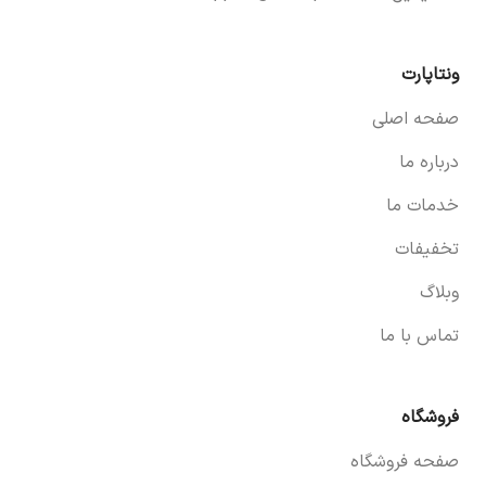
ونتاپارت
صفحه اصلی
درباره ما
خدمات ما
تخفیفات
وبلاگ
تماس با ما
فروشگاه
صفحه فروشگاه