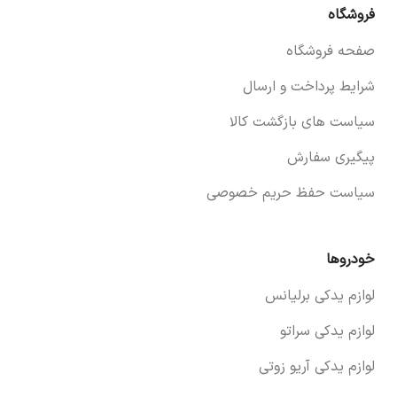
فروشگاه
صفحه فروشگاه
شرایط پرداخت و ارسال
سیاست های بازگشت کالا
پیگیری سفارش
سیاست حفظ حریم خصوصی
خودروها
لوازم یدکی برلیانس
لوازم یدکی سراتو
لوازم یدکی آریو زوتی