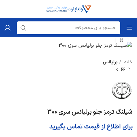
برای بزرگنمایی کلیک کنید
خانه
برلیانس
شیلنگ ترمز جلو برلیانس سری 300
برای اطلاع از قیمت تماس بگیرید