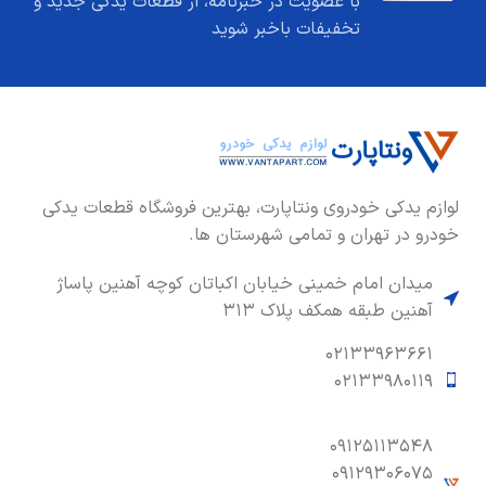
با عضویت در خبرنامه، از قطعات یدکی جدید و
تخفیفات باخبر شوید
لوازم یدکی خودروی ونتاپارت، بهترین فروشگاه قطعات یدکی
خودرو در تهران و تمامی شهرستان ها.
میدان امام خمینی خیابان اکباتان کوچه آهنین پاساژ
آهنین طبقه همکف پلاک ۳۱۳
۰۲۱۳۳۹۶۳۶۶۱
۰۲۱۳۳۹۸۰۱۱۹
۰۹۱۲۵۱۱۳۵۴۸
۰۹۱۲۹۳۰۶۰۷۵