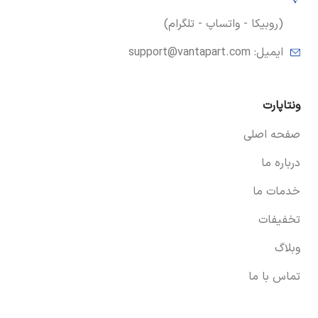
(روبیکا - واتساپ - تلگرام)
ایمیل:
support@vantapart.com
ونتاپارت
صفحه اصلی
درباره ما
خدمات ما
تخفیفات
وبلاگ
تماس با ما