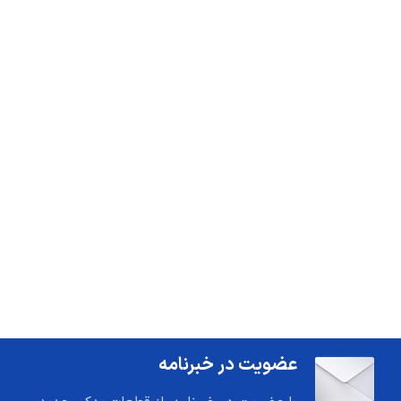
عضویت در خبرنامه