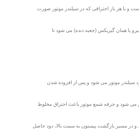
 و با هر بار احتراقی که در سیلندر موتور صورت
رو یا همان گیربکس (جعبه دنده) می شود تا
رد سیلندر موتور می شود و پس از افزوده شدن
کم می شود و جرقه شمع موتور باعث احتراق مخلوط
ود و در مسیر بازگشت پیستون به سمت بالا، دود حاصل