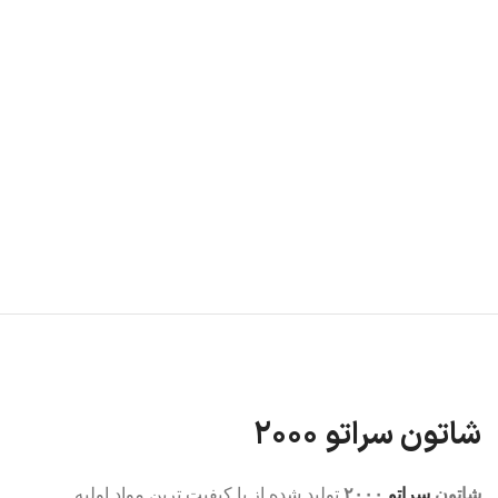
شاتون سراتو ۲۰۰۰
شاتون
سراتو
۲۰۰۰
تولید شده از با کیفیت ترین مواد اولیه.