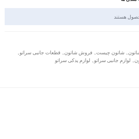
حصول هستند
اتون
,
شاتون چیست
,
فروش شاتون
,
قطعات جانبی سراتو
,
ن
,
لوازم جانبی سراتو
,
لوازم یدکی سراتو