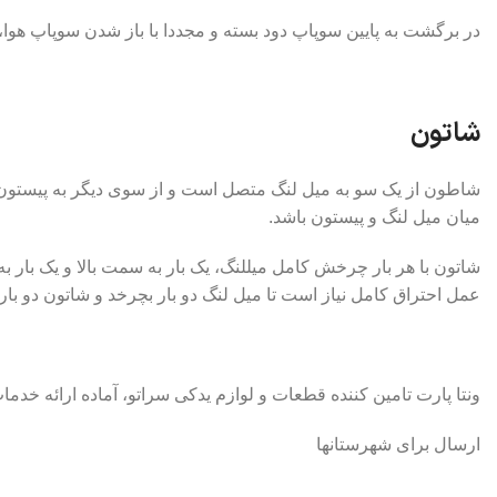
در برگشت به پایین سوپاپ دود بسته و مجددا با باز شدن سوپاپ هوا،
شاتون
شاطون از یک سو به میل لنگ متصل است و از سوی دیگر به پیستون 
میان میل لنگ و پیستون باشد.
شاتون با هر بار چرخش کامل میللنگ، یک بار به سمت بالا و یک بار به 
عمل احتراق کامل نیاز است تا میل لنگ دو بار بچرخد و شاتون دو بار کا
ونتا پارت تامین کننده قطعات و لوازم یدکی سراتو، آماده ارائه خد
ارسال برای شهرستانها