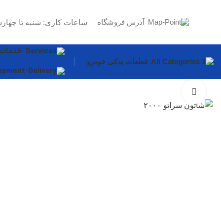
آدرس فروشگاه
ساعات کاری: شنبه تا چهارش
خدمات
قطعات یدکی خودرو
برای بزرگنمایی کلیک کنید