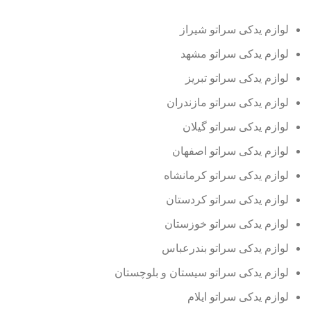
لوازم یدکی سراتو شیراز
لوازم یدکی سراتو مشهد
لوازم یدکی سراتو تبریز
لوازم یدکی سراتو مازندران
لوازم یدکی سراتو گیلان
لوازم یدکی سراتو اصفهان
لوازم یدکی سراتو کرمانشاه
لوازم یدکی سراتو کردستان
لوازم یدکی سراتو خوزستان
لوازم یدکی سراتو بندرعباس
لوازم یدکی سراتو سیستان و بلوچستان
لوازم یدکی سراتو ایلام