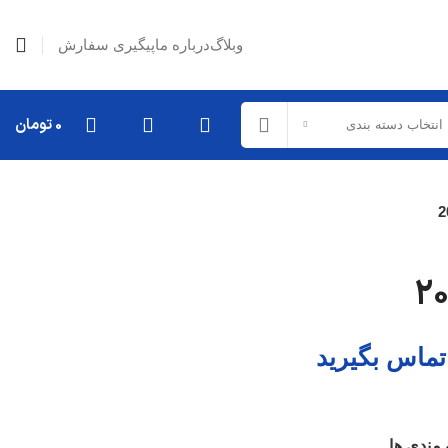
وبلاگ
درباره ما
پیگیری سفارش
0
تومان
انتخاب دسته بندی
تماس بگیرید
 مندی ها