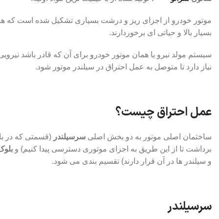
موتور خودرو از اجزای ریز و درشت بسیاری تشکیل شده است که هر یک
بسیار بالا و حیاتی ای برخوردارند.
سیستم مولد نیرو یا همان موتور خودرو برای آن که قادر باشد نیرویی
نیاز دارد تا متوصل به عمل احتراق در سیلندر موتور شود.
عمل احتراق چیست؟
ساختمان اصلی موتور به دو بخش اصلی
سرسیلندر
(قسمتی که در بال
برداشت تا از این طریق به اجزای موتوری دسترسی پیدا کنیم) و
بلوک
و سیلندر ها در آن قرار دارند) تقسیم بندی می شود.
سرسیلندر