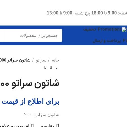
نبه:
9:00 تا 18:00
پنج شنبه:
9:00 تا 13:00
تخفیف
پرداخت و ارسال
خانه
سراتو
شاتون سراتو 2000
شاتون سراتو 2000
برای اطلاع از قیمت 
شاتون سراتو ۲۰۰۰
مقایسه
افزودن به علاقه