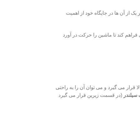
 از آن ها در جایگاه خود از اهمیت
 فراهم کند تا ماشین را حرکت در آورد
ا قرار می گیرد و می توان آن را به راحتی
 سیلندر
(در قسمت زیرین قرار می گیرد