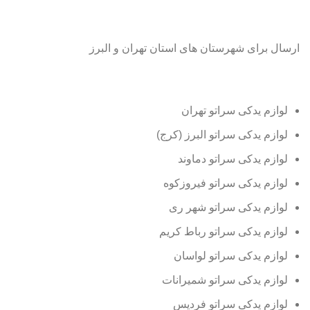
ارسال برای شهرستان های استان تهران و البرز
لوازم یدکی سراتو تهران
لوازم یدکی سراتو البرز (کرج)
لوازم یدکی سراتو دماوند
لوازم یدکی سراتو فیروزکوه
لوازم یدکی سراتو شهر ری
لوازم یدکی سراتو رباط کریم
لوازم یدکی سراتو لواسان
لوازم یدکی سراتو شمیرانات
لوازم یدکی سراتو فردیس