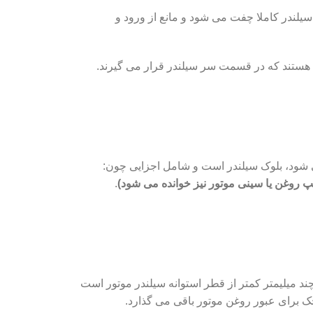
لندر کاملا چفت می شود و مانع از ورود و
هستند که در قسمت سر سیلندر قرار می گیرند.
ی شود، بلوک سیلندر است و شامل اجزایی چون:
.
د میلیمتر کمتر از قطر استوانه سیلندر موتور است
ک برای عبور روغن موتور باقی می گذارد.