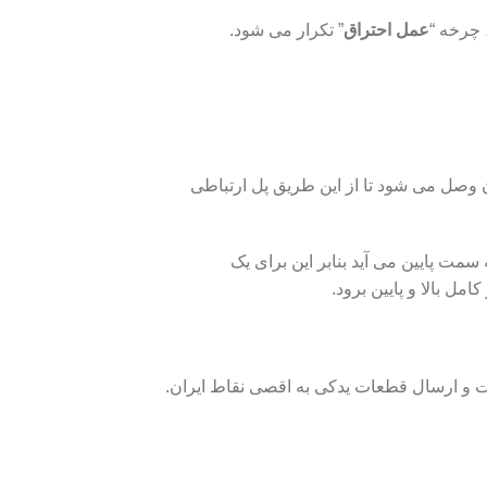
 چرخه “
عمل احتراق
” تکرار می شود.
وصل می شود تا از این طریق پل ارتباطی
سمت پایین می آید بنابر این برای یک
مل بالا و پایین برود.
مات و ارسال قطعات یدکی به اقصی نقاط ایران.