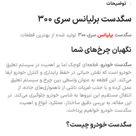
توضیحات
سگدست برلیانس سری ۳۰۰
سگدست
برلیانس
سری ۳۰۰
تولید شده از بهترین قطعات.
نگهبان چرخ‌های شما
سگدست خودرو
، قطعه‌ای کوچک اما پر اهمیت در سیستم تعلیق
خودرو است که نقش حیاتی در حفظ پایداری و کنترل خودرو ایفا
می‌کند. این قطعه به عنوان واسطی بین چرخ و سیستم تعلیق
عمل کرده و با جذب ضربات ناشی از ناهمواری‌های جاده، از
انتقال مستقیم این نیروها به شاسی خودرو جلوگیری می‌کند. در
این مقاله، به بررسی دقیق ساختار، عملکرد، انواع و اهمیت
سگدست خودرو خواهیم پرداخت.
سگدست خودرو چیست؟