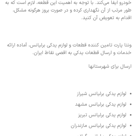
خودرو ایفا می‌کند. با توجه به اهمیت این قطعه، لازم است که به
طور مرتب از آن نگهداری کرده و در صورت بروز هرگونه مشکل،
اقدام به تعویض آن کنید.
ونتا پارت تامین کننده قطعات و لوازم یدکی برلیانس، آماده ارائه
خدمات و ارسال قطعات یدکی به اقصی نقاط ایران.
ارسال برای شهرستانها
لوازم یدکی برلیانس شیراز
لوازم یدکی برلیانس مشهد
لوازم یدکی برلیانس تبریز
لوازم یدکی برلیانس مازندران