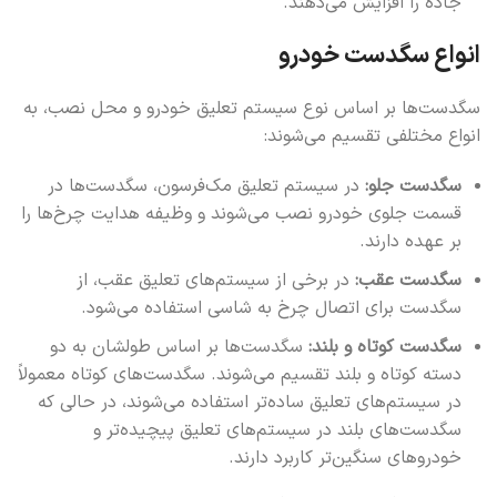
جاده را افزایش می‌دهند.
انواع سگدست خودرو
سگدست‌ها بر اساس نوع سیستم تعلیق خودرو و محل نصب، به
انواع مختلفی تقسیم می‌شوند:
سگدست جلو:
در سیستم تعلیق مک‌فرسون، سگدست‌ها در
قسمت جلوی خودرو نصب می‌شوند و وظیفه هدایت چرخ‌ها را
بر عهده دارند.
سگدست عقب:
در برخی از سیستم‌های تعلیق عقب، از
سگدست برای اتصال چرخ به شاسی استفاده می‌شود.
سگدست کوتاه و بلند:
سگدست‌ها بر اساس طولشان به دو
دسته کوتاه و بلند تقسیم می‌شوند. سگدست‌های کوتاه معمولاً
در سیستم‌های تعلیق ساده‌تر استفاده می‌شوند، در حالی که
سگدست‌های بلند در سیستم‌های تعلیق پیچیده‌تر و
خودروهای سنگین‌تر کاربرد دارند.