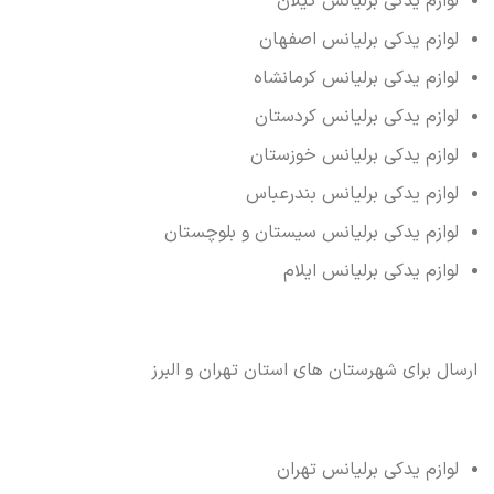
لوازم یدکی برلیانس گیلان
لوازم یدکی برلیانس اصفهان
لوازم یدکی برلیانس کرمانشاه
لوازم یدکی برلیانس کردستان
لوازم یدکی برلیانس خوزستان
لوازم یدکی برلیانس بندرعباس
لوازم یدکی برلیانس سیستان و بلوچستان
لوازم یدکی برلیانس ایلام
ارسال برای شهرستان های استان تهران و البرز
لوازم یدکی برلیانس تهران