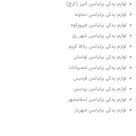
لوازم یدکی برلیانس البرز (کرج)
لوازم یدکی برلیانس دماوند
لوازم یدکی برلیانس فیروزکوه
لوازم یدکی برلیانس شهر ری
لوازم یدکی برلیانس رباط کریم
لوازم یدکی برلیانس لواسان
لوازم یدکی برلیانس شمیرانات
لوازم یدکی برلیانس فردیس
لوازم یدکی برلیانس پردیس
لوازم یدکی برلیانس اسلامشهر
لوازم یدکی برلیانس شهریار