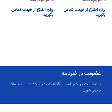
برای اطلاع از قیمت تماس
برای اطلاع از قیمت تماس
ب
بگیرید
بگیرید
ب
عضویت در خبرنامه
با عضویت در خبرنامه، از قطعات یدکی جدید و تخفیفات
باخبر شوید