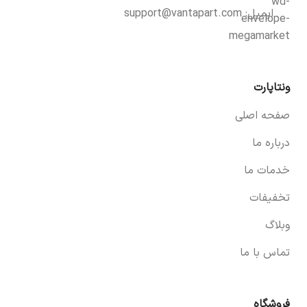
ایمیل:
support@vantapart.com
ونتاپارت
صفحه اصلی
درباره ما
خدمات ما
تخفیفات
وبلاگ
تماس با ما
فروشگاه