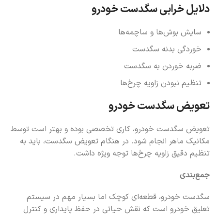
دلایل خرابی سگدست خودرو
سایش بوش‌ها و ساچمه‌ها
خوردگی بدنه سگدست
ضربه خوردن به سگدست
تنظیم نبودن زاویه چرخ‌ها
تعویض سگدست خودرو
تعویض سگدست خودرو، کاری تخصصی بوده و بهتر است توسط
مکانیک ماهر انجام شود. در هنگام تعویض سگدست، باید به
تنظیم دقیق زاویه چرخ‌ها توجه ویژه داشت.
جمع‌بندی
سگدست خودرو، قطعه‌ای کوچک اما بسیار مهم در سیستم
تعلیق خودرو است که نقش حیاتی در حفظ پایداری و کنترل