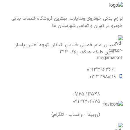
لوازم یدکی خودروی ونتاپارت، بهترین فروشگاه قطعات یدکی
خودرو در تهران و تمامی شهرستان ها.
میدان امام خمینی خیابان اکباتان کوچه آهنین پاساژ
آهنین طبقه همکف پلاک ۳۱۳
۰۲۱۳۳۹۶۳۶۶۱
۰۲۱۳۳۹۸۰۱۱۹
۰۹۱۲۵۱۱۳۵۴۸
۰۹۱۲۹۳۰۶۰۷۵
(روبیکا - واتساپ - تلگرام)