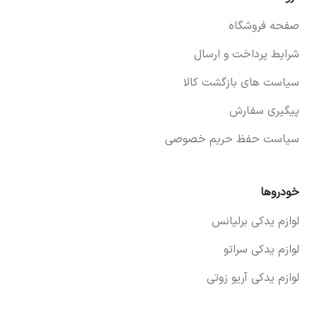
صفحه فروشگاه
شرایط پرداخت و ارسال
سیاست های بازگشت کالا
پیگیری سفارش
سیاست حفظ حریم خصوصی
خودروها
لوازم یدکی برلیانس
لوازم یدکی سراتو
لوازم یدکی آریو زوتی