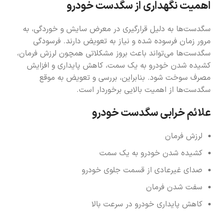
اهمیت نگهداری از سگدست خودرو
سگدست‌ها به دلیل قرارگیری در معرض سایش و خوردگی، به
مرور زمان فرسوده شده و نیاز به تعویض دارند. فرسودگی
سگدست‌ها می‌تواند باعث بروز مشکلاتی همچون لرزش فرمان،
کشیده شدن خودرو به یک سمت، کاهش پایداری و افزایش
مصرف سوخت شود. بنابراین، بررسی و تعویض به موقع
سگدست‌ها از اهمیت بالایی برخوردار است.
علائم خرابی سگدست خودرو
لرزش فرمان
کشیده شدن خودرو به یک سمت
صدای غیرعادی از قسمت جلوی خودرو
سفت شدن فرمان
کاهش پایداری خودرو در سرعت بالا