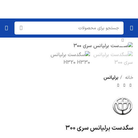
برای بزرگنمایی کلیک کنید
خانه
برلیانس
سگدست برلیانس سری ۳۰۰