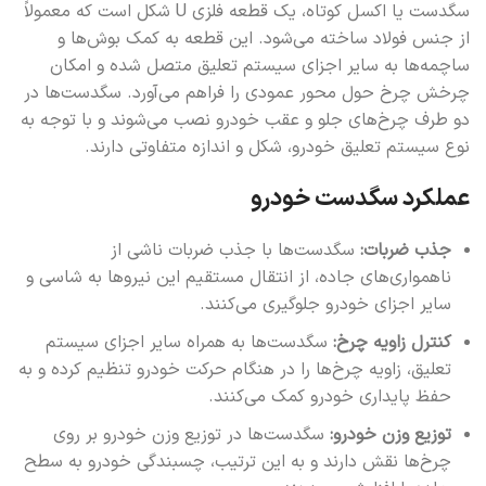
سگدست یا اکسل کوتاه، یک قطعه فلزی U شکل است که معمولاً
از جنس فولاد ساخته می‌شود. این قطعه به کمک بوش‌ها و
ساچمه‌ها به سایر اجزای سیستم تعلیق متصل شده و امکان
چرخش چرخ حول محور عمودی را فراهم می‌آورد. سگدست‌ها در
دو طرف چرخ‌های جلو و عقب خودرو نصب می‌شوند و با توجه به
نوع سیستم تعلیق خودرو، شکل و اندازه متفاوتی دارند.
عملکرد سگدست خودرو
جذب ضربات:
سگدست‌ها با جذب ضربات ناشی از
ناهمواری‌های جاده، از انتقال مستقیم این نیروها به شاسی و
سایر اجزای خودرو جلوگیری می‌کنند.
کنترل زاویه چرخ:
سگدست‌ها به همراه سایر اجزای سیستم
تعلیق، زاویه چرخ‌ها را در هنگام حرکت خودرو تنظیم کرده و به
حفظ پایداری خودرو کمک می‌کنند.
توزیع وزن خودرو:
سگدست‌ها در توزیع وزن خودرو بر روی
چرخ‌ها نقش دارند و به این ترتیب، چسبندگی خودرو به سطح