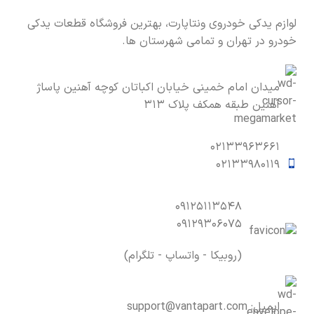
لوازم یدکی خودروی ونتاپارت، بهترین فروشگاه قطعات یدکی
خودرو در تهران و تمامی شهرستان ها.
میدان امام خمینی خیابان اکباتان کوچه آهنین پاساژ
آهنین طبقه همکف پلاک ۳۱۳
۰۲۱۳۳۹۶۳۶۶۱
۰۲۱۳۳۹۸۰۱۱۹
۰۹۱۲۵۱۱۳۵۴۸
۰۹۱۲۹۳۰۶۰۷۵
(روبیکا - واتساپ - تلگرام)
ایمیل:
support@vantapart.com