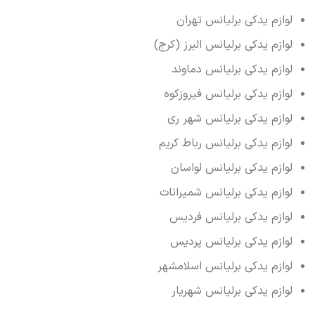
لوازم یدکی برلیانس تهران
لوازم یدکی برلیانس البرز (کرج)
لوازم یدکی برلیانس دماوند
لوازم یدکی برلیانس فیروزکوه
لوازم یدکی برلیانس شهر ری
لوازم یدکی برلیانس رباط کریم
لوازم یدکی برلیانس لواسان
لوازم یدکی برلیانس شمیرانات
لوازم یدکی برلیانس فردیس
لوازم یدکی برلیانس پردیس
لوازم یدکی برلیانس اسلامشهر
لوازم یدکی برلیانس شهریار