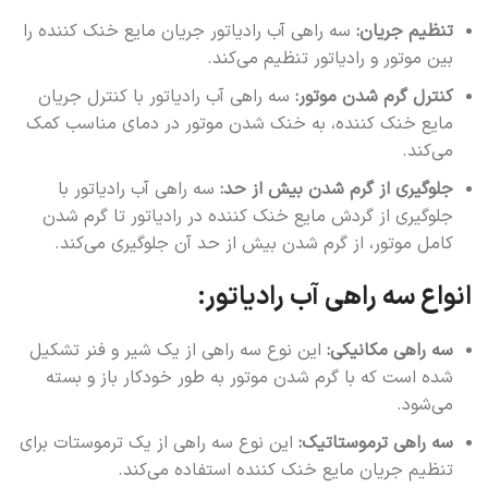
تنظیم جریان:
سه راهی آب رادیاتور جریان مایع خنک کننده را
بین موتور و رادیاتور تنظیم می‌کند.
کنترل گرم شدن موتور:
سه راهی آب رادیاتور با کنترل جریان
مایع خنک کننده، به خنک شدن موتور در دمای مناسب کمک
می‌کند.
جلوگیری از گرم شدن بیش از حد:
سه راهی آب رادیاتور با
جلوگیری از گردش مایع خنک کننده در رادیاتور تا گرم شدن
کامل موتور، از گرم شدن بیش از حد آن جلوگیری می‌کند.
انواع سه راهی آب رادیاتور:
سه راهی مکانیکی:
این نوع سه راهی از یک شیر و فنر تشکیل
شده است که با گرم شدن موتور به طور خودکار باز و بسته
می‌شود.
سه راهی ترموستاتیک:
این نوع سه راهی از یک ترموستات برای
تنظیم جریان مایع خنک کننده استفاده می‌کند.