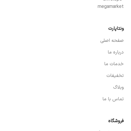
ونتاپارت
صفحه اصلی
درباره ما
خدمات ما
تخفیفات
وبلاگ
تماس با ما
فروشگاه