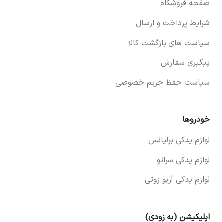
صفحه فروشگاه
شرایط پرداخت و ارسال
سیاست های بازگشت کالا
پیگیری سفارش
سیاست حفظ حریم خصوصی
خودروها
لوازم یدکی برلیانس
لوازم یدکی سراتو
لوازم یدکی آریو زوتی
اپلیکیشن (به زودی)