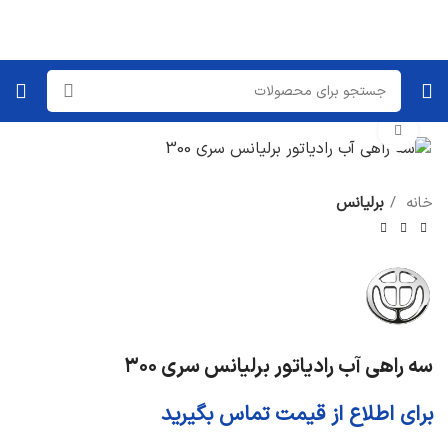
برای بزرگنمایی کلیک کنید
خانه
برلیانس
سه راهی آب رادیاتور برلیانس سری ۳۰۰
برای اطلاع از قیمت تماس بگیرید