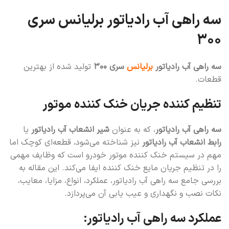
سه راهی آب رادیاتور برلیانس سری
۳۰۰
سه راهی آب رادیاتور
برلیانس
سری ۳۰۰
تولید شده از بهترین
قطعات.
تنظیم کننده جریان خنک کننده موتور
سه راهی آب رادیاتور
، که به عنوان
شیر انشعاب آب رادیاتور
یا
رابط انشعاب آب رادیاتور
نیز شناخته می‌شود، قطعه‌ای کوچک اما
مهم در سیستم خنک کننده موتور خودرو است که وظایف مهمی
را در تنظیم جریان مایع خنک کننده ایفا می‌کند. این مقاله به
بررسی جامع سه راهی آب رادیاتور، عملکرد، انواع، مزایا، معایب،
نکات نصب و نگهداری و عیب یابی آن می‌پردازد.
عملکرد سه راهی آب رادیاتور: