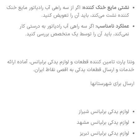
نشتی مایع خنک کننده:
اگر از سه راهی آب رادیاتور مایع خنک
کننده نشت می‌کند، باید آن را تعویض کنید.
عملکرد نامناسب:
اگر سه راهی آب رادیاتور به درستی کار
نمی‌کند، باید آن را توسط یک متخصص بررسی کنید.
ونتا پارت تامین کننده قطعات و لوازم یدکی برلیانس، آماده ارائه
خدمات و ارسال قطعات یدکی به اقصی نقاط ایران.
ارسال برای شهرستانها
لوازم یدکی برلیانس شیراز
لوازم یدکی برلیانس مشهد
لوازم یدکی برلیانس تبریز