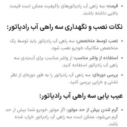
قیمت:
سه راهی آب رادیاتورهای باکیفیت ممکن است قیمت
بالایی داشته باشند.
نکات نصب و نگهداری سه راهی آب رادیاتور:
نصب توسط متخصص:
سه راهی آب رادیاتور باید توسط یک
متخصص مکانیک خودرو نصب شود.
استفاده از واشر مناسب:
از واشر مناسب برای آب‌بندی سه
راهی آب رادیاتور استفاده کنید.
بررسی دوره‌ای:
سه راهی آب رادیاتور را به طور دوره‌ای از نظر
نشتی و خرابی بررسی کنید.
عیب یابی سه راهی آب رادیاتور:
گرم شدن بیش از حد موتور:
اگر موتور خودرو شما بیش از حد
گرم می‌شود، ممکن است سه راهی آب رادیاتور خراب شده
باشد.