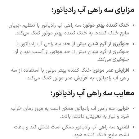
مزایای سه راهی آب رادیاتور:
خنک کننده بهتر موتور:
سه راهی آب رادیاتور با تنظیم جریان
مایع خنک کننده، به خنک کننده بهتر موتور کمک می‌کند.
جلوگیری از گرم شدن بیش از حد:
سه راهی آب رادیاتور با
جلوگیری از گرم شدن بیش از حد موتور، از آسیب دیدن آن
جلوگیری می‌کند.
افزایش عمر موتور:
خنک کننده بهتر موتور با استفاده از سه
راهی آب رادیاتور، به افزایش عمر موتور کمک می‌کند.
معایب سه راهی آب رادیاتور:
خرابی:
سه راهی آب رادیاتور ممکن است به مرور زمان خراب
شود و نیاز به تعویض داشته باشد.
نشتی:
سه راهی آب رادیاتور ممکن است نشتی کند و باعث
نشت مایع خنک کننده شود.