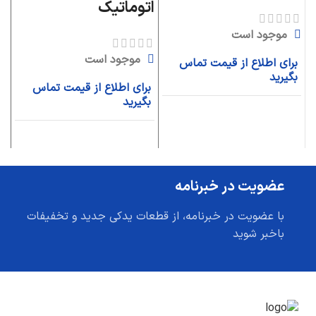
اتوماتیک
ا
موجود است
موجود است
برای اطلاع از قیمت تماس
بگیرید
برای اطلاع از قیمت تماس
ب
بگیرید
ب
عضویت در خبرنامه
با عضویت در خبرنامه، از قطعات یدکی جدید و تخفیفات
باخبر شوید