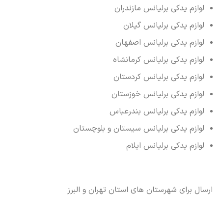
لوازم یدکی برلیانس مازندران
لوازم یدکی برلیانس گیلان
لوازم یدکی برلیانس اصفهان
لوازم یدکی برلیانس کرمانشاه
لوازم یدکی برلیانس کردستان
لوازم یدکی برلیانس خوزستان
لوازم یدکی برلیانس بندرعباس
لوازم یدکی برلیانس سیستان و بلوچستان
لوازم یدکی برلیانس ایلام
ارسال برای شهرستان های استان تهران و البرز