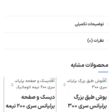
توضیحات تکمیلی
نظرات (۰)
محصولات مشابه
بوش طبق بزرگ
دیسک و صفحه
د
برلیانس سری ۳۰۰
برلیانس سری ۲۰۰ نیمه