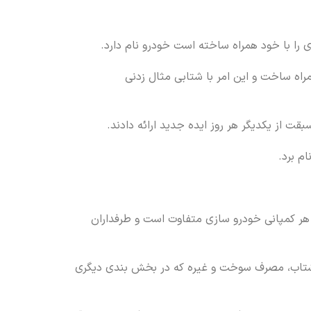
را با خود همراه ساخته است خودرو نام دارد.
راه ساخت و این امر با شتابی مثال زدنی
قت از یکدیگر هر روز ایده جدید ارائه دادند.
م برد.
ه هر کمپانی خودرو سازی متفاوت است و طرفداران
 شتاب، مصرف سوخت و غیره که در بخش بندی دیگری