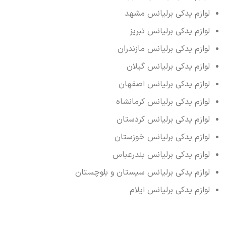
لوازم یدکی برلیانس مشهد
لوازم یدکی برلیانس تبریز
لوازم یدکی برلیانس مازندران
لوازم یدکی برلیانس گیلان
لوازم یدکی برلیانس اصفهان
لوازم یدکی برلیانس کرمانشاه
لوازم یدکی برلیانس کردستان
لوازم یدکی برلیانس خوزستان
لوازم یدکی برلیانس بندرعباس
لوازم یدکی برلیانس سیستان و بلوچستان
لوازم یدکی برلیانس ایلام