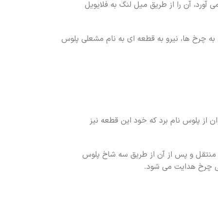
 آورد، آن را از طریق میل لنگ به فلایویل
ه چرخ ها، نیرو به قطعه ای به نام مشعلی پلوس
ن از پلوس نام برد که خود این قطعه نیز
س منتقل و پس از آن از طریق سه شاخ پلوس
پی چرخ هدایت می شود.