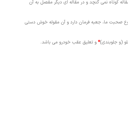
اله کوتاه نمی گنچد و در مقاله ای دیگر مقصل به آن
وع صحبت ما، جعبه فرمان دارد و آن مقوله خوش دستی
و (و جلوبندی)
*
و تعلیق عقب خودرو می باشد.