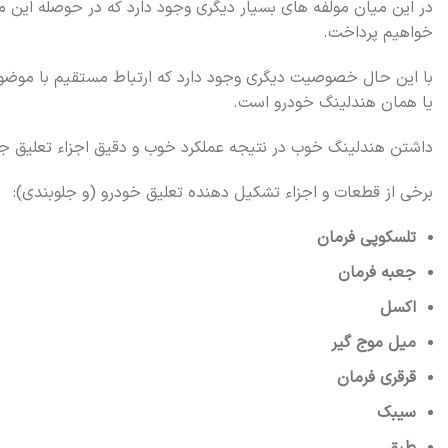
در این میان مولفه های بسیار دیگری وجود دارد که در حوصله این مق
خواهیم پرداخت.
با این حال خصوصیت دیگری وجود دارد که ارتباط مستقیم با موض
یا همان هندلینگ خودرو است.
داشتن هندلینگ خوب در نتیجه عملکرد خوب و دقیق اجزاء تعلیق جل
برخی از قطعات و اجزاء تشکیل دهنده تعلیق خودرو (و جلوبندی):
تلسکوپی فرمان
جعبه فرمان
اکسل
میل موج گیر
قرقری فرمان
سیبک