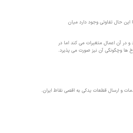
ا این حال تفاوتی وجود دارد میان
 و در آن اعمال متغیرات می کند اما در
رخ ها وچگونگی آن نیز صورت می پذیرد.
خدمات و ارسال قطعات یدکی به اقصی نقاط ایران.