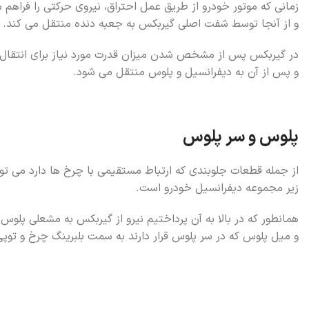
زمانی که موتور خودرو از طریق عمل احتراق، نیروی حرکتی را فراهم می
و از آنجا توسط شفت اصلی گیربکس به جعبه دنده منتقل می کند.
در گیربکس پس از مشخص شدن میزان قدرت مورد نیاز برای انتقال ب
و پس از آن به دیفرانسیل و پلوس منتقل می شود.
پلوس و سر پلوس
از جمله قطعات جلوبندی که ارتباط مستقیمی با چرخ ها دارد می توا
زیر مجموعه دیفرانسیل خودرو است.
همانطور که در بالا به آن پرداختیم نیرو از گیربکس به مشعلی پلو
و میل پلوس که در سر پلوس قرار دارند به سمت بلبرینگ چرخ و تو