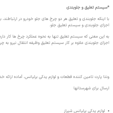
*سیستم تعلیق و جلوبندی
با اینکه جلوبندی و تعلیق هر دو چرخ های جلو خودرو در ارتباطند، ب
اجزای جلوبندی و سیستم تعلیق جلو.
به این معنی که سیستم تعلیق تنها به نحوه عملکرد چرخ ها کار دارد
اجزای جلوبندی علاوه بر کار سیستم تعلیق وظیفه انتقال نیرو به چ
ونتا پارت تامین کننده قطعات و لوازم یدکی برلیانس، آماده ارائه 
ارسال برای شهرستانها
لوازم یدکی برلیانس شیراز