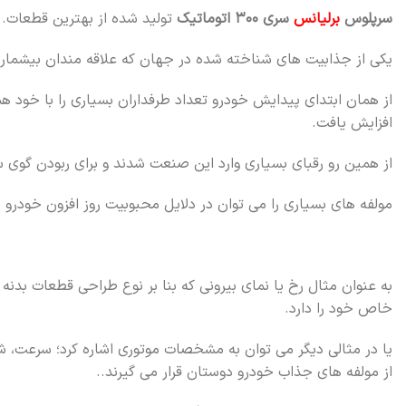
سرپلوس
برلیانس
سری ۳۰۰ اتوماتیک
تولید شده از بهترین قطعات.
یکی از جذابیت های شناخته شده در جهان که علاقه مندان بیشماری 
از همان ابتدای پیدایش خودرو تعداد طرفداران بسیاری را با خود هم
افزایش یافت.
از همین رو رقبای بسیاری وارد این صنعت شدند و برای ربودن گوی سب
مولفه های بسیاری را می توان در دلایل محبوبیت روز افزون خودرو نا
به عنوان مثال رخ یا نمای بیرونی که بنا بر نوع طراحی قطعات بدن
خاص خود را دارد.
یا در مثالی دیگر می توان به مشخصات موتوری اشاره کرد؛ سرعت،
از مولفه های جذاب خودرو دوستان قرار می گیرند..