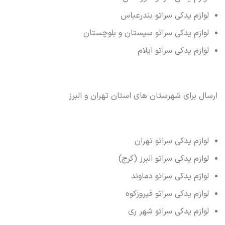
لوازم یدکی سراتو بندرعباس
لوازم یدکی سراتو سیستان و بلوچستان
لوازم یدکی سراتو ایلام
ارسال برای شهرستان های استان تهران و البرز
لوازم یدکی سراتو تهران
لوازم یدکی سراتو البرز (کرج)
لوازم یدکی سراتو دماوند
لوازم یدکی سراتو فیروزکوه
لوازم یدکی سراتو شهر ری