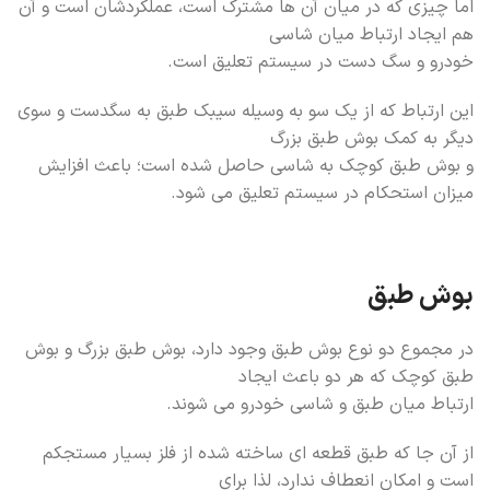
اما چیزی که در میان آن ها مشترک است، عملکردشان است و آن
هم ایجاد ارتباط میان شاسی
خودرو و سگ دست در سیستم تعلیق است.
این ارتباط که از یک سو به وسیله سیبک طبق به سگدست و سوی
دیگر به کمک بوش طبق بزرگ
و بوش طبق کوچک به شاسی حاصل شده است؛ باعث افزایش
میزان استحکام در سیستم تعلیق می شود.
بوش طبق
در مجموع دو نوع بوش طبق وجود دارد، بوش طبق بزرگ و بوش
طبق کوچک که هر دو باعث ایجاد
ارتباط میان طبق و شاسی خودرو می شوند.
از آن جا که طبق قطعه ای ساخته شده از فلز بسیار مستجکم
است و امکان انعطاف ندارد، لذا برای