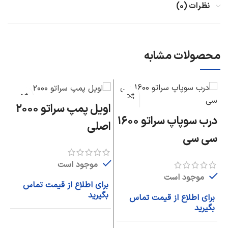
نظرات (۰)
محصولات مشابه
اویل پمپ سراتو ۲۰۰۰
چر
درب سوپاپ سراتو ۱۶۰۰
اصلی
سی سی
موجود است
ب
موجود است
ب
برای اطلاع از قیمت تماس
بگیرید
برای اطلاع از قیمت تماس
بگیرید