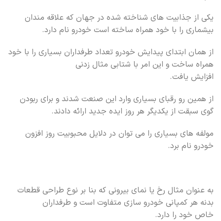
یکی از جذابیت های شناخته شده در جهان که علاقه مندان
بیشماری را با خود همراه ساخته است خودرو نام دارد.
از همان ابتدای پیدایش خودرو تعداد طرفداران بسیاری را با خود
همراه ساخت و این امر با شتابی مثال زدنی
افزایش یافت.
از همین رو رقبای بسیاری وارد این صنعت شدند و برای ربودن
گوی سبقت از یکدیگر هر روز ایده جدید ارائه دادند.
مولفه های بسیاری را می توان در دلایل محبوبیت روز افزون
خودرو نام برد.
به عنوان مثال رخ یا نمای بیرونی که بنا بر نوع طراحی قطعات
بدنه هر کمپانی خودرو سازی متفاوت است و طرفداران
خاص خود را دارد.