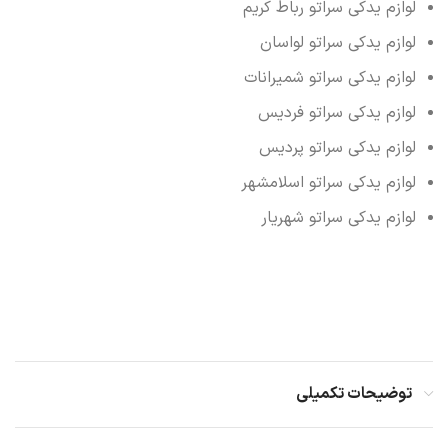
لوازم یدکی سراتو رباط کریم
لوازم یدکی سراتو لواسان
لوازم یدکی سراتو شمیرانات
لوازم یدکی سراتو فردیس
لوازم یدکی سراتو پردیس
لوازم یدکی سراتو اسلامشهر
لوازم یدکی سراتو شهریار
توضیحات تکمیلی