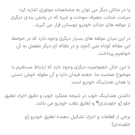
یا در مثالی دیگر می توان به مشخصات موتوری اشاره کرد؛
سرعت، شتاب، مصرف سوخت و غیره که در بخش بندی دیگری
از مولفه های جذاب خودرو دوستان قرار می گیرند..
در این میان مولفه های بسیار دیگری وجود دارد که در حوصله
این مقاله کوتاه نمی گنچد و در مقاله ای دیگر مقصل به آن
خواهیم پرداخت.
با این حال خصوصیت دیگری وجود دارد که ارتباط مستقیم با
موضوع صحبت ما، جعبه فرمان دارد و آن مقوله خوش دستی
یا همان هندلینگ خودرو است.
داشتن هندلینگ خوب در نتیجه عملکرد خوب و دقیق اجزاء تعلیق
جلو (و جلوبندی)
*
و تعلیق عقب خودرو می باشد.
برخی از قطعات و اجزاء تشکیل دهنده تعلیق خودرو (و
جلوبندی):