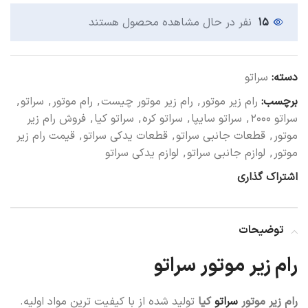
۱۵
نفر در حال مشاهده محصول هستند
دسته:
سراتو
برچسب:
رام زیر موتور
,
رام زیر موتور چیست
,
رام موتور
,
سراتو
,
سراتو ۲۰۰۰
,
سراتو سایپا
,
سراتو کره
,
سراتو کیا
,
فروش رام زیر
موتور
,
قطعات جانبی سراتو
,
قطعات یدکی سراتو
,
قیمت رام زیر
موتور
,
لوازم جانبی سراتو
,
لوازم یدکی سراتو
اشتراک گذاری
توضیحات
رام زیر موتور سراتو
رام زیر موتور
سراتو
کیا
تولید شده از با کیفیت ترین مواد اولیه.