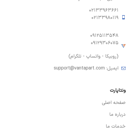
۰۲۱۳۳۹۶۳۶۶۱
۰۲۱۳۳۹۸۰۱۱۹
۰۹۱۲۵۱۱۳۵۴۸
۰۹۱۲۹۳۰۶۰۷۵
(روبیکا - واتساپ - تلگرام)
ایمیل:
support@vantapart.com
ونتاپارت
صفحه اصلی
درباره ما
خدمات ما