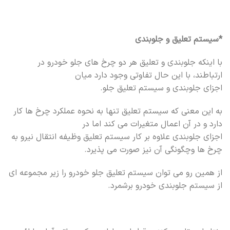
*سیستم تعلیق و جلوبندی
با اینکه جلوبندی و تعلیق هر دو چرخ های جلو خودرو در
ارتباطند، با این حال تفاوتی وجود دارد میان
اجزای جلوبندی و سیستم تعلیق جلو.
به این معنی که سیستم تعلیق تنها به نحوه عملکرد چرخ ها کار
دارد و در آن اعمال متغیرات می کند اما در
اجزای جلوبندی علاوه بر کار سیستم تعلیق وظیفه انتقال نیرو به
چرخ ها وچگونگی آن نیز صورت می پذیرد.
از همین رو می توان سیستم تعلیق جلو خودرو را زیر مجموعه ای
از سیستم جلوبندی خودرو برشمرد.