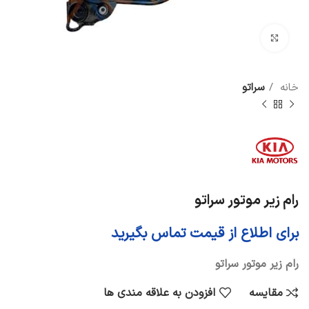
برای بزرگنمایی کلیک کنید
خانه
سراتو
رام زیر موتور سراتو
برای اطلاع از قیمت تماس بگیرید
رام زیر موتور سراتو
مقایسه
افزودن به علاقه مندی ها