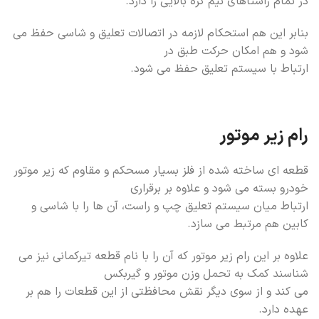
در تمام راستاهای نیم کره بالایی را دارد.
بنابر این هم استحکام لازمه در اتصالات تعلیق و شاسی حفظ می
شود و هم امکان حرکت طبق در
ارتباط با سیستم تعلیق حفظ می شود.
رام زیر موتور
قطعه ای ساخته شده از فلز بسیار مسحکم و مقاوم که زیر موتور
خودرو بسته می شود و علاوه بر برقراری
ارتباط میان سیستم تعلیق چپ و راست، آن ها را با شاسی و
کابین هم مرتبط می سازد.
علاوه بر این رام زیر موتور که آن را با نام قطعه تیرکمانی نیز می
شناسند کمک به تحمل وزن موتور و گیربکس
می کند و از سوی دیگر نقش محافظتی از این قطعات را هم بر
عهده دارد.