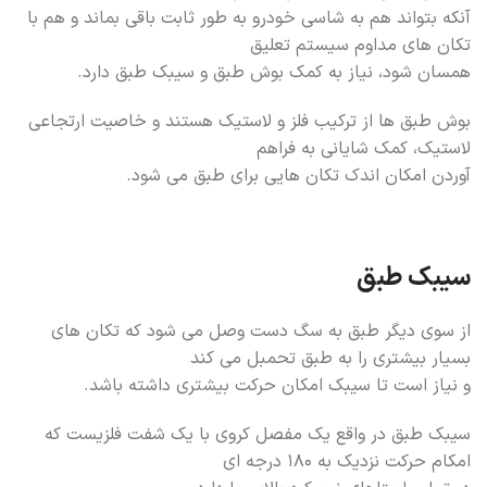
آنکه بتواند هم به شاسی خودرو به طور ثابت باقی بماند و هم با
تکان های مداوم سیستم تعلیق
همسان شود، نیاز به کمک بوش طبق و سیبک طبق دارد.
بوش طبق ها از ترکیب فلز و لاستیک هستند و خاصیت ارتجاعی
لاستیک، کمک شایانی به فراهم
آوردن امکان اندک تکان هایی برای طبق می شود.
سیبک طبق
از سوی دیگر طبق به سگ دست وصل می شود که تکان های
بسیار بیشتری را به طبق تحمبل می کند
و نیاز است تا سیبک امکان حرکت بیشتری داشته باشد.
سیبک طبق در واقع یک مفصل کروی با یک شفت فلزیست که
امکام حرکت نزدیک به ۱۸۰ درجه ای