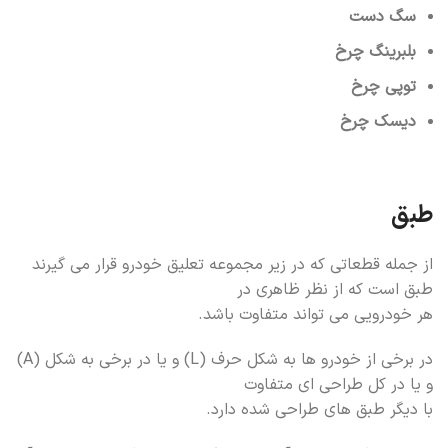
سگ دست
بلبرینگ چرخ
توپی چرخ
دیسک چرخ
طبق
از جمله قطعاتی که در زیر مجموعه تعلیق خودرو قرار می گیرند
طبق است که از نظر ظاهری در
هر خودرویی می تواند متفاوت باشد.
در برخی از خودرو ها به شکل حرف (L) و یا در برخی به شکل (A)
و یا در کل طراحی ای متفاوت
با دیگر طبق های طراحی شده دارد.