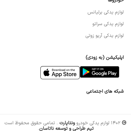
خودروها
لوازم یدکی برلیانس
لوازم یدکی سراتو
لوازم یدکی آریو زوتی
اپلیکیشن (به زودی)
شبکه های اجتماعی
۱۴۰۲ لوازم یدکی خودرو
ونتاپارت
. تمامی حقوق محفوظ است
تیم طراحی و توسعه ناتاسان
.