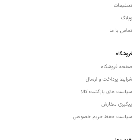
تخفیفات
وبلاگ
تماس با ما
فروشگاه
صفحه فروشگاه
شرایط پرداخت و ارسال
سیاست های بازگشت کالا
پیگیری سفارش
سیاست حفظ حریم خصوصی