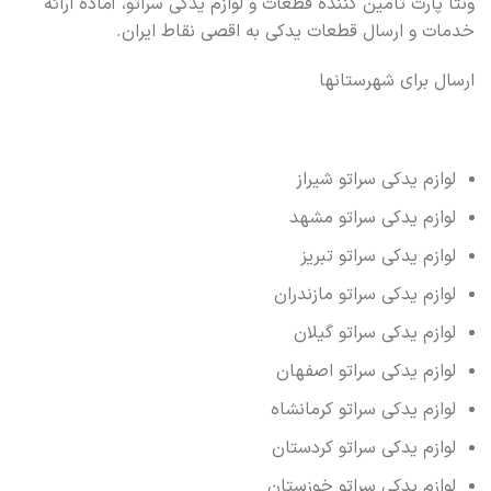
ونتا پارت تامین کننده قطعات و لوازم یدکی سراتو، آماده ارائه
خدمات و ارسال قطعات یدکی به اقصی نقاط ایران.
ارسال برای شهرستانها
لوازم یدکی سراتو شیراز
لوازم یدکی سراتو مشهد
لوازم یدکی سراتو تبریز
لوازم یدکی سراتو مازندران
لوازم یدکی سراتو گیلان
لوازم یدکی سراتو اصفهان
لوازم یدکی سراتو کرمانشاه
لوازم یدکی سراتو کردستان
لوازم یدکی سراتو خوزستان