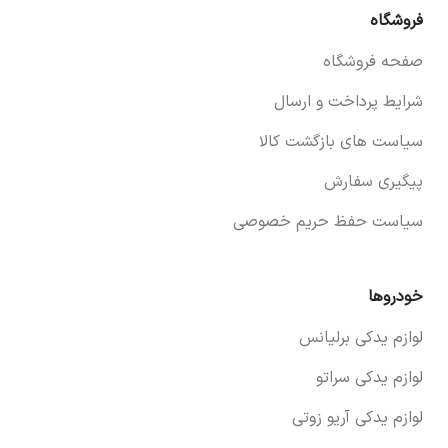
فروشگاه
صفحه فروشگاه
شرایط پرداخت و ارسال
سیاست های بازگشت کالا
پیگیری سفارش
سیاست حفظ حریم خصوصی
خودروها
لوازم یدکی برلیانس
لوازم یدکی سراتو
لوازم یدکی آریو زوتی