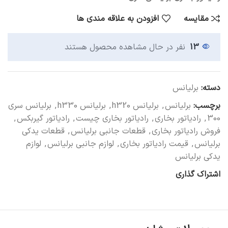
مقایسه
افزودن به علاقه مندی ها
13
نفر در حال مشاهده محصول هستند
دسته:
برلیانس
برچسب:
برلیانس
,
برلیانس h320
,
برلیانس h330
,
برلیانس سری
300
,
رادیاتور بخاری
,
رادیاتور بخاری چیست
,
رادیاتور گیربکس
,
فروش رادیاتور بخاری
,
قطعات جانبی برلیانس
,
قطعات یدکی
برلیانس
,
قیمت رادیاتور بخاری
,
لوازم جانبی برلیانس
,
لوازم
یدکی برلیانس
اشتراک گذاری