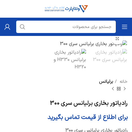
برای بزرگنمایی کلیک کنید
خانه
برلیانس
رادیاتور بخاری برلیانس سری 300
برای اطلاع از قیمت تماس بگیرید
رادیاتور بخاری برلیانس سری 300