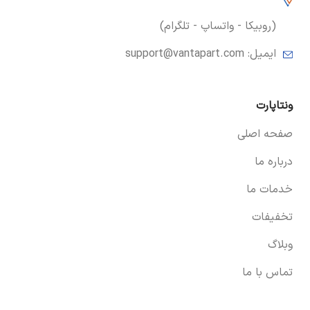
(روبیکا - واتساپ - تلگرام)
ایمیل:
support@vantapart.com
ونتاپارت
صفحه اصلی
درباره ما
خدمات ما
تخفیفات
وبلاگ
تماس با ما