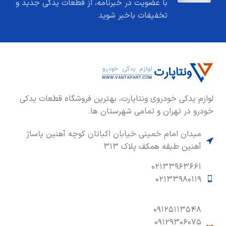
با عضویت در خبرنامه، از قطعات یدکی جدید و
تخفیفات باخبر شوید
لوازم یدکی خودروی ونتاپارت، بهترین فروشگاه قطعات یدکی
خودرو در تهران و تمامی شهرستان ها.
میدان امام خمینی خیابان اکباتان کوچه آهنین پاساژ
آهنین طبقه همکف پلاک ۳۱۳
۰۲۱۳۳۹۶۳۶۶۱
۰۲۱۳۳۹۸۰۱۱۹
۰۹۱۲۵۱۱۳۵۴۸
۰۹۱۲۹۳۰۶۰۷۵