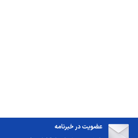
عضویت در خبرنامه