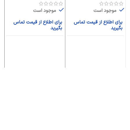
موجود است
موجود است
برای اطلاع از قیمت تماس
برای اطلاع از قیمت تماس
ب
بگیرید
بگیرید
ب