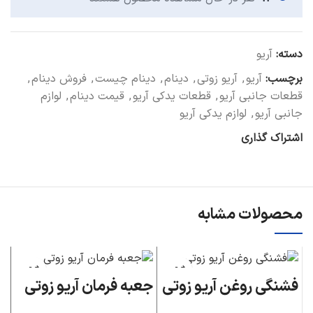
دسته:
آریو
برچسب:
آریو
,
آریو زوتی
,
دینام
,
دینام چیست
,
فروش دینام
,
قطعات جانبی آریو
,
قطعات یدکی آریو
,
قیمت دینام
,
لوازم
جانبی آریو
,
لوازم یدکی آریو
اشتراک گذاری
محصولات مشابه
فشنگی روغن آریو زوتی
جعبه فرمان آریو زوتی
طل