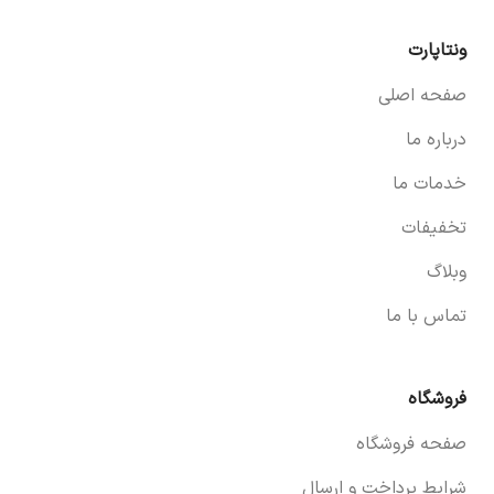
ونتاپارت
صفحه اصلی
درباره ما
خدمات ما
تخفیفات
وبلاگ
تماس با ما
فروشگاه
صفحه فروشگاه
شرایط پرداخت و ارسال