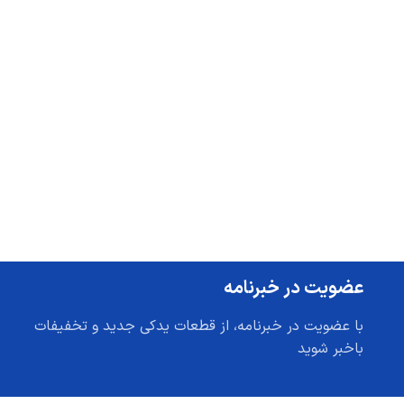
عضویت در خبرنامه
با عضویت در خبرنامه، از قطعات یدکی جدید و تخفیفات
باخبر شوید