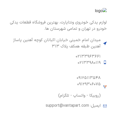
لوازم یدکی خودروی ونتاپارت، بهترین فروشگاه قطعات یدکی
خودرو در تهران و تمامی شهرستان ها.
میدان امام خمینی خیابان اکباتان کوچه آهنین پاساژ
آهنین طبقه همکف پلاک ۳۱۳
۰۲۱۳۳۹۶۳۶۶۱
۰۲۱۳۳۹۸۰۱۱۹
۰۹۱۲۵۱۱۳۵۴۸
۰۹۱۲۹۳۰۶۰۷۵
(روبیکا - واتساپ - تلگرام)
ایمیل:
support@vantapart.com