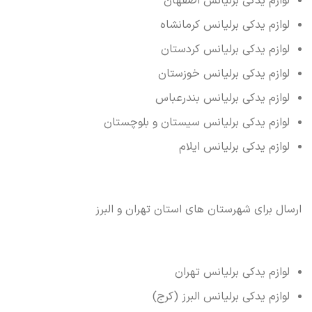
لوازم یدکی برلیانس اصفهان
لوازم یدکی برلیانس کرمانشاه
لوازم یدکی برلیانس کردستان
لوازم یدکی برلیانس خوزستان
لوازم یدکی برلیانس بندرعباس
لوازم یدکی برلیانس سیستان و بلوچستان
لوازم یدکی برلیانس ایلام
ارسال برای شهرستان های استان تهران و البرز
لوازم یدکی برلیانس تهران
لوازم یدکی برلیانس البرز (کرج)