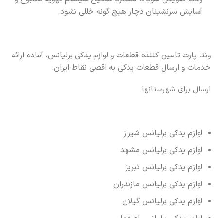
آسایش سرنشینان دچار هیچ گونه خللی نشود.
ونتا پارت تامین کننده قطعات و لوازم یدکی برلیانس، آماده ارائه
خدمات و ارسال قطعات یدکی به اقصی نقاط ایران.
ارسال برای شهرستانها
لوازم یدکی برلیانس شیراز
لوازم یدکی برلیانس مشهد
لوازم یدکی برلیانس تبریز
لوازم یدکی برلیانس مازندران
لوازم یدکی برلیانس گیلان