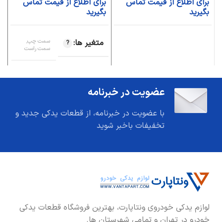
برای اطلاع از قیمت تماس
برای اطلاع از قیمت تماس
ب
بگیرید
بگیرید
ب
متغیر ها
سمت چپ,
سمت راست
عضویت در خبرنامه
با عضویت در خبرنامه، از قطعات یدکی جدید و
تخفیفات باخبر شوید
لوازم یدکی خودروی ونتاپارت، بهترین فروشگاه قطعات یدکی
خودرو در تهران و تمامی شهرستان ها.