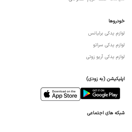
خودروها
لوازم یدکی برلیانس
لوازم یدکی سراتو
لوازم یدکی آریو زوتی
اپلیکیشن (به زودی)
شبکه های اجتماعی