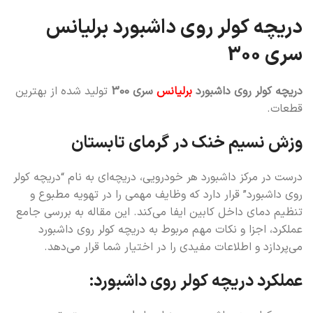
دریچه کولر روی داشبورد برلیانس
سری 300
دریچه کولر روی داشبورد
برلیانس
سری 300
تولید شده از بهترین
قطعات.
وزش نسیم خنک در گرمای تابستان
درست در مرکز داشبورد هر خودرویی، دریچه‌ای به نام “دریچه کولر
روی داشبورد” قرار دارد که وظایف مهمی را در تهویه مطبوع و
تنظیم دمای داخل کابین ایفا می‌کند. این مقاله به بررسی جامع
عملکرد، اجزا و نکات مهم مربوط به دریچه کولر روی داشبورد
می‌پردازد و اطلاعات مفیدی را در اختیار شما قرار می‌دهد.
عملکرد دریچه کولر روی داشبورد: