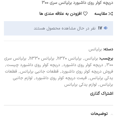
دریچه کولر روی داشبورد برلیانس سری 300
مقایسه
افزودن به علاقه مندی ها
17
نفر در حال مشاهده محصول هستند
دسته:
برلیانس
برچسب:
برلیانس
,
برلیانس h320
,
برلیانس h330
,
برلیانس سری
300
,
دریچه کولر روی داشبورد
,
دریچه کولر روی داشبورد چیست
,
فروش دریچه کولر روی داشبورد
,
قطعات جانبی برلیانس
,
قطعات
یدکی برلیانس
,
قیمت دریچه کولر روی داشبورد
,
لوازم جانبی
برلیانس
,
لوازم یدکی برلیانس
اشتراک گذاری
توضیحات