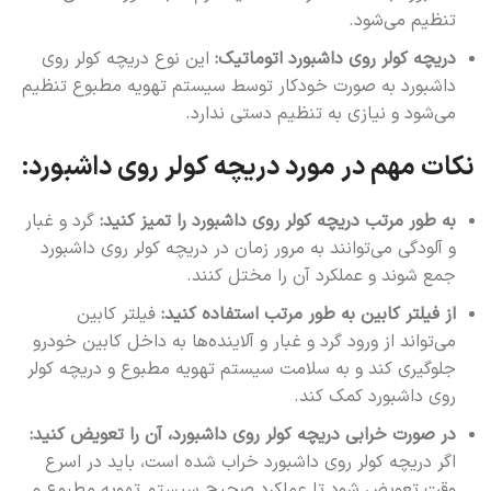
تنظیم می‌شود.
دریچه کولر روی داشبورد اتوماتیک:
این نوع دریچه کولر روی
داشبورد به صورت خودکار توسط سیستم تهویه مطبوع تنظیم
می‌شود و نیازی به تنظیم دستی ندارد.
نکات مهم در مورد دریچه کولر روی داشبورد:
به طور مرتب دریچه کولر روی داشبورد را تمیز کنید:
گرد و غبار
و آلودگی می‌توانند به مرور زمان در دریچه کولر روی داشبورد
جمع شوند و عملکرد آن را مختل کنند.
از فیلتر کابین به طور مرتب استفاده کنید:
فیلتر کابین
می‌تواند از ورود گرد و غبار و آلاینده‌ها به داخل کابین خودرو
جلوگیری کند و به سلامت سیستم تهویه مطبوع و دریچه کولر
روی داشبورد کمک کند.
در صورت خرابی دریچه کولر روی داشبورد، آن را تعویض کنید:
اگر دریچه کولر روی داشبورد خراب شده است، باید در اسرع
وقت تعویض شود تا عملکرد صحیح سیستم تهویه مطبوع و