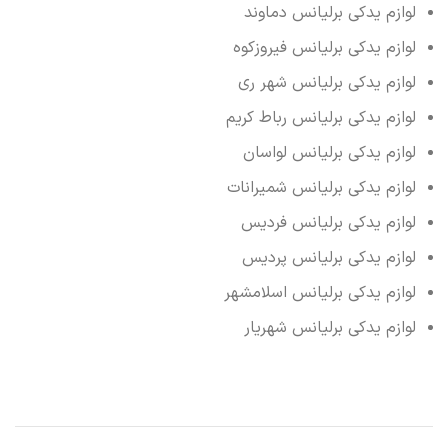
لوازم یدکی برلیانس دماوند
لوازم یدکی برلیانس فیروزکوه
لوازم یدکی برلیانس شهر ری
لوازم یدکی برلیانس رباط کریم
لوازم یدکی برلیانس لواسان
لوازم یدکی برلیانس شمیرانات
لوازم یدکی برلیانس فردیس
لوازم یدکی برلیانس پردیس
لوازم یدکی برلیانس اسلامشهر
لوازم یدکی برلیانس شهریار