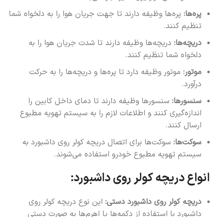
پره‌ها:
پره‌ها وظیفه دارند تا جهت جریان هوا را به دلخواه شما
تنظیم کنند.
دریچه‌ها:
دریچه‌ها وظیفه دارند تا شدت جریان هوا را به
دلخواه شما تنظیم کنند.
موتور:
موتور وظیفه دارد تا پره‌ها و دریچه‌ها را به حرکت
درآورد.
سنسورها:
سنسورها وظیفه دارند تا دمای داخل کابین را
اندازه‌گیری کنند و اطلاعات لازم را به سیستم تهویه مطبوع
ارسال کنند.
سوکت‌ها:
سوکت‌ها برای اتصال دریچه کولر روی داشبورد به
سیستم تهویه مطبوع خودرو استفاده می‌شوند.
انواع دریچه کولر روی داشبورد:
دریچه کولر روی داشبورد دستی:
این نوع دریچه کولر روی
داشبورد با استفاده از دکمه‌ها یا اهرم‌ها به صورت دستی