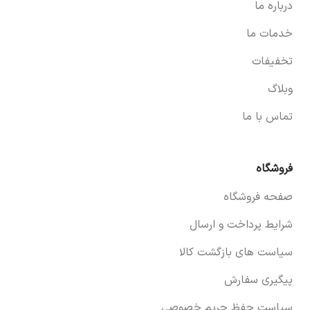
درباره ما
خدمات ما
تخفیفات
وبلاگ
تماس با ما
فروشگاه
صفحه فروشگاه
شرایط پرداخت و ارسال
سیاست های بازگشت کالا
پیگیری سفارش
سیاست حفظ حریم خصوصی