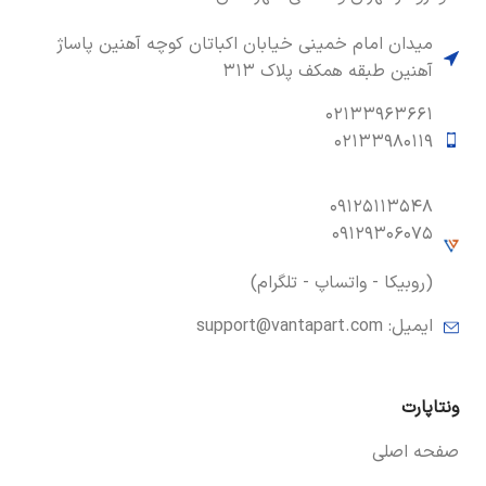
میدان امام خمینی خیابان اکباتان کوچه آهنین پاساژ
آهنین طبقه همکف پلاک ۳۱۳
۰۲۱۳۳۹۶۳۶۶۱
۰۲۱۳۳۹۸۰۱۱۹
۰۹۱۲۵۱۱۳۵۴۸
۰۹۱۲۹۳۰۶۰۷۵
(روبیکا - واتساپ - تلگرام)
ایمیل:
support@vantapart.com
ونتاپارت
صفحه اصلی