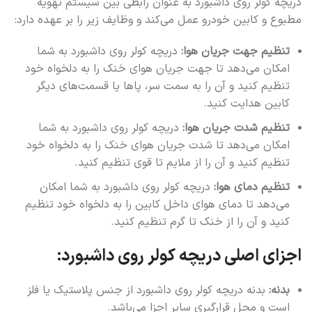
دریچه کولر روی داشبورد به عنوان رابطی بین سیستم تهویه
مطبوع و کابین خودرو عمل می‌کند و وظایف زیر را بر عهده دارد:
تنظیم جهت جریان هوا:
دریچه کولر روی داشبورد به شما
امکان می‌دهد تا جهت جریان هوای خنک را به دلخواه خود
تنظیم کنید و آن را به سمت سر، پاها یا قسمت‌های دیگر
کابین هدایت کنید.
تنظیم شدت جریان هوا:
دریچه کولر روی داشبورد به شما
امکان می‌دهد تا شدت جریان هوای خنک را به دلخواه خود
تنظیم کنید و آن را از ملایم تا قوی تنظیم کنید.
تنظیم دمای هوا:
دریچه کولر روی داشبورد به شما امکان
می‌دهد تا دمای هوای داخل کابین را به دلخواه خود تنظیم
کنید و آن را از خنک تا گرم تنظیم کنید.
اجزای اصلی دریچه کولر روی داشبورد:
بدنه:
بدنه دریچه کولر روی داشبورد از جنس پلاستیک یا فلز
است و محل قرارگیری سایر اجزا می‌باشد.