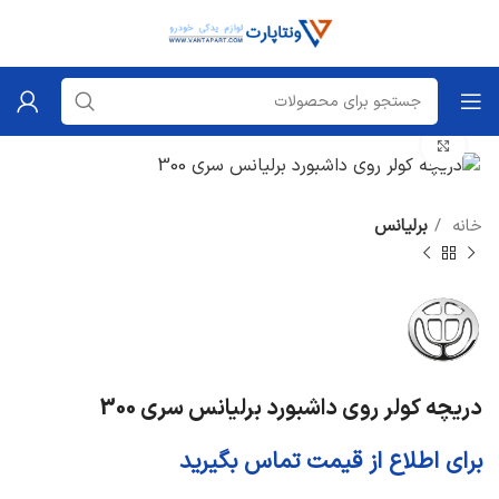
برای بزرگنمایی کلیک کنید
خانه
برلیانس
دریچه کولر روی داشبورد برلیانس سری 300
برای اطلاع از قیمت تماس بگیرید