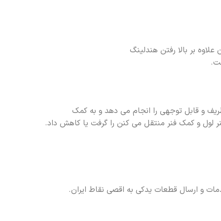
اوه بر بالا رفتن هندلینگ
ت.
ف و قابل توجهی را انجام می دهد و به کمک
ر لول و کمک فنر منتقل می کنن را گرفت یا کاهش داد.
خدمات و ارسال قطعات یدکی به اقصی نقاط ایران.