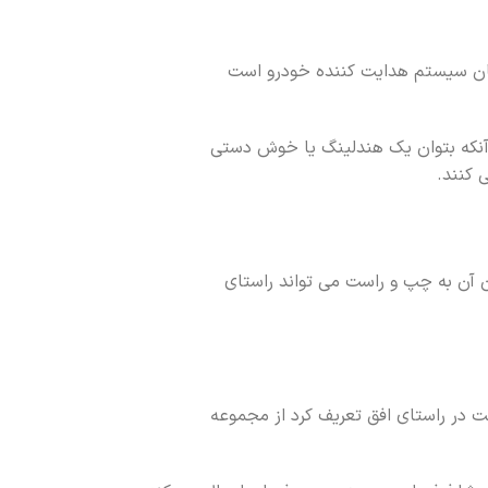
سکان سیستم هدایت کننده خودرو است
آنکه بتوان یک هندلینگ یا خوش دستی
 کنند.
دن آن به چپ و راست می تواند راستای
کت در راستای افق تعریف کرد از مجموعه