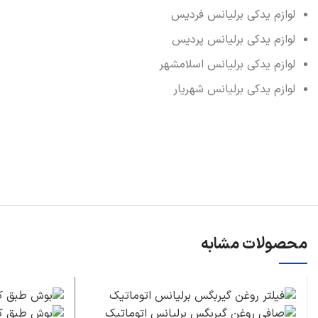
لوازم یدکی برلیانس فردیس
لوازم یدکی برلیانس پردیس
لوازم یدکی برلیانس اسلامشهر
لوازم یدکی برلیانس شهریار
محصولات مشابه