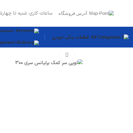
ساعات کاری: شنبه تا چهارش
آدرس فروشگاه
خدمات
قطعات یدکی خودرو
برای بزرگنمایی کلیک کنید