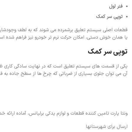
فنر لول
توپی سر کمک
قطعات اصلی سیستم تعلیق برشمرده می شوند که به لطف وجودشان عل
یا همان خوش دستی، امکان حرکت نرم تر خودرو نیز فراهم شده اس
توپی سر کمک
یکی از قسمت های سیستم تعلیق است که در نهایت سادگی کاری ظری
آن می توان جلوی بسیاری از ضرباتی که چرخ ها از سطح جاده به فن
ونتا پارت تامین کننده قطعات و لوازم یدکی برلیانس، آماده ارائه 
ارسال برای شهرستانها