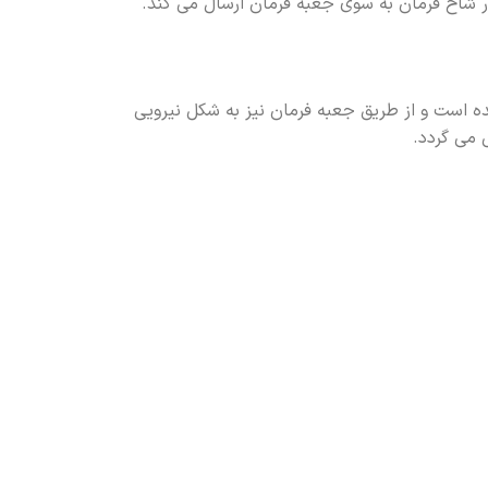
 شاخ فرمان به سوی جعبه فرمان ارسال می کند.
ه است و از طریق جعبه فرمان نیز به شکل نیرویی
می گردد.