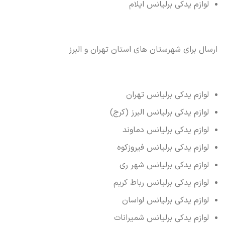
لوازم یدکی برلیانس ایلام
ارسال برای شهرستان های استان تهران و البرز
لوازم یدکی برلیانس تهران
لوازم یدکی برلیانس البرز (کرج)
لوازم یدکی برلیانس دماوند
لوازم یدکی برلیانس فیروزکوه
لوازم یدکی برلیانس شهر ری
لوازم یدکی برلیانس رباط کریم
لوازم یدکی برلیانس لواسان
لوازم یدکی برلیانس شمیرانات