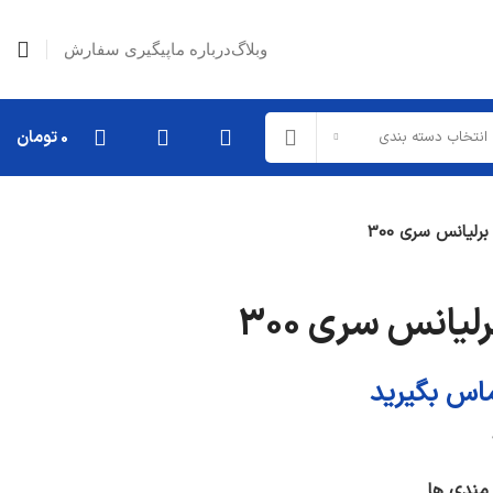
وبلاگ
درباره ما
پیگیری سفارش
0
تومان
انتخاب دسته بندی
لیانس سری 300
یانس سری 300
ماس بگیرید
 مندی ها