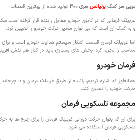
توپی سر کمک
برلیانس
سری 300
تولید شده از بهترین قطعات.
غربیلک فرمانی که در کابین خودرو مقابل راننده قرار گرفته است 
و به کمک آن است که می توان مسیر حرکت خودرو را تعیین کرد.
اما غربیلک فرمان قسمت آشکار سیستم هدایت خودرو است و برای 
مناسب را تجربه کرد، بخش های بسیاری باید در کنار هم نقش آفرینی
فرمان خودرو
همانطور که اشاره کردیم، راننده از طریق غربیلک فرمان و با چرخان
حرکت خودرو را تعیین کند.
مجموعه تلسکوپی فرمان
برای آن که بتوان حرکت دورانی غربیلک فرمان را برای چرخ ها به حر
تلسکوپی فرمان استفاده می شود.