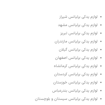
لوازم یدکی برلیانس شیراز
لوازم یدکی برلیانس مشهد
لوازم یدکی برلیانس تبریز
لوازم یدکی برلیانس مازندران
لوازم یدکی برلیانس گیلان
لوازم یدکی برلیانس اصفهان
لوازم یدکی برلیانس کرمانشاه
لوازم یدکی برلیانس کردستان
لوازم یدکی برلیانس خوزستان
لوازم یدکی برلیانس بندرعباس
لوازم یدکی برلیانس سیستان و بلوچستان