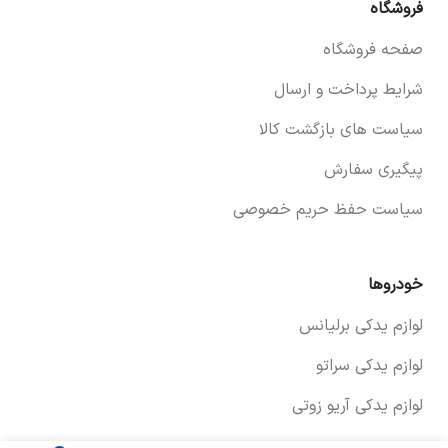
فروشگاه
صفحه فروشگاه
شرایط پرداخت و ارسال
سیاست های بازگشت کالا
پیگیری سفارش
سیاست حفظ حریم خصوصی
خودروها
لوازم یدکی برلیانس
لوازم یدکی سراتو
لوازم یدکی آریو زوتی