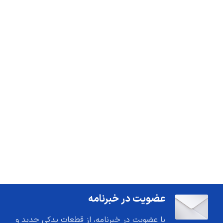
عضویت در خبرنامه
با عضویت در خبرنامه، از قطعات یدکی جدید و