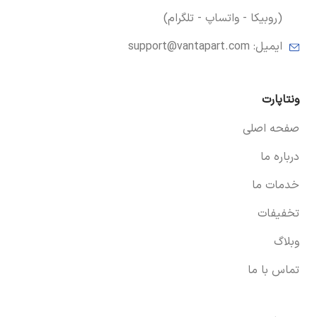
(روبیکا - واتساپ - تلگرام)
ایمیل:
support@vantapart.com
ونتاپارت
صفحه اصلی
درباره ما
خدمات ما
تخفیفات
وبلاگ
تماس با ما