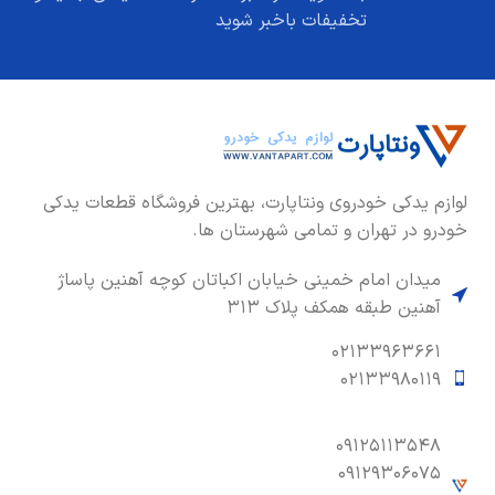
تخفیفات باخبر شوید
لوازم یدکی خودروی ونتاپارت، بهترین فروشگاه قطعات یدکی
خودرو در تهران و تمامی شهرستان ها.
میدان امام خمینی خیابان اکباتان کوچه آهنین پاساژ
آهنین طبقه همکف پلاک ۳۱۳
۰۲۱۳۳۹۶۳۶۶۱
۰۲۱۳۳۹۸۰۱۱۹
۰۹۱۲۵۱۱۳۵۴۸
۰۹۱۲۹۳۰۶۰۷۵