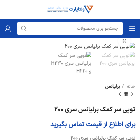
برای بزرگنمایی کلیک کنید
خانه
برلیانس
توپی سر کمک برلیانس سری 200
برای اطلاع از قیمت تماس بگیرید
توپی سر کمک برلیانس سری 200