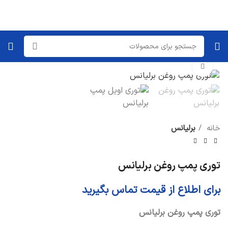
برای بزرگنمایی کلیک کنید
خانه
برلیانس
توری پمپ روغن برلیانس
برای اطلاع از قیمت تماس بگیرید
توری پمپ روغن برلیانس