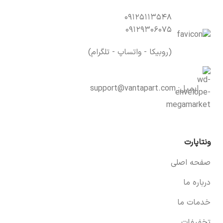
۰۹۱۲۵۱۱۳۵۴۸
۰۹۱۲۹۳۰۶۰۷۵
(روبیکا - واتساپ - تلگرام)
ایمیل:
support@vantapart.com
ونتاپارت
صفحه اصلی
درباره ما
خدمات ما
تخفیفات