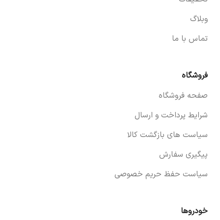
وبلاگ
تماس با ما
فروشگاه
صفحه فروشگاه
شرایط پرداخت و ارسال
سیاست های بازگشت کالا
پیگیری سفارش
سیاست حفظ حریم خصوصی
خودروها