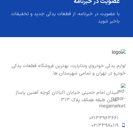
عضویت در خبرنامه
با عضویت در خبرنامه، از قطعات یدکی جدید و تخفیفات
باخبر شوید
لوازم یدکی خودروی ونتاپارت، بهترین فروشگاه قطعات یدکی
خودرو در تهران و تمامی شهرستان ها.
میدان امام خمینی خیابان اکباتان کوچه آهنین پاساژ
آهنین طبقه همکف پلاک ۳۱۳
۰۲۱۳۳۹۶۳۶۶۱
۰۲۱۳۳۹۸۰۱۱۹