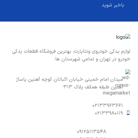
باخبر شوید
لوازم یدکی خودروی ونتاپارت، بهترین فروشگاه قطعات یدکی
خودرو در تهران و تمامی شهرستان ها.
میدان امام خمینی خیابان اکباتان کوچه آهنین پاساژ
آهنین طبقه همکف پلاک ۳۱۳
۰۲۱۳۳۹۶۳۶۶۱
۰۲۱۳۳۹۸۰۱۱۹
۰۹۱۲۵۱۱۳۵۴۸