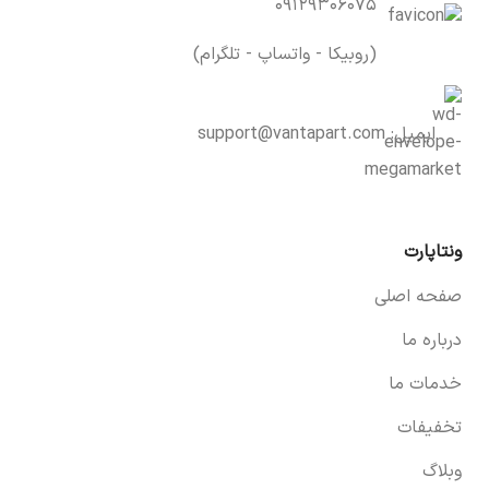
۰۹۱۲۹۳۰۶۰۷۵
(روبیکا - واتساپ - تلگرام)
ایمیل:
support@vantapart.com
ونتاپارت
صفحه اصلی
درباره ما
خدمات ما
تخفیفات
وبلاگ