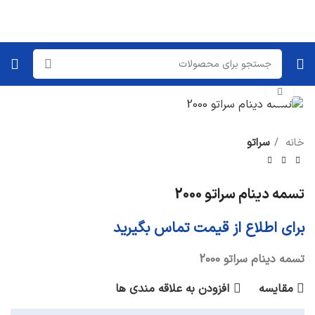
برای بزرگنمایی کلیک کنید
خانه
سراتو
تسمه دینام سراتو 2000
برای اطلاع از قیمت تماس بگیرید
تسمه دینام سراتو 2000
مقایسه
افزودن به علاقه مندی ها