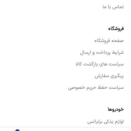
تماس با ما
فروشگاه
صفحه فروشگاه
شرایط پرداخت و ارسال
سیاست های بازگشت کالا
پیگیری سفارش
سیاست حفظ حریم خصوصی
خودروها
لوازم یدکی برلیانس
برای اطلاع از قیمت
تسمه دینام سراتو