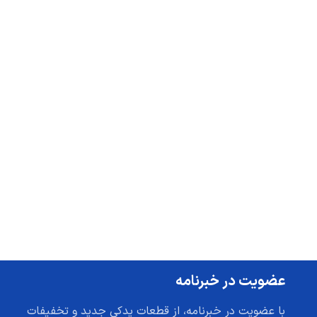
عضویت در خبرنامه
با عضویت در خبرنامه، از قطعات یدکی جدید و تخفیفات