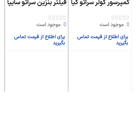
کمپرسور کولر سراتو کیا
فیلتر بنزین سراتو سایپا
س
موجود است
موجود است
برای اطلاع از قیمت تماس
برای اطلاع از قیمت تماس
بگیرید
بگیرید
ب
ب