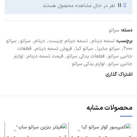
11
نفر در حال مشاهده محصول هستند
دسته:
سراتو
برچسب:
تسمه دینام
,
تسمه دینام چیست
,
دینام
,
سراتو
,
سراتو
2000
,
سراتو سایپا
,
سراتو کیا
,
فروش تسمه دینام
,
قطعات
جانبی سراتو
,
قطعات یدکی سراتو
,
قیمت تسمه دینام
,
لوازم
جانبی سراتو
,
لوازم یدکی سراتو
اشتراک گذاری
محصولات مشابه