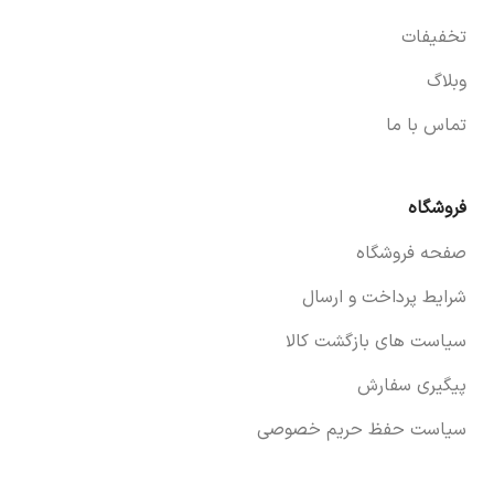
تخفیفات
وبلاگ
تماس با ما
فروشگاه
صفحه فروشگاه
شرایط پرداخت و ارسال
سیاست های بازگشت کالا
پیگیری سفارش
سیاست حفظ حریم خصوصی