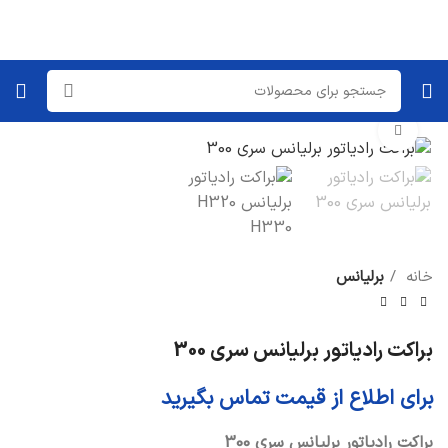
برای بزرگنمایی کلیک کنید
خانه
برلیانس
براکت رادیاتور برلیانس سری 300
برای اطلاع از قیمت تماس بگیرید
براکت رادیاتور برلیانس سری 300