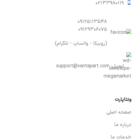
۰۲۱۳۳۹۸۰۱۱۹
۰۹۱۲۵۱۱۳۵۴۸
۰۹۱۲۹۳۰۶۰۷۵
(روبیکا - واتساپ - تلگرام)
ایمیل:
support@vantapart.com
ونتاپارت
صفحه اصلی
درباره ما
خدمات ما