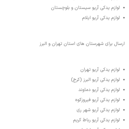
لوازم یدکی آریو سیستان و بلوچستان
لوازم یدکی آریو ایلام
ارسال برای شهرستان های استان تهران و البرز
لوازم یدکی آریو تهران
لوازم یدکی آریو البرز (کرج)
لوازم یدکی آریو دماوند
لوازم یدکی آریو فیروزکوه
لوازم یدکی آریو شهر ری
لوازم یدکی آریو رباط کریم