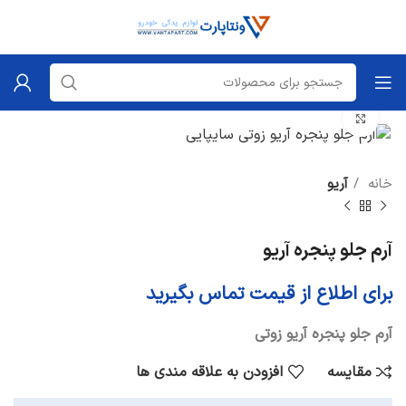
برای بزرگنمایی کلیک کنید
خانه
آریو
آرم جلو پنجره آریو
برای اطلاع از قیمت تماس بگیرید
آرم جلو پنجره آریو زوتی
مقایسه
افزودن به علاقه مندی ها