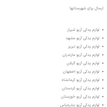
ارسال برای شهرستانها
لوازم یدکی آریو شیراز
لوازم یدکی آریو مشهد
لوازم یدکی آریو تبریز
لوازم یدکی آریو مازندران
لوازم یدکی آریو گیلان
لوازم یدکی آریو اصفهان
لوازم یدکی آریو کرمانشاه
لوازم یدکی آریو کردستان
لوازم یدکی آریو خوزستان
لوازم یدکی آریو بندرعباس