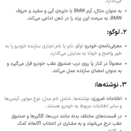
می‌گذارد.
به عنوان مثال، آرم BMW با دایره‌ی آبی و سفید و حروف
BMW، به سرعت این برند را در ذهن تداعی می‌کند.
۲. لوگو:
معرفی‌نامه‌ی خودرو:
لوگو، نام یا نام تجاری سازنده خودرو را به
طور واضح و خوانا به نمایش می‌گذارد.
معمولاً در کنار یا روی درب صندوق عقب خودرو قرار می‌گیرد و
به عنوان امضای سازنده عمل می‌کند.
۳. نوشته‌ها:
اطلاعات ضروری:
نوشته‌ها، شامل نام مدل، نوع موتور، آپشن‌ها
و سایر اطلاعات مربوط به خودرو هستند.
در قسمت‌های مختلف بدنه مانند درب‌ها، گلگیرها و صندوق
عقب درج می‌شوند و به مشتری در انتخاب آگاهانه کمک