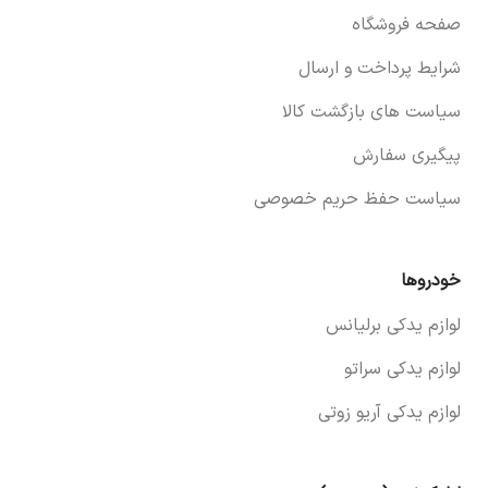
صفحه فروشگاه
شرایط پرداخت و ارسال
سیاست های بازگشت کالا
پیگیری سفارش
سیاست حفظ حریم خصوصی
خودروها
لوازم یدکی برلیانس
لوازم یدکی سراتو
لوازم یدکی آریو زوتی