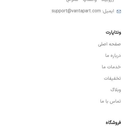
ایمیل:
support@vantapart.com
ونتاپارت
صفحه اصلی
درباره ما
خدمات ما
تخفیفات
وبلاگ
تماس با ما
فروشگاه