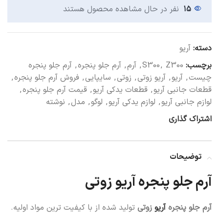
۱۵
نفر در حال مشاهده محصول هستند
دسته:
آریو
برچسب:
Z300
,
S300
,
آرم
,
آرم جلو پنجره
,
آرم جلو پنجره
چیست
,
آریو
,
آریو زوتی
,
زوتی
,
سایپایی
,
فروش آرم جلو پنجره
,
قطعات جانبی آریو
,
قطعات یدکی آریو
,
قیمت آرم جلو پنجره
,
لوازم جانبی آریو
,
لوازم یدکی آریو
,
لوگو
,
مدل
,
نوشته
اشتراک گذاری
توضیحات
آرم جلو پنجره آریو زوتی
آرم جلو پنجره
آریو
زوتی
تولید شده از با کیفیت ترین مواد اولیه.