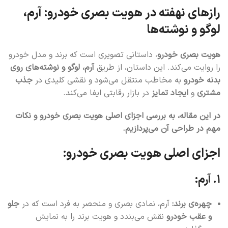
رازهای نهفته در هویت بصری خودرو: آرم،
لوگو و نوشته‌ها
هویت بصری خودرو
، داستانی تصویری است که برند و مدل خودرو
را روایت می‌کند. این داستان، از طریق
آرم، لوگو و نوشته‌های روی
بدنه خودرو
به مخاطب منتقل می‌شود و نقشی کلیدی در
جذب
مشتری
و
ایجاد تمایز
در بازار رقابتی ایفا می‌کند.
در این مقاله، به بررسی اجزای اصلی هویت بصری خودرو و نکات
مهم در طراحی آن می‌پردازیم.
اجزای اصلی هویت بصری خودرو:
۱. آرم:
چهره‌ی برند:
آرم، نمادی بصری و منحصر به فرد است که در
جلو
و عقب خودرو
نقش می‌بندد و هویت برند را به نمایش