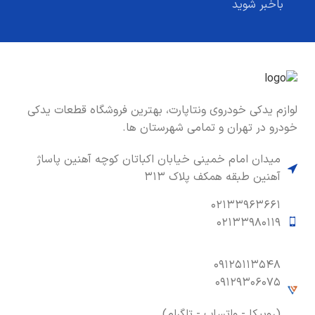
باخبر شوید
لوازم یدکی خودروی ونتاپارت، بهترین فروشگاه قطعات یدکی
خودرو در تهران و تمامی شهرستان ها.
میدان امام خمینی خیابان اکباتان کوچه آهنین پاساژ
آهنین طبقه همکف پلاک ۳۱۳
۰۲۱۳۳۹۶۳۶۶۱
۰۲۱۳۳۹۸۰۱۱۹
۰۹۱۲۵۱۱۳۵۴۸
۰۹۱۲۹۳۰۶۰۷۵
(روبیکا - واتساپ - تلگرام)