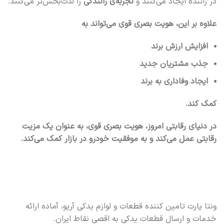
در راننده ایجاد می‌کنند و
تجربه‌ی رانندگی
را لذت‌بخش‌تر می‌کنند.
علاوه بر این، هویت بصری قوی می‌تواند به
افزایش ارزش برند
جذب مشتریان جدید
ایجاد وفاداری به برند
کمک کند.
در دنیای رقابتی امروز، هویت بصری قوی، به عنوان یک مزیت
رقابتی عمل می‌کند و به موفقیت خودرو در بازار کمک می‌کند.
ونتا پارت تامین کننده قطعات و لوازم یدکی آریو، آماده ارائه
خدمات و ارسال قطعات یدکی به اقصی نقاط ایران.