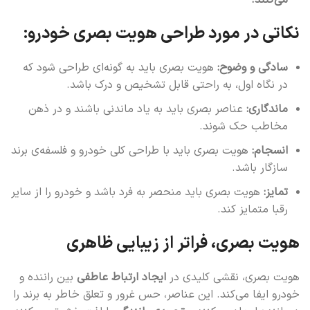
می‌کنند.
نکاتی در مورد طراحی هویت بصری خودرو:
سادگی و وضوح:
هویت بصری باید به گونه‌ای طراحی شود که
در نگاه اول، به راحتی قابل تشخیص و درک باشد.
ماندگاری:
عناصر بصری باید به یاد ماندنی باشند و در ذهن
مخاطب حک شوند.
انسجام:
هویت بصری باید با طراحی کلی خودرو و فلسفه‌ی برند
سازگار باشد.
تمایز:
هویت بصری باید منحصر به فرد باشد و خودرو را از سایر
رقبا متمایز کند.
هویت بصری، فراتر از زیبایی ظاهری
هویت بصری، نقشی کلیدی در
ایجاد ارتباط عاطفی
بین راننده و
خودرو ایفا می‌کند. این عناصر، حس غرور و تعلق خاطر به برند را