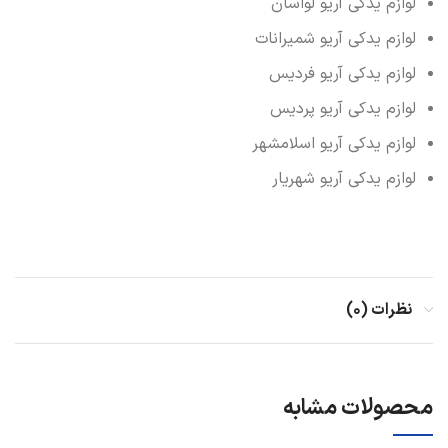
لوازم یدکی آریو لواسان
لوازم یدکی آریو شمیرانات
لوازم یدکی آریو فردیس
لوازم یدکی آریو پردیس
لوازم یدکی آریو اسلامشهر
لوازم یدکی آریو شهریار
نظرات (۰)
محصولات مشابه