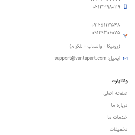
۰۲۱۳۳۹۸۰۱۱۹
۰۹۱۲۵۱۱۳۵۴۸
۰۹۱۲۹۳۰۶۰۷۵
(روبیکا - واتساپ - تلگرام)
ایمیل:
support@vantapart.com
ونتاپارت
صفحه اصلی
درباره ما
خدمات ما
تخفیفات