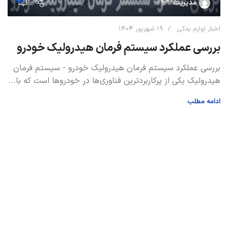
مدیریت
اخبار لوازم یدکی
۱۹ شهریور ۱۴۰۴
بررسی عملکرد سیستم فرمان هیدرولیک خودرو
بررسی عملکرد سیستم فرمان هیدرولیک خودرو - سیستم فرمان
هیدرولیک یکی از پرکاربردترین فناوری‌ها در خودروها است که با...
ادامه مطلب