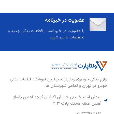
عضویت در خبرنامه
با عضویت در خبرنامه، از قطعات یدکی جدید و
تخفیفات باخبر شوید
لوازم یدکی خودروی ونتاپارت، بهترین فروشگاه قطعات یدکی
خودرو در تهران و تمامی شهرستان ها.
میدان امام خمینی خیابان اکباتان کوچه آهنین پاساژ
آهنین طبقه همکف پلاک ۳۱۳
۰۲۱۳۳۹۶۳۶۶۱