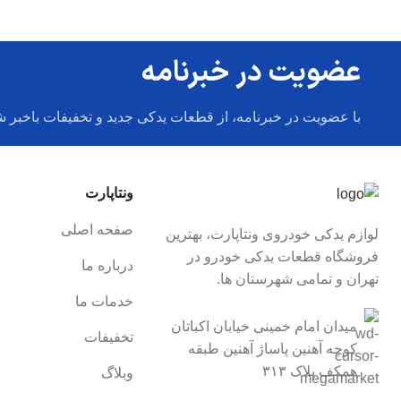
عضویت در خبرنامه
با عضویت در خبرنامه، از قطعات یدکی جدید و تخفیفات باخبر ش
ونتاپارت
صفحه اصلی
لوازم یدکی خودروی ونتاپارت، بهترین
فروشگاه قطعات یدکی خودرو در
درباره ما
تهران و تمامی شهرستان ها.
خدمات ما
میدان امام خمینی خیابان اکباتان
تخفیفات
کوچه آهنین پاساژ آهنین طبقه
همکف پلاک ۳۱۳
وبلاگ