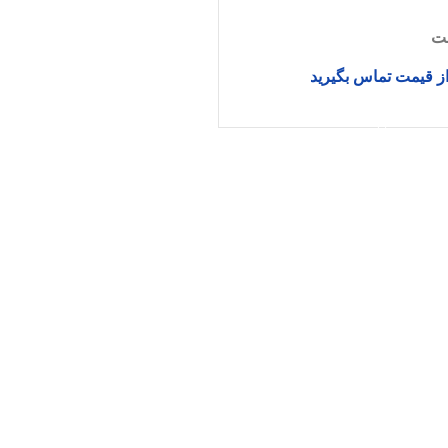
ت
از قیمت تماس بگیرید
اطلاعات بیشتر