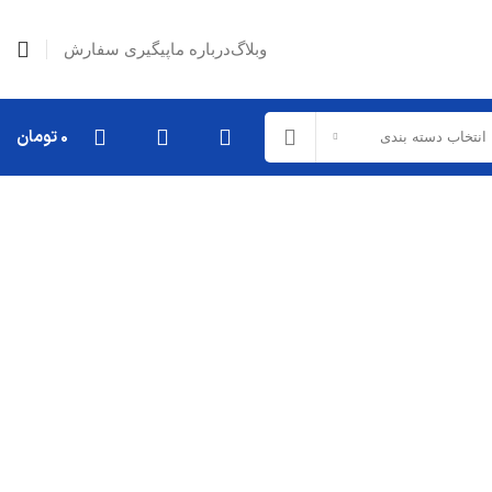
وبلاگ
درباره ما
پیگیری سفارش
0
تومان
انتخاب دسته بندی