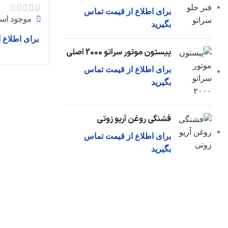
برای اطلاع از قیمت تماس
موجود اس
بگیرید
برای اطلاع 
پیستون موتور سراتو 2000 اصلی
برای اطلاع از قیمت تماس
بگیرید
فشنگی روغن آریو زوتی
برای اطلاع از قیمت تماس
بگیرید