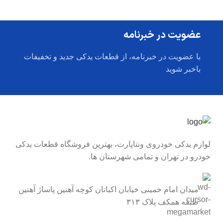
عضویت در خبرنامه
با عضویت در خبرنامه، از قطعات یدکی جدید و تخفیفات
باخبر شوید
لوازم یدکی خودروی ونتاپارت، بهترین فروشگاه قطعات یدکی
خودرو در تهران و تمامی شهرستان ها.
میدان امام خمینی خیابان اکباتان کوچه آهنین پاساژ آهنین
طبقه همکف پلاک ۳۱۳