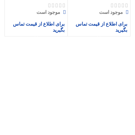
موجود است
موجود است
برای اطلاع از قیمت تماس
برای اطلاع از قیمت تماس
بگیرید
بگیرید