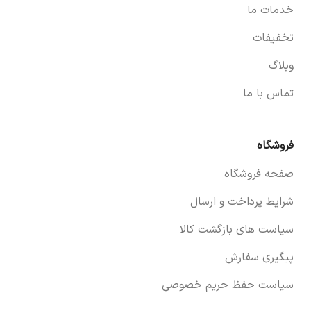
خدمات ما
تخفیفات
وبلاگ
تماس با ما
فروشگاه
صفحه فروشگاه
شرایط پرداخت و ارسال
سیاست های بازگشت کالا
پیگیری سفارش
سیاست حفظ حریم خصوصی