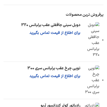
پرفروش ترین محصولات
دوبل سینی جاقفلی عقب برلیانس 320
برای اطلاع از قیمت تماس بگیرید
توپی چرخ عقب برلیانس سری 300
برای اطلاع از قیمت تماس بگیرید
رادیاتور کولر کندانسور آریو