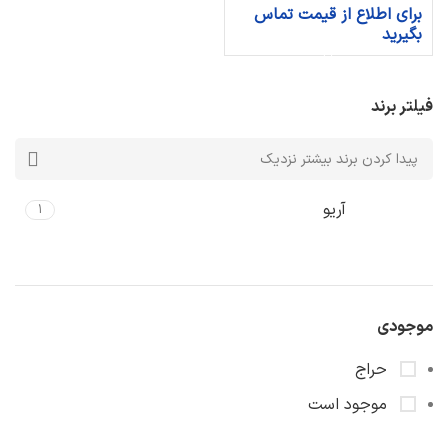
برای اطلاع از قیمت تماس
بگیرید
فیلتر برند
آریو
1
موجودی
حراج
موجود است