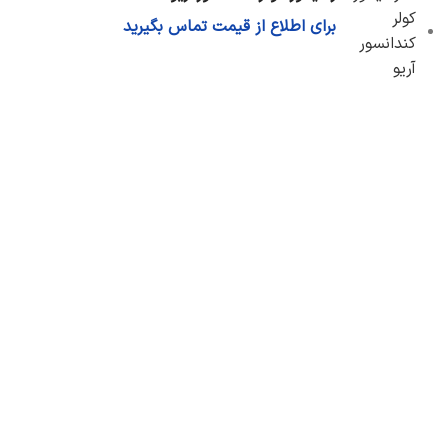
برای اطلاع از قیمت تماس بگیرید