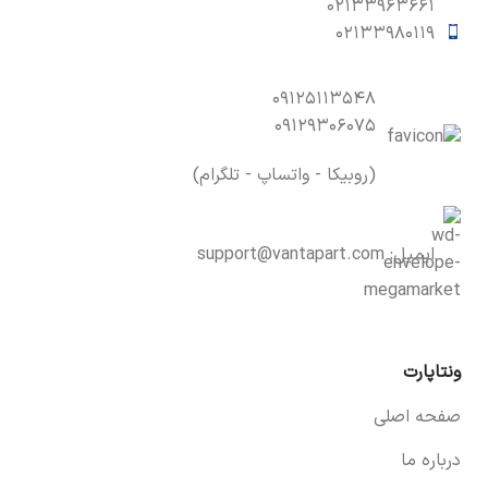
۰۲۱۳۳۹۶۳۶۶۱
۰۲۱۳۳۹۸۰۱۱۹
۰۹۱۲۵۱۱۳۵۴۸
۰۹۱۲۹۳۰۶۰۷۵
(روبیکا - واتساپ - تلگرام)
ایمیل:
support@vantapart.com
ونتاپارت
صفحه اصلی
درباره ما