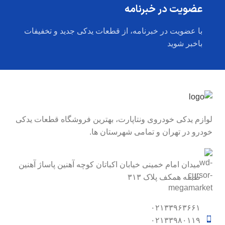
عضویت در خبرنامه
با عضویت در خبرنامه، از قطعات یدکی جدید و تخفیفات
باخبر شوید
لوازم یدکی خودروی ونتاپارت، بهترین فروشگاه قطعات یدکی
خودرو در تهران و تمامی شهرستان ها.
میدان امام خمینی خیابان اکباتان کوچه آهنین پاساژ آهنین
طبقه همکف پلاک ۳۱۳
۰۲۱۳۳۹۶۳۶۶۱
۰۲۱۳۳۹۸۰۱۱۹