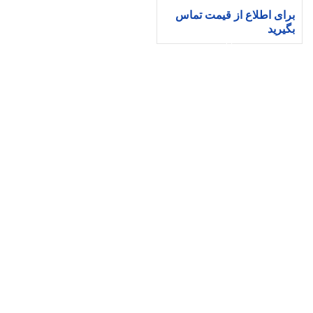
برای اطلاع از قیمت تماس
بگیرید