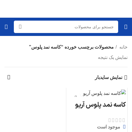
خانه
محصولات برچسب خورده “کاسه نمد پلوس”
نمایش یک نتیجه
نمایش سایدبار
کاسه نمد پلوس آریو
موجود است