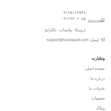
۰۹۱۲۵۱۱۳۵۴۸
۰۹۱۲۹۳۰۶۰۷۵
(روبیکا - واتساپ - تلگرام)
ایمیل:
support@vantapart.com
ونتاپارت
صفحه اصلی
درباره ما
خدمات ما
تخفیفات
وبلاگ