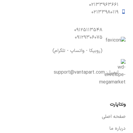
۰۲۱۳۳۹۶۳۶۶۱
۰۲۱۳۳۹۸۰۱۱۹
۰۹۱۲۵۱۱۳۵۴۸
۰۹۱۲۹۳۰۶۰۷۵
(روبیکا - واتساپ - تلگرام)
ایمیل:
support@vantapart.com
ونتاپارت
صفحه اصلی
درباره ما