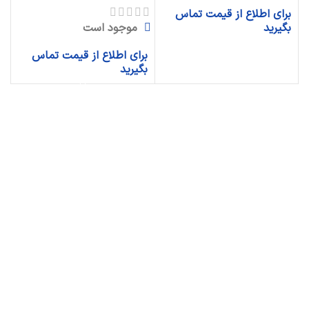
برای اطلاع از قیمت تماس
موجود است
بگیرید
برای اطلاع از قیمت تماس
بگیرید