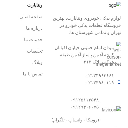
ونتاپارت
صفحه اصلی
لوازم یدکی خودروی ونتاپارت، بهترین
فروشگاه قطعات یدکی خودرو در
درباره ما
تهران و تمامی شهرستان ها.
خدمات ما
میدان امام خمینی خیابان اکباتان
تخفیفات
کوچه آهنین پاساژ آهنین طبقه
همکف پلاک ۳۱۳
وبلاگ
تماس با ما
۰۲۱۳۳۹۶۳۶۶۱
۰۲۱۳۳۹۸۰۱۱۹
۰۹۱۲۵۱۱۳۵۴۸
۰۹۱۲۹۳۰۶۰۷۵
(روبیکا - واتساپ - تلگرام)