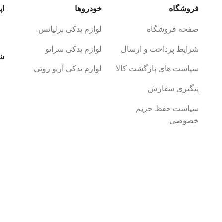
فروشگاه
خودروها
اپ
صفحه فروشگاه
لوازم یدکی برلیانس
شرایط پرداخت و ارسال
لوازم یدکی سراتو
شب
سیاست های بازگشت کالا
لوازم یدکی آریو زوتی
پیگیری سفارش
سیاست حفظ حریم
خصوصی