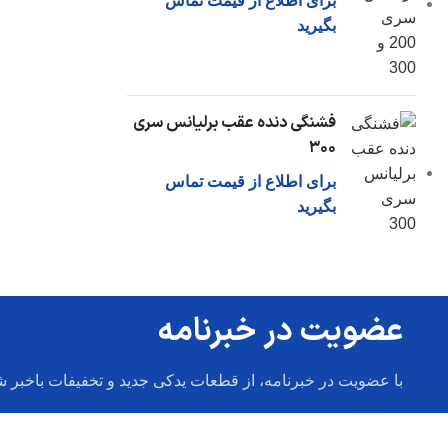
برای اطلاع از قیمت تماس
بگیرید
فشنگی دنده عقب برلیانس سری
۳۰۰
برای اطلاع از قیمت تماس
بگیرید
عضویت در خبرنامه
با عضویت در خبرنامه، از قطعات یدکی جدید و تخفیفات باخبر ش