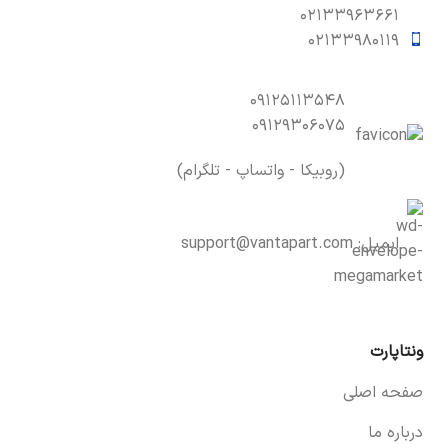
۰۲۱۳۳۹۶۳۶۶۱
۰۲۱۳۳۹۸۰۱۱۹
۰۹۱۲۵۱۱۳۵۴۸
۰۹۱۲۹۳۰۶۰۷۵
(روبیکا - واتساپ - تلگرام)
ایمیل:
support@vantapart.com
ونتاپارت
صفحه اصلی
درباره ما