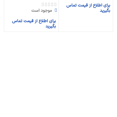
برای اطلاع از قیمت تماس
موجود است
بگیرید
برای اطلاع از قیمت تماس
بگیرید