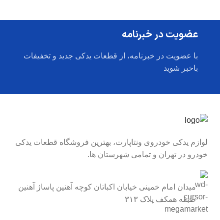
عضویت در خبرنامه
با عضویت در خبرنامه، از قطعات یدکی جدید و تخفیفات
باخبر شوید
لوازم یدکی خودروی ونتاپارت، بهترین فروشگاه قطعات یدکی
خودرو در تهران و تمامی شهرستان ها.
میدان امام خمینی خیابان اکباتان کوچه آهنین پاساژ آهنین
طبقه همکف پلاک ۳۱۳