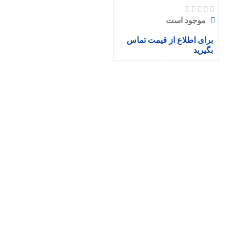
موجود است
برای اطلاع از قیمت تماس
بگیرید