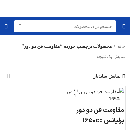
خانه
محصولات برچسب خورده “مقاومت فن دو دور”
نمایش یک نتیجه
نمایش سایدبار
مقاومت فن دو دور
برلیانس 1650cc