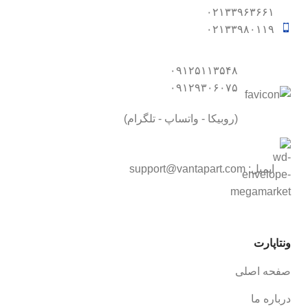
۰۲۱۳۳۹۶۳۶۶۱
۰۲۱۳۳۹۸۰۱۱۹
۰۹۱۲۵۱۱۳۵۴۸
۰۹۱۲۹۳۰۶۰۷۵
(روبیکا - واتساپ - تلگرام)
ایمیل:
support@vantapart.com
ونتاپارت
صفحه اصلی
درباره ما