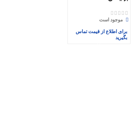
موجود است
برای اطلاع از قیمت تماس
بگیرید