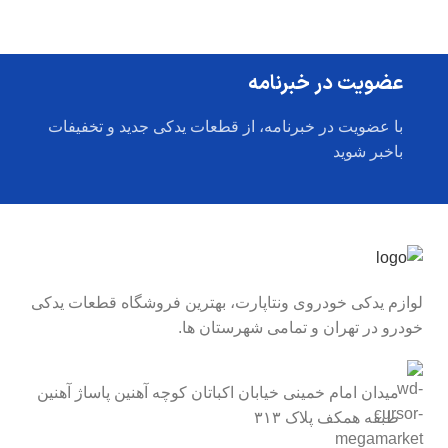
عضویت در خبرنامه
با عضویت در خبرنامه، از قطعات یدکی جدید و تخفیفات
باخبر شوید
لوازم یدکی خودروی ونتاپارت، بهترین فروشگاه قطعات یدکی
خودرو در تهران و تمامی شهرستان ها.
میدان امام خمینی خیابان اکباتان کوچه آهنین پاساژ آهنین
طبقه همکف پلاک ۳۱۳