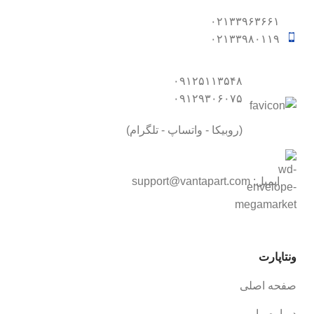
۰۲۱۳۳۹۶۳۶۶۱
۰۲۱۳۳۹۸۰۱۱۹
۰۹۱۲۵۱۱۳۵۴۸
۰۹۱۲۹۳۰۶۰۷۵
(روبیکا - واتساپ - تلگرام)
ایمیل:
support@vantapart.com
ونتاپارت
صفحه اصلی
درباره ما