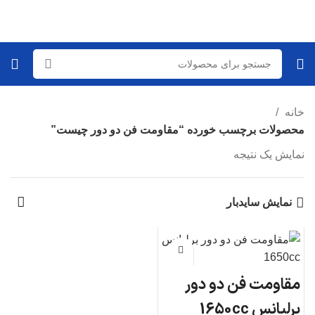
خانه
محصولات برچسب خورده “مقاومت فن دو دور چیست”
نمایش یک نتیجه
نمایش سایدبار
مقاومت فن دو دور
برلیانس 1650cc