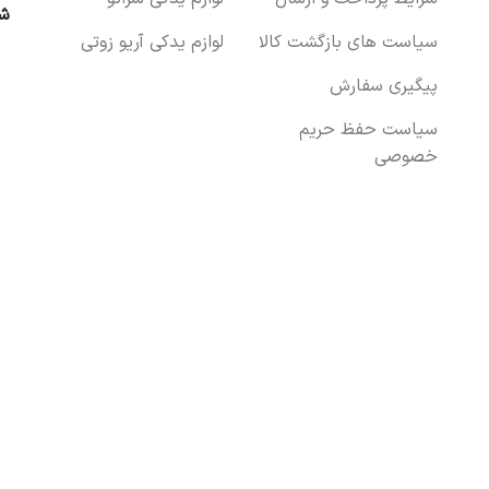
شب
سیاست های بازگشت کالا
لوازم یدکی آریو زوتی
پیگیری سفارش
سیاست حفظ حریم
خصوصی