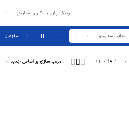
وبلاگ
درباره ما
پیگیری سفارش
۰
تومان
انتخاب دسته بندی
۲۴
۱۸
۱۲