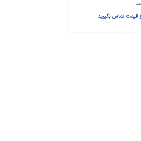
ت
از قیمت تماس بگیرید
اطلاعات بیشتر