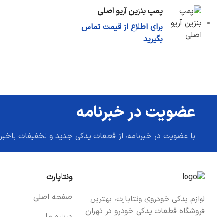
پمپ بنزین آریو اصلی
برای اطلاع از قیمت تماس
بگیرید
عضویت در خبرنامه
با عضویت در خبرنامه، از قطعات یدکی جدید و تخفیفات باخبر
ونتاپارت
صفحه اصلی
لوازم یدکی خودروی ونتاپارت، بهترین
فروشگاه قطعات یدکی خودرو در تهران
درباره ما