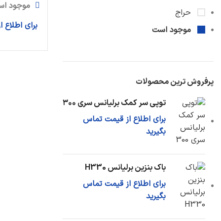
موجود اس
حراج
برای اطلاع 
موجود است
پرفروش ترین محصولات
توپی سر کمک برلیانس سری ۳۰۰
برای اطلاع از قیمت تماس
بگیرید
باک بنزین برلیانس H330
برای اطلاع از قیمت تماس
بگیرید